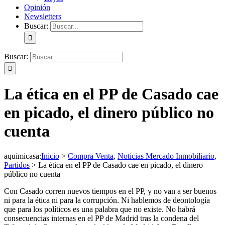
Opinión
Newsletters
Buscar:
Buscar:
La ética en el PP de Casado cae
en picado, el dinero público no
cuenta
aquimicasa
:
Inicio
>
Compra Venta
,
Noticias Mercado Inmobiliario
,
Partidos
>
La ética en el PP de Casado cae en picado, el dinero
público no cuenta
Con Casado corren nuevos tiempos en el PP, y no van a ser buenos
ni para la ética ni para la corrupción. Ni hablemos de deontología
que para los políticos es una palabra que no existe. No habrá
consecuencias internas en el PP de Madrid tras la condena del