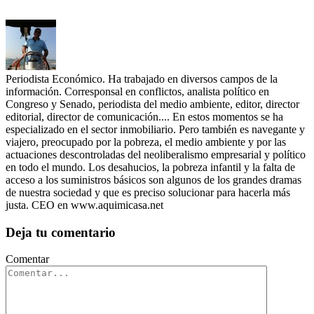
Periodista Económico. Ha trabajado en diversos campos de la
información. Corresponsal en conflictos, analista político en
Congreso y Senado, periodista del medio ambiente, editor, director
editorial, director de comunicación.... En estos momentos se ha
especializado en el sector inmobiliario. Pero también es navegante y
viajero, preocupado por la pobreza, el medio ambiente y por las
actuaciones descontroladas del neoliberalismo empresarial y político
en todo el mundo. Los desahucios, la pobreza infantil y la falta de
acceso a los suministros básicos son algunos de los grandes dramas
de nuestra sociedad y que es preciso solucionar para hacerla más
justa. CEO en www.aquimicasa.net
Deja tu comentario
Comentar