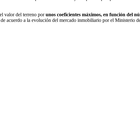
el valor del terreno por
unos coeficientes máximos, en función del n
de acuerdo a la evolución del mercado inmobiliario por el Ministerio 