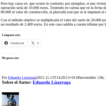
Pero hay casos en que ocurre lo contrario; por ejemploo, si una vivie
operación sería de 10.000 euros. Teniendo en cuenta que en la fecha de 
80.000 al valor de construcción, la plusvalía real que se le imputará al
Con el método objetivo se multiplicaría el valor del suelo de 20.000 por
un resultado de 2.400 euros. En este caso saldría a cuenta tributar por l
Comparte esto:
Facebook
X
Me gusta esto:
Por
Eduardo Lizarraga
|
2021-11-13T14:20:13+01:00
noviembre 13th,
Sobre el Autor:
Eduardo Lizarraga