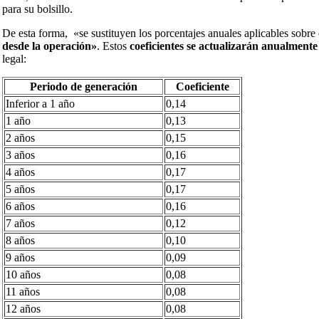
para su bolsillo.
De esta forma, «se sustituyen los porcentajes anuales aplicables sobre 
desde la operación»
. Estos
coeficientes se actualizarán anualmente
legal:
Periodo de generación
Coeficiente
Inferior a 1 año
0,14
1 año
0,13
2 años
0,15
3 años
0,16
4 años
0,17
5 años
0,17
6 años
0,16
7 años
0,12
8 años
0,10
9 años
0,09
10 años
0,08
11 años
0,08
12 años
0,08