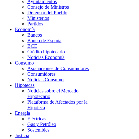
Ayuntamientos
Consejo de Ministros
Defensor del Pueblo
Ministerios
Partidos
Economía
Bancos
Banco de España
BCE
Crédito hipotecario
Noticias Economía
Consumo
Asociaciones de Consumidores
Consumidores
Noticias Consumo
Hipotecas
Noticias sobre el Mercado
Hipotecario
Plataforma de Afectados por la
Hipoteca
Energía
Eléctricas
Gas y Petróleo
Sostenibles
Justicia