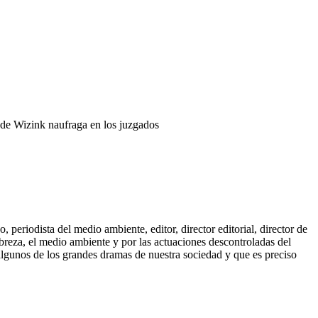
de Wizink naufraga en los juzgados
periodista del medio ambiente, editor, director editorial, director de
breza, el medio ambiente y por las actuaciones descontroladas del
 algunos de los grandes dramas de nuestra sociedad y que es preciso