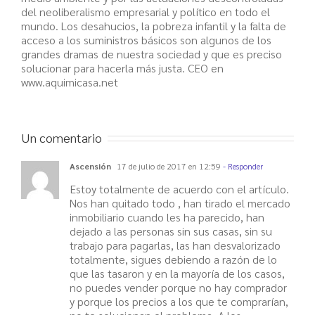
del neoliberalismo empresarial y político en todo el
mundo. Los desahucios, la pobreza infantil y la falta de
acceso a los suministros básicos son algunos de los
grandes dramas de nuestra sociedad y que es preciso
solucionar para hacerla más justa. CEO en
www.aquimicasa.net
Un comentario
Ascensión
17 de julio de 2017 en 12:59
- Responder
Estoy totalmente de acuerdo con el artículo.
Nos han quitado todo , han tirado el mercado
inmobiliario cuando les ha parecido, han
dejado a las personas sin sus casas, sin su
trabajo para pagarlas, las han desvalorizado
totalmente, sigues debiendo a razón de lo
que las tasaron y en la mayoría de los casos,
no puedes vender porque no hay comprador
y porque los precios a los que te comprarían,