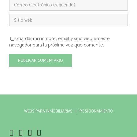
Guardar mi nombre, email y sitio web en este
navegador para la próxima vez que comente.
WEBS PARA INMOBILIARIAS
POSICIONAMIENTO