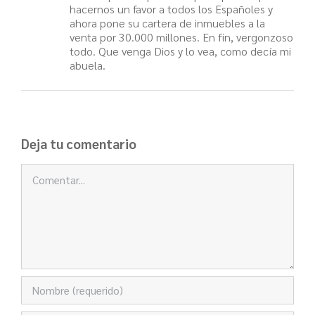
hacernos un favor a todos los Españoles y
ahora pone su cartera de inmuebles a la
venta por 30.000 millones. En fin, vergonzoso
todo. Que venga Dios y lo vea, como decía mi
abuela.
Deja tu comentario
Comentar