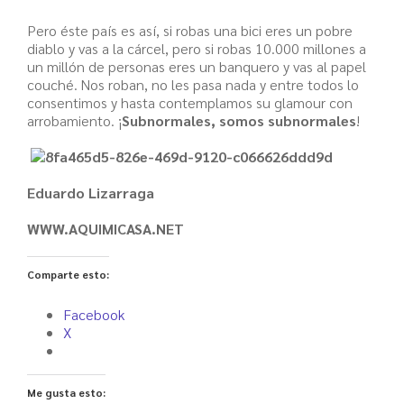
Pero éste país es así, si robas una bici eres un pobre
diablo y vas a la cárcel, pero si robas 10.000 millones a
un millón de personas eres un banquero y vas al papel
couché. Nos roban, no les pasa nada y entre todos lo
consentimos y hasta contemplamos su glamour con
arrobamiento. ¡
Subnormales, somos subnormales
!
Eduardo Lizarraga
WWW.AQUIMICASA.NET
Comparte esto:
Facebook
X
Me gusta esto: