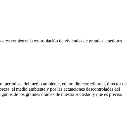
eares comienza la expropiación de viviendas de grandes tenedores
periodista del medio ambiente, editor, director editorial, director de
breza, el medio ambiente y por las actuaciones descontroladas del
 algunos de los grandes dramas de nuestra sociedad y que es preciso