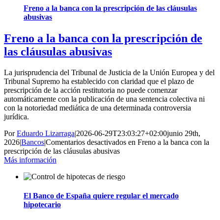
Freno a la banca con la prescripción de las cláusulas
abusivas
Freno a la banca con la prescripción de
las cláusulas abusivas
La jurisprudencia del Tribunal de Justicia de la Unión Europea y del
Tribunal Supremo ha establecido con claridad que el plazo de
prescripción de la acción restitutoria no puede comenzar
automáticamente con la publicación de una sentencia colectiva ni
con la notoriedad mediática de una determinada controversia
jurídica.
Por
Eduardo Lizarraga
|
2026-06-29T23:03:27+02:00
junio 29th,
2026
|
Bancos
|
Comentarios desactivados
en Freno a la banca con la
prescripción de las cláusulas abusivas
Más información
El Banco de España quiere regular el mercado
hipotecario