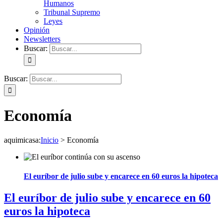
Humanos
Tribunal Supremo
Leyes
Opinión
Newsletters
Buscar:
Buscar:
Economía
aquimicasa
:
Inicio
>
Economía
El euríbor de julio sube y encarece en 60 euros la hipoteca
El euríbor de julio sube y encarece en 60
euros la hipoteca