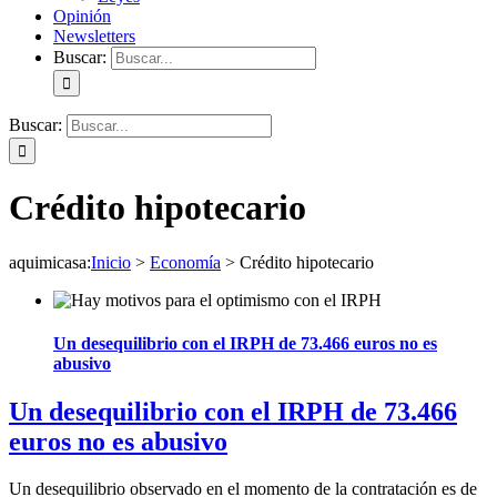
Opinión
Newsletters
Buscar:
Buscar:
Crédito hipotecario
aquimicasa
:
Inicio
>
Economía
>
Crédito hipotecario
Un desequilibrio con el IRPH de 73.466 euros no es
abusivo
Un desequilibrio con el IRPH de 73.466
euros no es abusivo
Un desequilibrio observado en el momento de la contratación es de