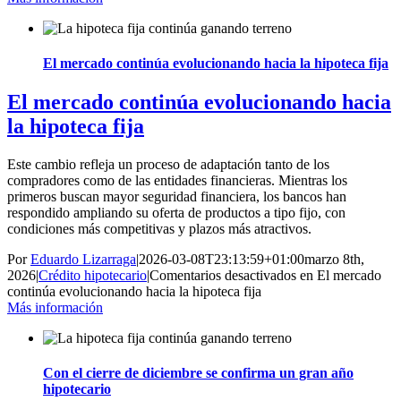
El mercado continúa evolucionando hacia la hipoteca fija
El mercado continúa evolucionando hacia
la hipoteca fija
Este cambio refleja un proceso de adaptación tanto de los
compradores como de las entidades financieras. Mientras los
primeros buscan mayor seguridad financiera, los bancos han
respondido ampliando su oferta de productos a tipo fijo, con
condiciones más competitivas y plazos más atractivos.
Por
Eduardo Lizarraga
|
2026-03-08T23:13:59+01:00
marzo 8th,
2026
|
Crédito hipotecario
|
Comentarios desactivados
en El mercado
continúa evolucionando hacia la hipoteca fija
Más información
Con el cierre de diciembre se confirma un gran año
hipotecario