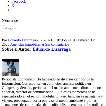
Facebook
X
Me gusta esto:
Cargando...
Por
Eduardo Lizarraga
|
2025-02-11T20:35:29+01:00
marzo 1st,
2020
|
Agencias Inmobiliarias
|
Sin comentarios
Sobre el Autor:
Eduardo Lizarraga
Periodista Económico. Ha trabajado en diversos campos de la
información. Corresponsal en conflictos, analista político en
Congreso y Senado, periodista del medio ambiente, editor, director
editorial, director de comunicación.... En estos momentos se ha
especializado en el sector inmobiliario. Pero también es navegante y
viajero, preocupado por la pobreza, el medio ambiente y por las
actuaciones descontroladas del neoliberalismo empresarial y político