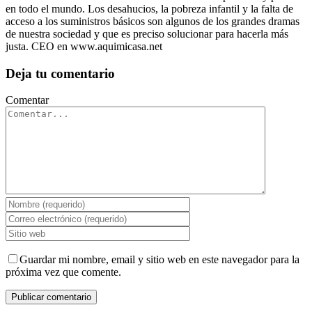
en todo el mundo. Los desahucios, la pobreza infantil y la falta de
acceso a los suministros básicos son algunos de los grandes dramas
de nuestra sociedad y que es preciso solucionar para hacerla más
justa. CEO en www.aquimicasa.net
Deja tu comentario
Comentar
Guardar mi nombre, email y sitio web en este navegador para la
próxima vez que comente.