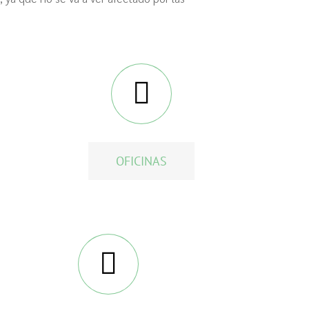
OFICINAS