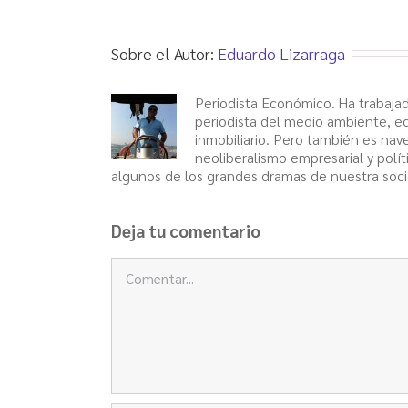
Sobre el Autor:
Eduardo Lizarraga
Periodista Económico. Ha trabajad
periodista del medio ambiente, ed
inmobiliario. Pero también es nav
neoliberalismo empresarial y polít
algunos de los grandes dramas de nuestra soci
Deja tu comentario
Comentar