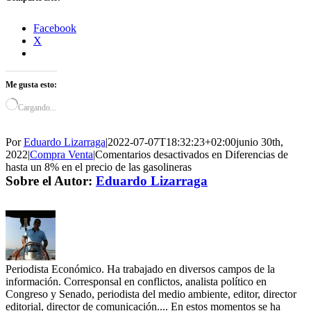
Facebook
X
Me gusta esto:
Cargando...
Por
Eduardo Lizarraga
|
2022-07-07T18:32:23+02:00
junio 30th,
2022
|
Compra Venta
|
Comentarios desactivados
en Diferencias de
hasta un 8% en el precio de las gasolineras
Sobre el Autor:
Eduardo Lizarraga
Periodista Económico. Ha trabajado en diversos campos de la
información. Corresponsal en conflictos, analista político en
Congreso y Senado, periodista del medio ambiente, editor, director
editorial, director de comunicación.... En estos momentos se ha