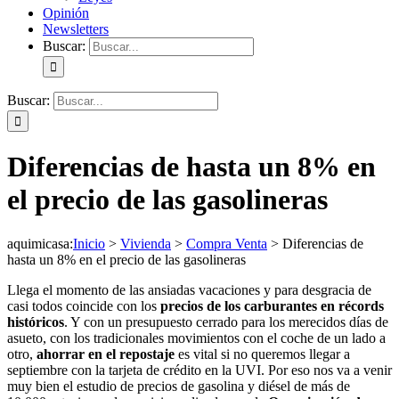
Opinión
Newsletters
Buscar:
Buscar:
Diferencias de hasta un 8% en
el precio de las gasolineras
aquimicasa
:
Inicio
>
Vivienda
>
Compra Venta
>
Diferencias de
hasta un 8% en el precio de las gasolineras
Llega el momento de las ansiadas vacaciones y para desgracia de
casi todos coincide con los
precios de los carburantes en récords
históricos
. Y con un presupuesto cerrado para los merecidos días de
asueto, con los tradicionales movimientos con el coche de un lado a
otro,
ahorrar en el repostaje
es vital si no queremos llegar a
septiembre con la tarjeta de crédito en la UVI. Por eso nos va a venir
muy bien el estudio de precios de gasolina y diésel de más de