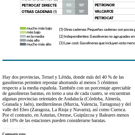
Hay dos provincias, Teruel y Lérida, donde más del 40 % de las
gasolineras permiten repostar ahorrando al menos 5 céntimos
respecto a la media española. También con un porcentaje apreciable
de gasolineras baratas, en torno a una de cada cuatro, se encuentran
algunas provincias orientales de Andalucía (Córdoba, Almería,
Granada y Jaén), mediterráneas (Murcia, Valencia, Tarragona) y del
valle del Ebro (Zaragoza, La Rioja y Navarra), así como Cuenca.
Por el contrario,
en Asturias, Orense, Guipúzcoa y Baleares menos
del 10% de las estaciones pueden considerarse baratas.
Comparte esto: