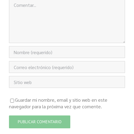
Comentar
Guardar mi nombre, email y sitio web en este
navegador para la próxima vez que comente.