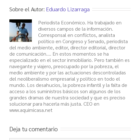
Sobre el Autor:
Eduardo Lizarraga
Periodista Económico. Ha trabajado en
diversos campos de la información.
Corresponsal en conflictos, analista
político en Congreso y Senado, periodista
del medio ambiente, editor, director editorial, director
de comunicación.... En estos momentos se ha
especializado en el sector inmobiliario. Pero también es
navegante y viajero, preocupado por la pobreza, el
medio ambiente y por las actuaciones descontroladas
del neoliberalismo empresarial y político en todo el
mundo. Los desahucios, la pobreza infantil y la falta de
acceso a los suministros básicos son algunos de los
grandes dramas de nuestra sociedad y que es preciso
solucionar para hacerla más justa. CEO en
www.aquimicasa.net
Deja tu comentario