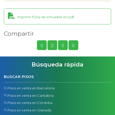
Imprimir ficha de inmueble en pdf
Compartir
Búsqueda rápida
BUSCAR PISOS
Pisos en venta en Barcelona
Pisos en venta en Cantabria
Pisos en venta en Córdoba
Pisos en venta en Granada