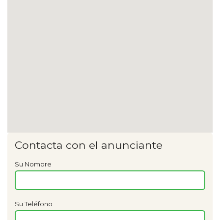
Contacta con el anunciante
Su Nombre
Su Teléfono