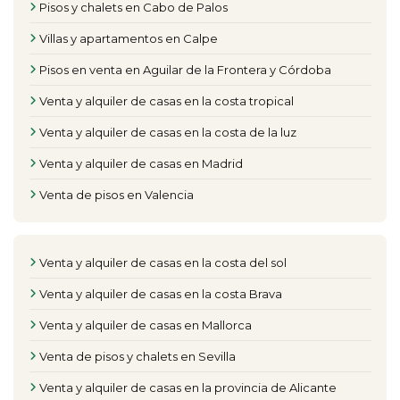
Pisos y chalets en Cabo de Palos
Villas y apartamentos en Calpe
Pisos en venta en Aguilar de la Frontera y Córdoba
Venta y alquiler de casas en la costa tropical
Venta y alquiler de casas en la costa de la luz
Venta y alquiler de casas en Madrid
Venta de pisos en Valencia
Venta y alquiler de casas en la costa del sol
Venta y alquiler de casas en la costa Brava
Venta y alquiler de casas en Mallorca
Venta de pisos y chalets en Sevilla
Venta y alquiler de casas en la provincia de Alicante