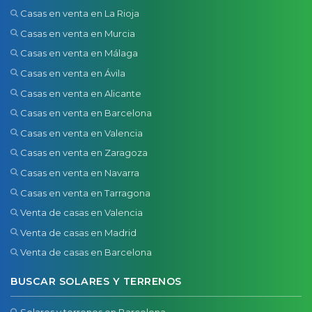
Casas en venta en La Rioja
Casas en venta en Murcia
Casas en venta en Málaga
Casas en venta en Ávila
Casas en venta en Alicante
Casas en venta en Barcelona
Casas en venta en Valencia
Casas en venta en Zaragoza
Casas en venta en Navarra
Casas en venta en Tarragona
Venta de casas en Valencia
Venta de casas en Madrid
Venta de casas en Barcelona
BUSCAR SOLARES Y TERRENOS