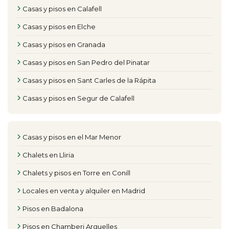
Casas y pisos en Calafell
Casas y pisos en Elche
Casas y pisos en Granada
Casas y pisos en San Pedro del Pinatar
Casas y pisos en Sant Carles de la Rápita
Casas y pisos en Segur de Calafell
Casas y pisos en el Mar Menor
Chalets en Lliria
Chalets y pisos en Torre en Conill
Locales en venta y alquiler en Madrid
Pisos en Badalona
Pisos en Chamberi Arguelles