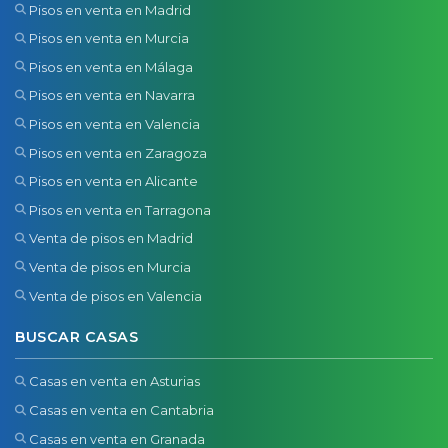
Pisos en venta en Madrid
Pisos en venta en Murcia
Pisos en venta en Málaga
Pisos en venta en Navarra
Pisos en venta en Valencia
Pisos en venta en Zaragoza
Pisos en venta en Alicante
Pisos en venta en Tarragona
Venta de pisos en Madrid
Venta de pisos en Murcia
Venta de pisos en Valencia
BUSCAR CASAS
Casas en venta en Asturias
Casas en venta en Cantabria
Casas en venta en Granada