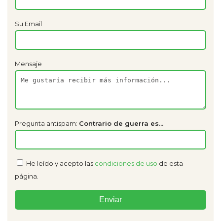
Su Email
Mensaje
Pregunta antispam:
Contrario de guerra es...
He leído y acepto las
condiciones de uso
de esta
página.