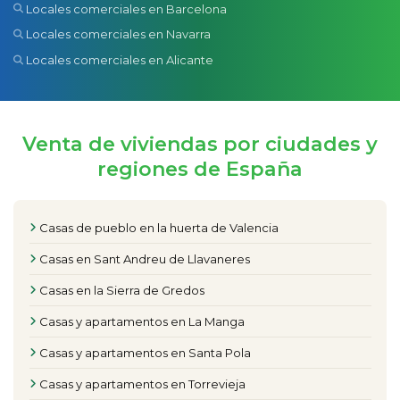
Locales comerciales en Barcelona
Locales comerciales en Navarra
Locales comerciales en Alicante
Venta de viviendas por ciudades y
regiones de España
Casas de pueblo en la huerta de Valencia
Casas en Sant Andreu de Llavaneres
Casas en la Sierra de Gredos
Casas y apartamentos en La Manga
Casas y apartamentos en Santa Pola
Casas y apartamentos en Torrevieja