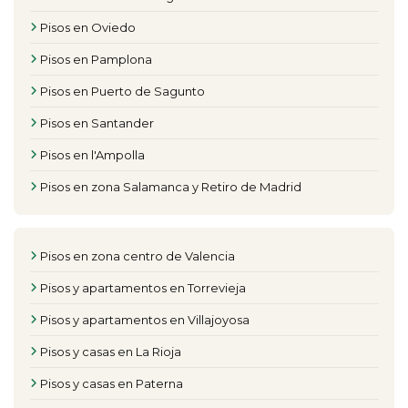
Pisos en Oviedo
Pisos en Pamplona
Pisos en Puerto de Sagunto
Pisos en Santander
Pisos en l'Ampolla
Pisos en zona Salamanca y Retiro de Madrid
Pisos en zona centro de Valencia
Pisos y apartamentos en Torrevieja
Pisos y apartamentos en Villajoyosa
Pisos y casas en La Rioja
Pisos y casas en Paterna