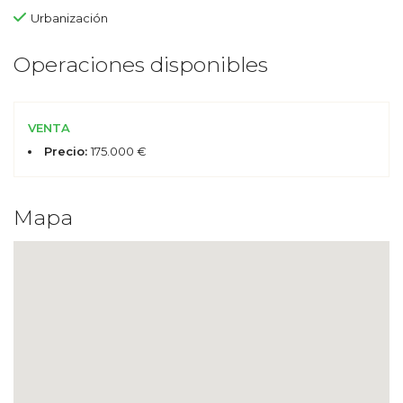
Urbanización
Operaciones disponibles
VENTA
Precio:
175.000 €
Mapa