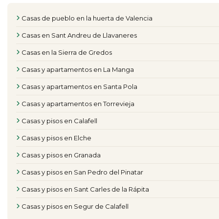
Casas de pueblo en la huerta de Valencia
Casas en Sant Andreu de Llavaneres
Casas en la Sierra de Gredos
Casas y apartamentos en La Manga
Casas y apartamentos en Santa Pola
Casas y apartamentos en Torrevieja
Casas y pisos en Calafell
Casas y pisos en Elche
Casas y pisos en Granada
Casas y pisos en San Pedro del Pinatar
Casas y pisos en Sant Carles de la Rápita
Casas y pisos en Segur de Calafell