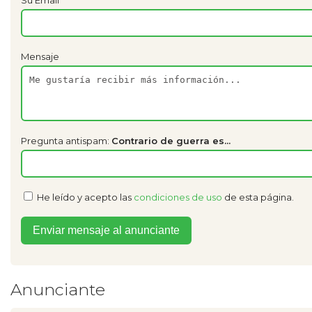
Mensaje
Pregunta antispam:
Contrario de guerra es...
He leído y acepto las
condiciones de uso
de esta página.
Anunciante