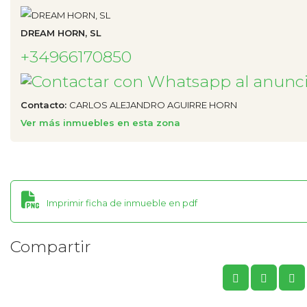
DREAM HORN, SL
+34966170850
Contacto:
CARLOS ALEJANDRO AGUIRRE HORN
Ver más inmuebles en esta zona
Imprimir ficha de inmueble en pdf
Compartir