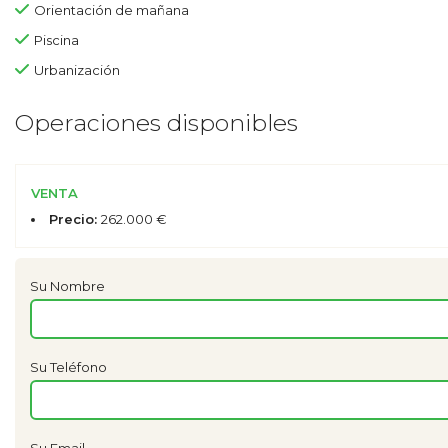
Orientación de mañana
Piscina
Urbanización
Operaciones disponibles
VENTA
Precio:
262.000 €
Su Nombre
Su Teléfono
Su Email