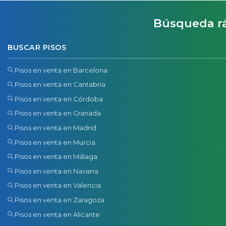
Búsqueda r
BUSCAR PISOS
Pisos en venta en Barcelona
Pisos en venta en Cantabria
Pisos en venta en Córdoba
Pisos en venta en Granada
Pisos en venta en Madrid
Pisos en venta en Murcia
Pisos en venta en Málaga
Pisos en venta en Navarra
Pisos en venta en Valencia
Pisos en venta en Zaragoza
Pisos en venta en Alicante