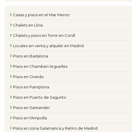
Casas y pisos en el Mar Menor
Chalets en Lliria
Chalets y pisos en Torre en Conill
Locales en venta y alquiler en Madrid
Pisos en Badalona
Pisos en Chamberi Arguelles
Pisos en Oviedo
Pisos en Pamplona
Pisos en Puerto de Sagunto
Pisos en Santander
Pisos en l'Ampolla
Pisos en zona Salamanca y Retiro de Madrid