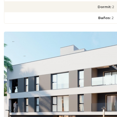
Dormit:
2
Baños:
2