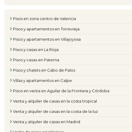
Pisos en zona centro de Valencia
Pisos y apartamentos en Torrevieja
Pisos y apartamentos en Villajoyosa
Pisos y casas en La Rioja
Pisos y casas en Paterna
Pisos y chalets en Cabo de Palos
Villas y apartamentos en Calpe
Pisos en venta en Aguilar de la Frontera y Córdoba
Venta y alquiler de casas en la costa tropical
Venta y alquiler de casas en la costa de la luz
Venta y alquiler de casas en Madrid