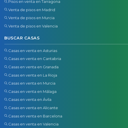
Pisos en venta en Tarragona
Venta de pisos en Madrid
Venta de pisos en Murcia
Venta de pisos en Valencia
BUSCAR CASAS
Casas en venta en Asturias
Casas en venta en Cantabria
Casas en venta en Granada
Casas en venta en La Rioja
Casas en venta en Murcia
Casas en venta en Málaga
Casas en venta en Ávila
Casas en venta en Alicante
Casas en venta en Barcelona
Casas en venta en Valencia