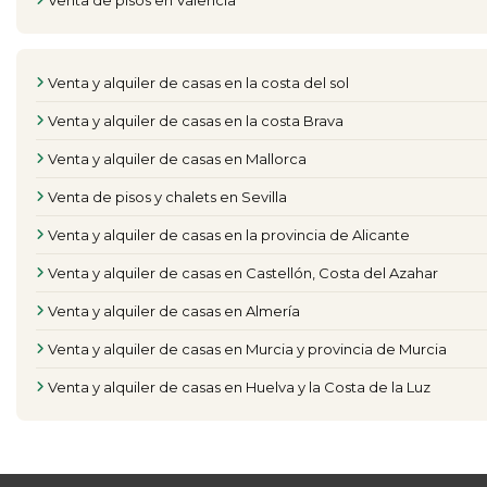
Venta de pisos en Valencia
Venta y alquiler de casas en la costa del sol
Venta y alquiler de casas en la costa Brava
Venta y alquiler de casas en Mallorca
Venta de pisos y chalets en Sevilla
Venta y alquiler de casas en la provincia de Alicante
Venta y alquiler de casas en Castellón, Costa del Azahar
Venta y alquiler de casas en Almería
Venta y alquiler de casas en Murcia y provincia de Murcia
Venta y alquiler de casas en Huelva y la Costa de la Luz