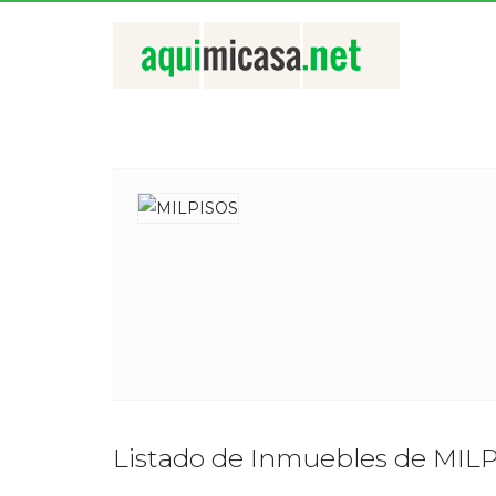
Listado de Inmuebles de MIL