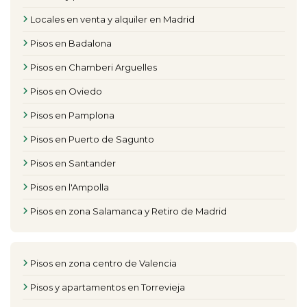
Locales en venta y alquiler en Madrid
Pisos en Badalona
Pisos en Chamberi Arguelles
Pisos en Oviedo
Pisos en Pamplona
Pisos en Puerto de Sagunto
Pisos en Santander
Pisos en l'Ampolla
Pisos en zona Salamanca y Retiro de Madrid
Pisos en zona centro de Valencia
Pisos y apartamentos en Torrevieja