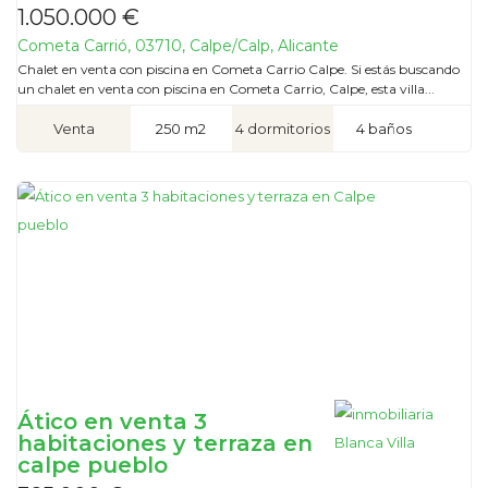
1.050.000 €
Cometa Carrió, 03710, Calpe/Calp, Alicante
Chalet en venta con piscina en Cometa Carrio Calpe. Si estás buscando
un chalet en venta con piscina en Cometa Carrio, Calpe, esta villa...
Venta
250 m2
4 dormitorios
4 baños
Ático en venta 3
habitaciones y terraza en
calpe pueblo