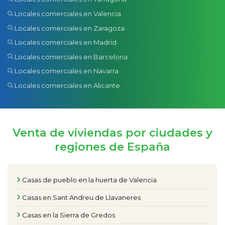
Locales comerciales en Valencia
Locales comerciales en Zaragoza
Locales comerciales en Madrid
Locales comerciales en Barcelona
Locales comerciales en Navarra
Locales comerciales en Alicante
Venta de viviendas por ciudades y
regiones de España
Casas de pueblo en la huerta de Valencia
Casas en Sant Andreu de Llavaneres
Casas en la Sierra de Gredos