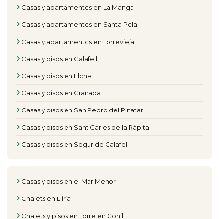
Casas y apartamentos en La Manga
Casas y apartamentos en Santa Pola
Casas y apartamentos en Torrevieja
Casas y pisos en Calafell
Casas y pisos en Elche
Casas y pisos en Granada
Casas y pisos en San Pedro del Pinatar
Casas y pisos en Sant Carles de la Rápita
Casas y pisos en Segur de Calafell
Casas y pisos en el Mar Menor
Chalets en Lliria
Chalets y pisos en Torre en Conill