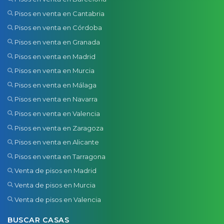
Pisos en venta en Cantabria
Pisos en venta en Córdoba
Pisos en venta en Granada
Pisos en venta en Madrid
Pisos en venta en Murcia
Pisos en venta en Málaga
Pisos en venta en Navarra
Pisos en venta en Valencia
Pisos en venta en Zaragoza
Pisos en venta en Alicante
Pisos en venta en Tarragona
Venta de pisos en Madrid
Venta de pisos en Murcia
Venta de pisos en Valencia
BUSCAR CASAS