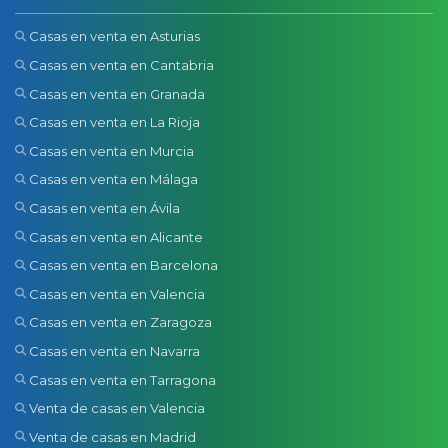
Casas en venta en Asturias
Casas en venta en Cantabria
Casas en venta en Granada
Casas en venta en La Rioja
Casas en venta en Murcia
Casas en venta en Málaga
Casas en venta en Ávila
Casas en venta en Alicante
Casas en venta en Barcelona
Casas en venta en Valencia
Casas en venta en Zaragoza
Casas en venta en Navarra
Casas en venta en Tarragona
Venta de casas en Valencia
Venta de casas en Madrid