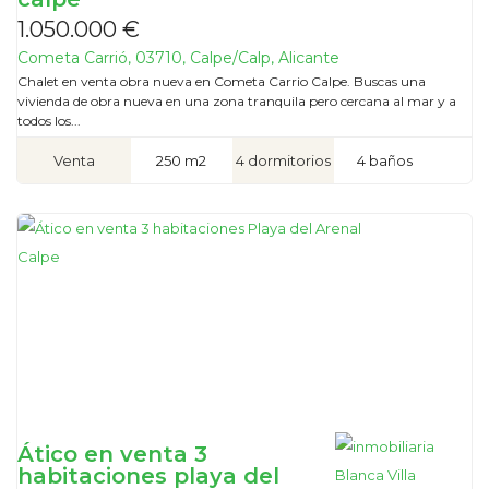
1.050.000 €
Cometa Carrió, 03710, Calpe/Calp, Alicante
Chalet en venta obra nueva en Cometa Carrio Calpe. Buscas una
vivienda de obra nueva en una zona tranquila pero cercana al mar y a
todos los...
Venta
250 m2
4 dormitorios
4 baños
Ático en venta 3
habitaciones playa del