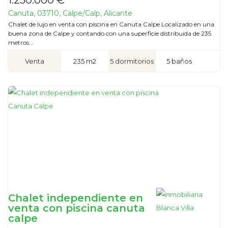
Canuta, 03710, Calpe/Calp, Alicante
Chalet de lujo en venta con piscina en Canuta Calpe Localizado en una
buena zona de Calpe y contando con una superficie distribuida de 235
metros...
Venta
235 m2
5 dormitorios
5 baños
Chalet independiente en
venta con piscina canuta
calpe