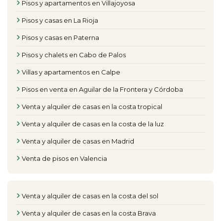
Pisos y apartamentos en Villajoyosa
Pisos y casas en La Rioja
Pisos y casas en Paterna
Pisos y chalets en Cabo de Palos
Villas y apartamentos en Calpe
Pisos en venta en Aguilar de la Frontera y Córdoba
Venta y alquiler de casas en la costa tropical
Venta y alquiler de casas en la costa de la luz
Venta y alquiler de casas en Madrid
Venta de pisos en Valencia
Venta y alquiler de casas en la costa del sol
Venta y alquiler de casas en la costa Brava