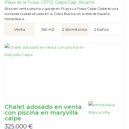
Playa de la Fossa, 03710, Calpe/Calp, Alicante
Ático en venta piscina y garaje en PLaya La Fossa Calpe Calpe es una
conocida ciudad situada en la Costa Blanca, en el este de España.
Pertenece a...
Venta
160 m2
2 dormitorios
2 baños
Chalet adosado en venta
con piscina en maryvilla
calpe
325.000 €