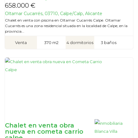
658.000 €
Oltamar Cucarrés, 03710, Calpe/Calp, Alicante
Chalet en venta con piscina en Oltamar Cucarrés Calpe. Oltamar
Cucarrés es una zona residencial situada en la localidad de Calpe, en la
provincia...
Venta
370 m2
4 dormitorios
3 baños
Chalet en venta obra
nueva en cometa carrio
calpe