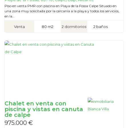
Piso en venta PMR con piscina en Playa de la Fossa Calpe Situado en
una zona muy solicitada por la cercanía a la playa y todos los servicios,
en la...
Venta
80 m2
2 dormitorios
2 baños
Chalet en venta con
piscina y vistas en canuta
de calpe
975.000 €