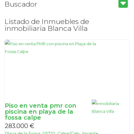
Buscador
Listado de Inmuebles de
inmobiliaria Blanca Villa
Piso en venta pmr con
piscina en playa de la
fossa calpe
283.000 €
Playa de la Fossa, 03710, Calpe/Calp, Alicante