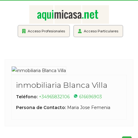
Acceso Profesionales
Acceso Particulares
inmobiliaria Blanca Villa
Teléfono:
+34965832106
616696903
Persona de Contacto:
Maria Jose Femenia