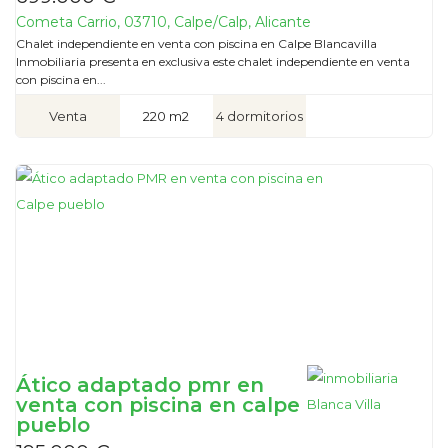
Cometa Carrio, 03710, Calpe/Calp, Alicante
Chalet independiente en venta con piscina en Calpe Blancavilla
Inmobiliaria presenta en exclusiva este chalet independiente en venta
con piscina en...
Venta
220 m2
4 dormitorios
Ático adaptado pmr en
venta con piscina en calpe
pueblo