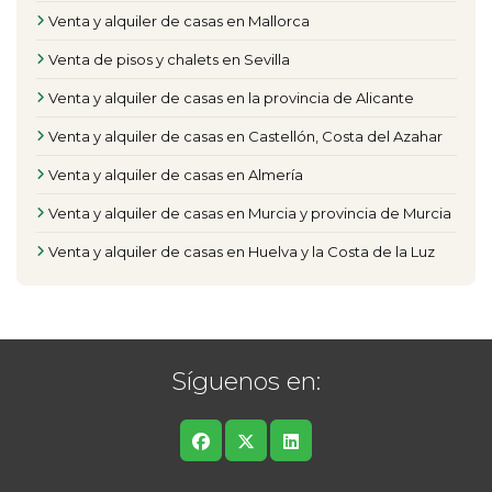
Venta y alquiler de casas en Mallorca
Venta de pisos y chalets en Sevilla
Venta y alquiler de casas en la provincia de Alicante
Venta y alquiler de casas en Castellón, Costa del Azahar
Venta y alquiler de casas en Almería
Venta y alquiler de casas en Murcia y provincia de Murcia
Venta y alquiler de casas en Huelva y la Costa de la Luz
Síguenos en: