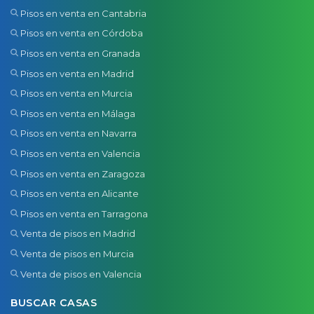
Pisos en venta en Cantabria
Pisos en venta en Córdoba
Pisos en venta en Granada
Pisos en venta en Madrid
Pisos en venta en Murcia
Pisos en venta en Málaga
Pisos en venta en Navarra
Pisos en venta en Valencia
Pisos en venta en Zaragoza
Pisos en venta en Alicante
Pisos en venta en Tarragona
Venta de pisos en Madrid
Venta de pisos en Murcia
Venta de pisos en Valencia
BUSCAR CASAS