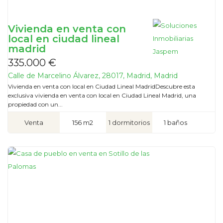
Vivienda en venta con
local en ciudad lineal
madrid
335.000 €
Calle de Marcelino Álvarez, 28017, Madrid, Madrid
Vivienda en venta con local en Ciudad Lineal MadridDescubre esta
exclusiva vivienda en venta con local en Ciudad Lineal Madrid, una
propiedad con un...
Venta
156 m2
1 dormitorios
1 baños