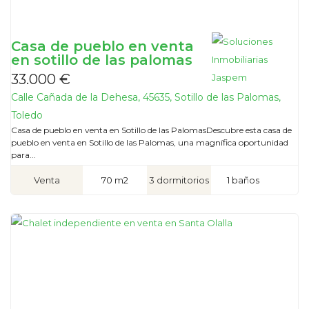
Casa de pueblo en venta
en sotillo de las palomas
33.000 €
Calle Cañada de la Dehesa, 45635, Sotillo de las Palomas,
Toledo
Casa de pueblo en venta en Sotillo de las PalomasDescubre esta casa de
pueblo en venta en Sotillo de las Palomas, una magnífica oportunidad
para...
Venta
70 m2
3 dormitorios
1 baños