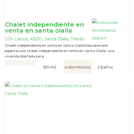
Chalet independiente en
venta en santa olalla
LOs Llanos, 45530, Santa Olalla, Toledo
Chalet independiente en venta en Santa OlallaDescubre este
espectacular chalet independiente en venta en Santa Olalla, una
vivienda diseñada para...
190 m2
4 dormitorios
2 baños