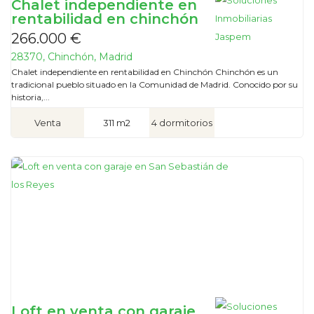
Chalet independiente en
rentabilidad en chinchón
266.000 €
28370, Chinchón, Madrid
Chalet independiente en rentabilidad en Chinchón Chinchón es un
tradicional pueblo situado en la Comunidad de Madrid. Conocido por su
historia,...
Venta
311 m2
4 dormitorios
Loft en venta con garaje