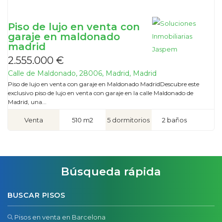
Piso de lujo en venta con
garaje en maldonado
madrid
2.555.000 €
Calle de Maldonado, 28006, Madrid, Madrid
Piso de lujo en venta con garaje en Maldonado MadridDescubre este
exclusivo piso de lujo en venta con garaje en la calle Maldonado de
Madrid, una...
Venta
510 m2
5 dormitorios
2 baños
Búsqueda rápida
BUSCAR PISOS
Pisos en venta en Barcelona