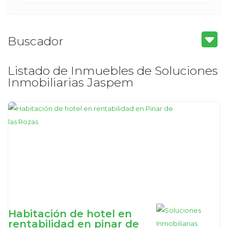
Buscador
Listado de Inmuebles de Soluciones
Inmobiliarias Jaspem
Habitación de hotel en
rentabilidad en pinar de