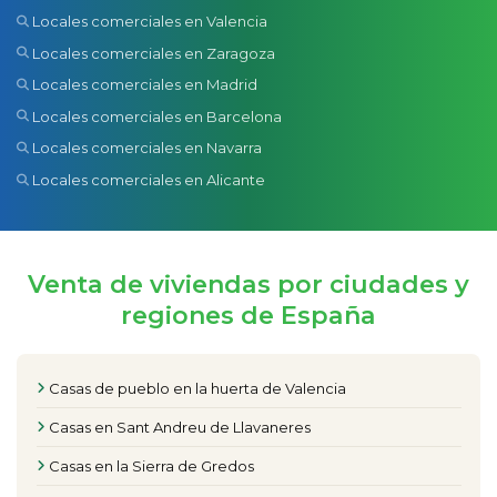
Locales comerciales en Valencia
Locales comerciales en Zaragoza
Locales comerciales en Madrid
Locales comerciales en Barcelona
Locales comerciales en Navarra
Locales comerciales en Alicante
Venta de viviendas por ciudades y
regiones de España
Casas de pueblo en la huerta de Valencia
Casas en Sant Andreu de Llavaneres
Casas en la Sierra de Gredos