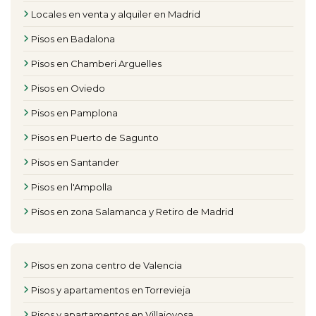
Locales en venta y alquiler en Madrid
Pisos en Badalona
Pisos en Chamberi Arguelles
Pisos en Oviedo
Pisos en Pamplona
Pisos en Puerto de Sagunto
Pisos en Santander
Pisos en l'Ampolla
Pisos en zona Salamanca y Retiro de Madrid
Pisos en zona centro de Valencia
Pisos y apartamentos en Torrevieja
Pisos y apartamentos en Villajoyosa