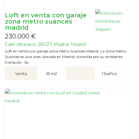
Loft en venta con garaje
zona metro suances
madrid
230.000 €
Calle Albasanz, 28037, Madrid, Madrid
Loft en venta con garaje zona Metro Suances Madrid. La Zona Metro
Suances es una área ubicada en Madrid, conocida por su ambiente
tranquilo . Se...
Venta
61 m2
1 baños