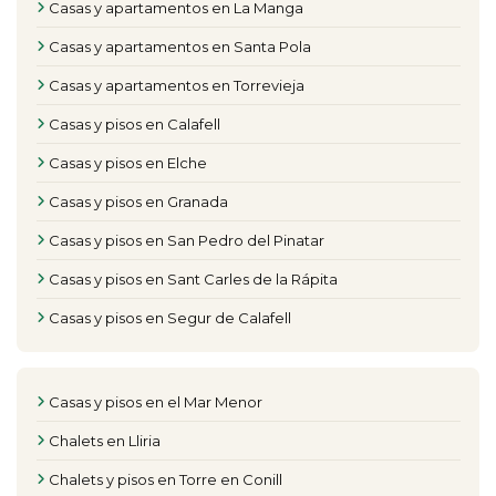
Casas y apartamentos en La Manga
Casas y apartamentos en Santa Pola
Casas y apartamentos en Torrevieja
Casas y pisos en Calafell
Casas y pisos en Elche
Casas y pisos en Granada
Casas y pisos en San Pedro del Pinatar
Casas y pisos en Sant Carles de la Rápita
Casas y pisos en Segur de Calafell
Casas y pisos en el Mar Menor
Chalets en Lliria
Chalets y pisos en Torre en Conill