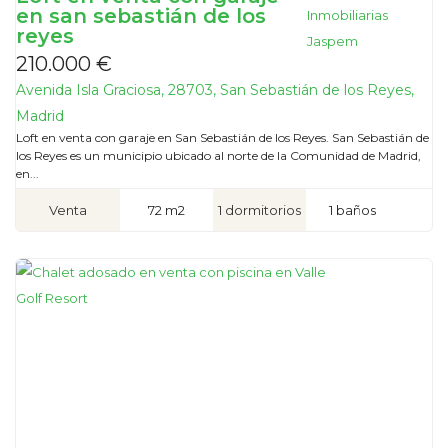
en san sebastián de los
reyes
210.000 €
Avenida Isla Graciosa, 28703, San Sebastián de los Reyes,
Madrid
Loft en venta con garaje en San Sebastián de los Reyes. San Sebastián de
los Reyes es un municipio ubicado al norte de la Comunidad de Madrid,
en...
Venta
72 m2
1 dormitorios
1 baños