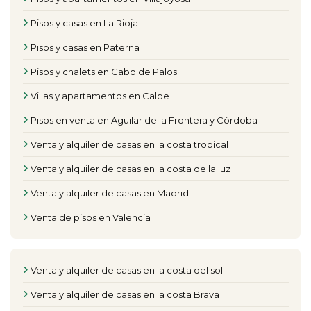
Pisos y casas en La Rioja
Pisos y casas en Paterna
Pisos y chalets en Cabo de Palos
Villas y apartamentos en Calpe
Pisos en venta en Aguilar de la Frontera y Córdoba
Venta y alquiler de casas en la costa tropical
Venta y alquiler de casas en la costa de la luz
Venta y alquiler de casas en Madrid
Venta de pisos en Valencia
Venta y alquiler de casas en la costa del sol
Venta y alquiler de casas en la costa Brava