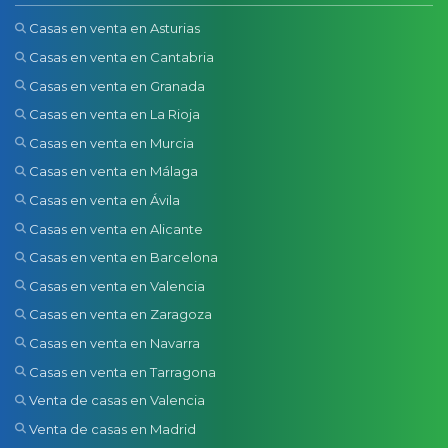
Casas en venta en Asturias
Casas en venta en Cantabria
Casas en venta en Granada
Casas en venta en La Rioja
Casas en venta en Murcia
Casas en venta en Málaga
Casas en venta en Ávila
Casas en venta en Alicante
Casas en venta en Barcelona
Casas en venta en Valencia
Casas en venta en Zaragoza
Casas en venta en Navarra
Casas en venta en Tarragona
Venta de casas en Valencia
Venta de casas en Madrid