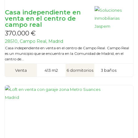
Casa independiente en
venta en el centro de
campo real
370.000 €
28510, Campo Real, Madrid
Casa independiente en venta en el centro de Campo Real. Campo Real
es un municipio que se encuentra en la Comunidad de Madrid, en el
centro de...
Venta
413 m2
6 dormitorios
3 baños