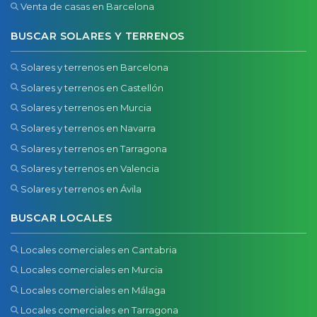
Venta de casas en Barcelona
BUSCAR SOLARES Y TERRENOS
Solares y terrenos en Barcelona
Solares y terrenos en Castellón
Solares y terrenos en Murcia
Solares y terrenos en Navarra
Solares y terrenos en Tarragona
Solares y terrenos en Valencia
Solares y terrenos en Ávila
BUSCAR LOCALES
Locales comerciales en Cantabria
Locales comerciales en Murcia
Locales comerciales en Málaga
Locales comerciales en Tarragona