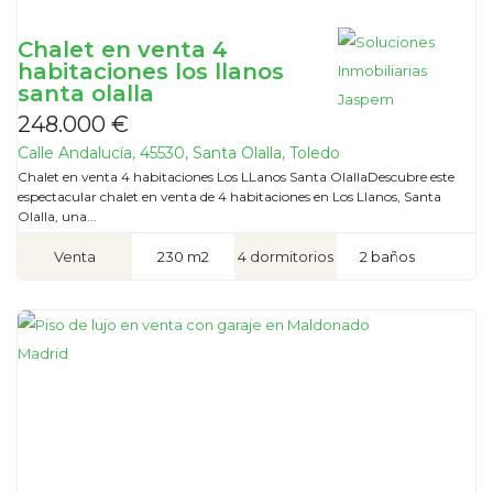
Chalet en venta 4
habitaciones los llanos
santa olalla
248.000 €
Calle Andalucía, 45530, Santa Olalla, Toledo
Chalet en venta 4 habitaciones Los LLanos Santa OlallaDescubre este
espectacular chalet en venta de 4 habitaciones en Los Llanos, Santa
Olalla, una...
Venta
230 m2
4 dormitorios
2 baños