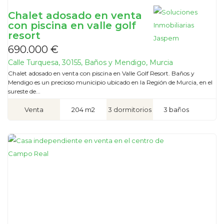
Chalet adosado en venta
con piscina en valle golf
resort
690.000 €
Calle Turquesa, 30155, Baños y Mendigo, Murcia
Chalet adosado en venta con piscina en Valle Golf Resort. Baños y
Mendigo es un precioso municipio ubicado en la Región de Murcia, en el
sureste de...
Venta
204 m2
3 dormitorios
3 baños