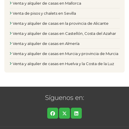
Venta y alquiler de casas en Mallorca
Venta de pisos y chalets en Sevilla
Venta y alquiler de casas en la provincia de Alicante
Venta y alquiler de casas en Castellón, Costa del Azahar
Venta y alquiler de casas en Almería
Venta y alquiler de casas en Murcia y provincia de Murcia
Venta y alquiler de casas en Huelva y la Costa de la Luz
Síguenos en: