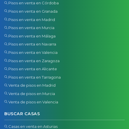
Pisos en venta en Córdoba
Pisos en venta en Granada
Pisos en venta en Madrid
Pisos en venta en Murcia
Pisos en venta en Málaga
Pisos en venta en Navarra
Pisos en venta en Valencia
Pisos en venta en Zaragoza
Pisos en venta en Alicante
Pisos en venta en Tarragona
Venta de pisos en Madrid
Venta de pisos en Murcia
Venta de pisos en Valencia
BUSCAR CASAS
Casas en venta en Asturias