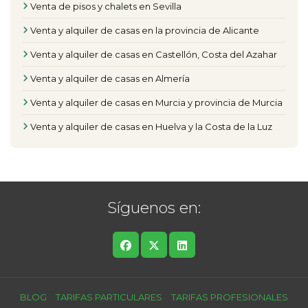
Venta de pisos y chalets en Sevilla
Venta y alquiler de casas en la provincia de Alicante
Venta y alquiler de casas en Castellón, Costa del Azahar
Venta y alquiler de casas en Almería
Venta y alquiler de casas en Murcia y provincia de Murcia
Venta y alquiler de casas en Huelva y la Costa de la Luz
Síguenos en:
BLOG
TARIFAS PARTICULARES
TARIFAS PROFESIONALES