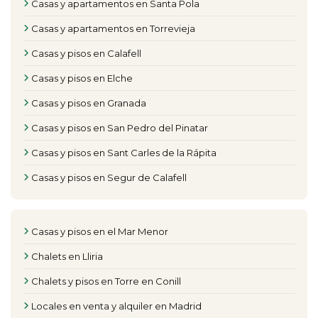
Casas y apartamentos en Santa Pola
Casas y apartamentos en Torrevieja
Casas y pisos en Calafell
Casas y pisos en Elche
Casas y pisos en Granada
Casas y pisos en San Pedro del Pinatar
Casas y pisos en Sant Carles de la Rápita
Casas y pisos en Segur de Calafell
Casas y pisos en el Mar Menor
Chalets en Lliria
Chalets y pisos en Torre en Conill
Locales en venta y alquiler en Madrid