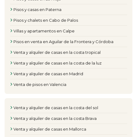
Pisos y casas en Paterna
Pisos y chalets en Cabo de Palos
Villas y apartamentos en Calpe
Pisos en venta en Aguilar de la Frontera y Córdoba
Venta y alquiler de casas en la costa tropical
Venta y alquiler de casas en la costa de la luz
Venta y alquiler de casas en Madrid
Venta de pisos en Valencia
Venta y alquiler de casas en la costa del sol
Venta y alquiler de casas en la costa Brava
Venta y alquiler de casas en Mallorca