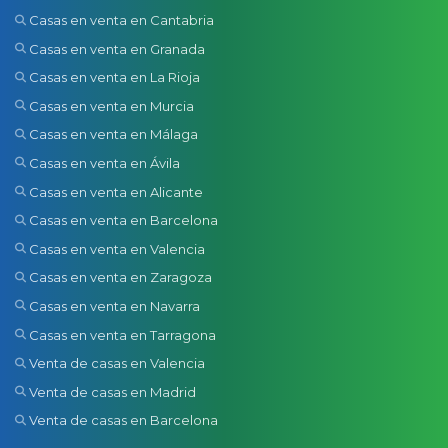
Casas en venta en Cantabria
Casas en venta en Granada
Casas en venta en La Rioja
Casas en venta en Murcia
Casas en venta en Málaga
Casas en venta en Ávila
Casas en venta en Alicante
Casas en venta en Barcelona
Casas en venta en Valencia
Casas en venta en Zaragoza
Casas en venta en Navarra
Casas en venta en Tarragona
Venta de casas en Valencia
Venta de casas en Madrid
Venta de casas en Barcelona