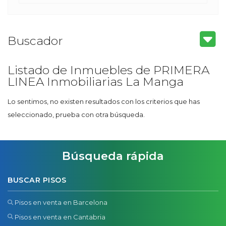
Buscador
Listado de Inmuebles de PRIMERA
LINEA Inmobiliarias La Manga
Lo sentimos, no existen resultados con los criterios que has
seleccionado, prueba con otra búsqueda.
Búsqueda rápida
BUSCAR PISOS
Pisos en venta en Barcelona
Pisos en venta en Cantabria