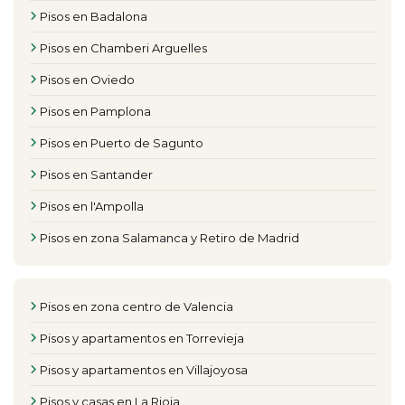
Pisos en Badalona
Pisos en Chamberi Arguelles
Pisos en Oviedo
Pisos en Pamplona
Pisos en Puerto de Sagunto
Pisos en Santander
Pisos en l'Ampolla
Pisos en zona Salamanca y Retiro de Madrid
Pisos en zona centro de Valencia
Pisos y apartamentos en Torrevieja
Pisos y apartamentos en Villajoyosa
Pisos y casas en La Rioja