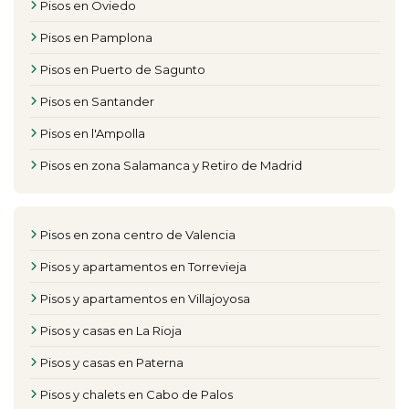
Pisos en Oviedo
Pisos en Pamplona
Pisos en Puerto de Sagunto
Pisos en Santander
Pisos en l'Ampolla
Pisos en zona Salamanca y Retiro de Madrid
Pisos en zona centro de Valencia
Pisos y apartamentos en Torrevieja
Pisos y apartamentos en Villajoyosa
Pisos y casas en La Rioja
Pisos y casas en Paterna
Pisos y chalets en Cabo de Palos