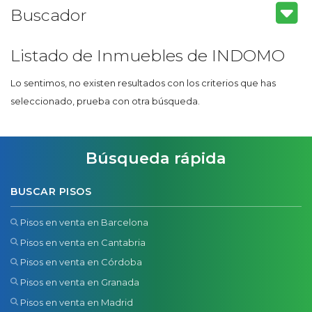
Buscador
Listado de Inmuebles de INDOMO
Lo sentimos, no existen resultados con los criterios que has
seleccionado, prueba con otra búsqueda.
Búsqueda rápida
BUSCAR PISOS
Pisos en venta en Barcelona
Pisos en venta en Cantabria
Pisos en venta en Córdoba
Pisos en venta en Granada
Pisos en venta en Madrid