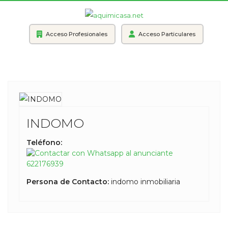
Acceso Profesionales
Acceso Particulares
INDOMO
Teléfono:
622176939
Persona de Contacto:
indomo inmobiliaria