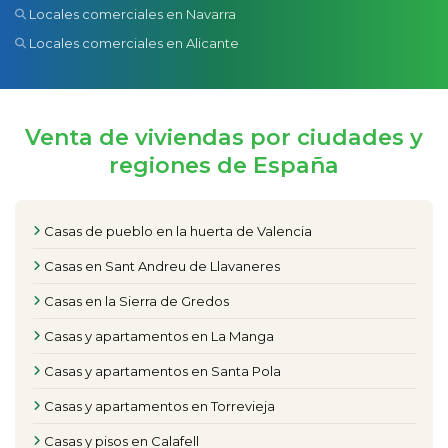
Locales comerciales en Navarra
Locales comerciales en Alicante
Venta de viviendas por ciudades y
regiones de España
Casas de pueblo en la huerta de Valencia
Casas en Sant Andreu de Llavaneres
Casas en la Sierra de Gredos
Casas y apartamentos en La Manga
Casas y apartamentos en Santa Pola
Casas y apartamentos en Torrevieja
Casas y pisos en Calafell