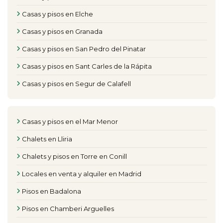
Casas y pisos en Elche
Casas y pisos en Granada
Casas y pisos en San Pedro del Pinatar
Casas y pisos en Sant Carles de la Rápita
Casas y pisos en Segur de Calafell
Casas y pisos en el Mar Menor
Chalets en Lliria
Chalets y pisos en Torre en Conill
Locales en venta y alquiler en Madrid
Pisos en Badalona
Pisos en Chamberi Arguelles