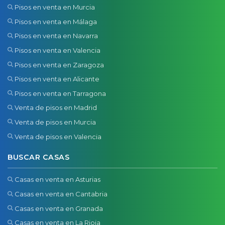
Pisos en venta en Murcia
Pisos en venta en Málaga
Pisos en venta en Navarra
Pisos en venta en Valencia
Pisos en venta en Zaragoza
Pisos en venta en Alicante
Pisos en venta en Tarragona
Venta de pisos en Madrid
Venta de pisos en Murcia
Venta de pisos en Valencia
BUSCAR CASAS
Casas en venta en Asturias
Casas en venta en Cantabria
Casas en venta en Granada
Casas en venta en La Rioja