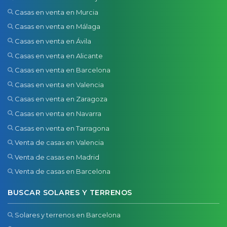
Casas en venta en Murcia
Casas en venta en Málaga
Casas en venta en Ávila
Casas en venta en Alicante
Casas en venta en Barcelona
Casas en venta en Valencia
Casas en venta en Zaragoza
Casas en venta en Navarra
Casas en venta en Tarragona
Venta de casas en Valencia
Venta de casas en Madrid
Venta de casas en Barcelona
BUSCAR SOLARES Y TERRENOS
Solares y terrenos en Barcelona