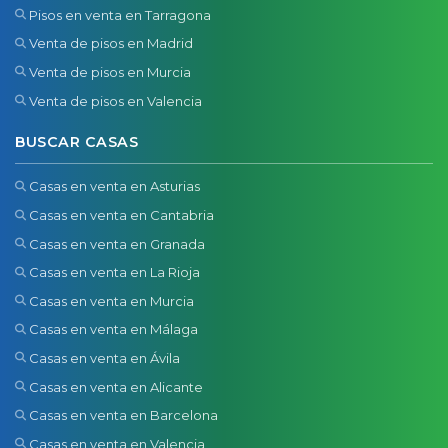
Pisos en venta en Tarragona
Venta de pisos en Madrid
Venta de pisos en Murcia
Venta de pisos en Valencia
BUSCAR CASAS
Casas en venta en Asturias
Casas en venta en Cantabria
Casas en venta en Granada
Casas en venta en La Rioja
Casas en venta en Murcia
Casas en venta en Málaga
Casas en venta en Ávila
Casas en venta en Alicante
Casas en venta en Barcelona
Casas en venta en Valencia