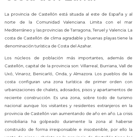
La provincia de Castellón está situada al este de España y al
norte de la Comunidad Valenciana. Limita con el mar
Mediterráneo y las provincias de Tarragona, Teruel y Valencia. La
costa de Castellón de clima agradable y buenas playas tiene la
denominación turística de Costa del Azahar.
Los núcleos de población más importantes, además de
Castellón, capital de la provincia son: Villarreal, Burriana, Vall de
Uxó, Vinaroz, Benicarló, Onda, y Almazora. Los pueblos de la
costa configuran una zona turística de primer orden con
urbanizaciones de chalets, adosados, pisos y apartamentos de
reciente construcción. Es una zona, sobre todo de turismo
nacional aunque los visitantes y residentes extranjeros en la
provincia de Castellón van aumentando de año en año. La crisis
inmobiliaria ha golpeado duramente la zona al haberse
construido de forma irresponsable e insostenible, por ello la