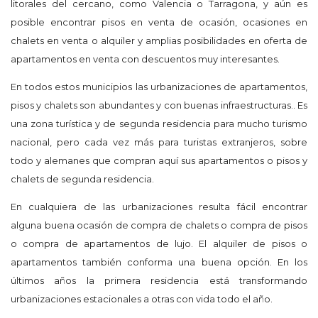
litorales del cercano, como Valencia o Tarragona, y aún es
posible encontrar pisos en venta de ocasión, ocasiones en
chalets en venta o alquiler y amplias posibilidades en oferta de
apartamentos en venta con descuentos muy interesantes.
En todos estos municipios las urbanizaciones de apartamentos,
pisos y chalets son abundantes y con buenas infraestructuras.. Es
una zona turística y de segunda residencia para mucho turismo
nacional, pero cada vez más para turistas extranjeros, sobre
todo y alemanes que compran aquí sus apartamentos o pisos y
chalets de segunda residencia.
En cualquiera de las urbanizaciones resulta fácil encontrar
alguna buena ocasión de compra de chalets o compra de pisos
o compra de apartamentos de lujo. El alquiler de pisos o
apartamentos también conforma una buena opción. En los
últimos años la primera residencia está transformando
urbanizaciones estacionales a otras con vida todo el año.