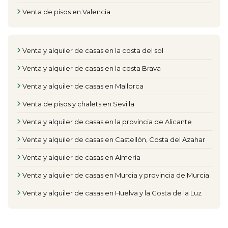
Venta de pisos en Valencia
Venta y alquiler de casas en la costa del sol
Venta y alquiler de casas en la costa Brava
Venta y alquiler de casas en Mallorca
Venta de pisos y chalets en Sevilla
Venta y alquiler de casas en la provincia de Alicante
Venta y alquiler de casas en Castellón, Costa del Azahar
Venta y alquiler de casas en Almería
Venta y alquiler de casas en Murcia y provincia de Murcia
Venta y alquiler de casas en Huelva y la Costa de la Luz