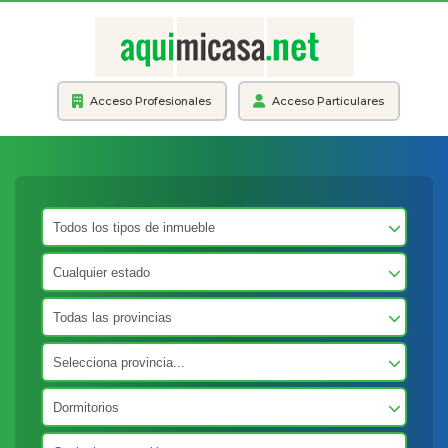
Acceso Profesionales
Acceso Particulares