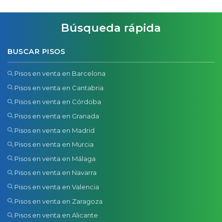
Búsqueda rápida
BUSCAR PISOS
Pisos en venta en Barcelona
Pisos en venta en Cantabria
Pisos en venta en Córdoba
Pisos en venta en Granada
Pisos en venta en Madrid
Pisos en venta en Murcia
Pisos en venta en Málaga
Pisos en venta en Navarra
Pisos en venta en Valencia
Pisos en venta en Zaragoza
Pisos en venta en Alicante