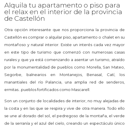
Alquila tu apartamento o piso para
el relax en el interior de la provincia
de Castellón
Otra opción interesante que nos proporciona la provincia de
Castellón es comprar o alquilar piso, apartamento o chalet en su
montañoso y natural interior. Existe un interés cada vez mayor
en este tipo de turismo que comenzó con numerosas casas
rurales y que ya está comenzando a asentar un turismo, atraído
por la monumentalidad de pueblos como Morella, San Mateo,
Segorbe, balnearios en Montanejos, Benasal, Catí, los
manantiales del río Palancia, una amplia red de senderos,
ermitas...pueblos fortificados como Mascarell.
Son un conjunto de localidades de interior, no muy alejadas de
la costa y en las que se respira y vive de otra manera. Todo ello
se une al dorado del sol, el pedregoso de la montaña, el verde
de la serranía y el azul del cielo, creando un espectáculo único