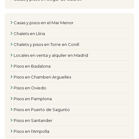
Casas y pisos en el Mar Menor
Chalets en Lliria
Chalets y pisos en Torre en Conill
Locales en venta y alquiler en Madrid
Pisos en Badalona
Pisos en Chamberi Arguelles
Pisos en Oviedo
Pisos en Pamplona
Pisos en Puerto de Sagunto
Pisos en Santander
Pisos en l'Ampolla