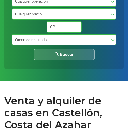
Buscar
Venta y alquiler de
casas en Castellón,
Costa del Azahar