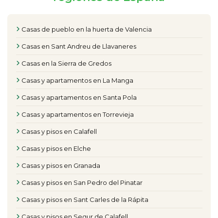
Casas de pueblo en la huerta de Valencia
Casas en Sant Andreu de Llavaneres
Casas en la Sierra de Gredos
Casas y apartamentos en La Manga
Casas y apartamentos en Santa Pola
Casas y apartamentos en Torrevieja
Casas y pisos en Calafell
Casas y pisos en Elche
Casas y pisos en Granada
Casas y pisos en San Pedro del Pinatar
Casas y pisos en Sant Carles de la Rápita
Casas y pisos en Segur de Calafell