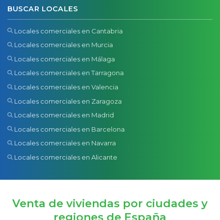
BUSCAR LOCALES
Locales comerciales en Cantabria
Locales comerciales en Murcia
Locales comerciales en Málaga
Locales comerciales en Tarragona
Locales comerciales en Valencia
Locales comerciales en Zaragoza
Locales comerciales en Madrid
Locales comerciales en Barcelona
Locales comerciales en Navarra
Locales comerciales en Alicante
Venta de viviendas por ciudades y
regiones de España