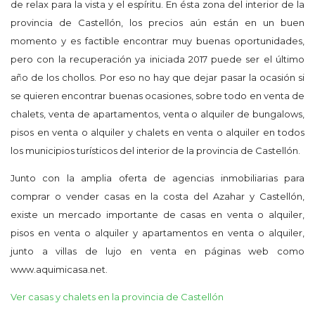
de relax para la vista y el espíritu. En ésta zona del interior de la
provincia de Castellón, los precios aún están en un buen
momento y es factible encontrar muy buenas oportunidades,
pero con la recuperación ya iniciada 2017 puede ser el último
año de los chollos. Por eso no hay que dejar pasar la ocasión si
se quieren encontrar buenas ocasiones, sobre todo en venta de
chalets, venta de apartamentos, venta o alquiler de bungalows,
pisos en venta o alquiler y chalets en venta o alquiler en todos
los municipios turísticos del interior de la provincia de Castellón.
Junto con la amplia oferta de agencias inmobiliarias para
comprar o vender casas en la costa del Azahar y Castellón,
existe un mercado importante de casas en venta o alquiler,
pisos en venta o alquiler y apartamentos en venta o alquiler,
junto a villas de lujo en venta en páginas web como
www.aquimicasa.net.
Ver casas y chalets en la provincia de Castellón