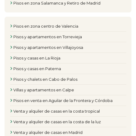
Pisos en zona Salamanca y Retiro de Madrid
Pisos en zona centro de Valencia
Pisos y apartamentos en Torrevieja
Pisos y apartamentos en Villajoyosa
Pisos y casas en La Rioja
Pisos y casas en Paterna
Pisos y chalets en Cabo de Palos
Villas y apartamentos en Calpe
Pisos en venta en Aguilar de la Frontera y Córdoba
Venta y alquiler de casas en la costa tropical
Venta y alquiler de casas en la costa de la luz
Venta y alquiler de casas en Madrid