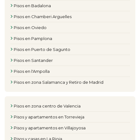
Pisos en Badalona
Pisos en Chamberi Arguelles
Pisos en Oviedo
Pisos en Pamplona
Pisos en Puerto de Sagunto
Pisos en Santander
Pisos en l'Ampolla
Pisos en zona Salamanca y Retiro de Madrid
Pisos en zona centro de Valencia
Pisos y apartamentos en Torrevieja
Pisos y apartamentos en Villajoyosa
Pisos y casas en La Rioja