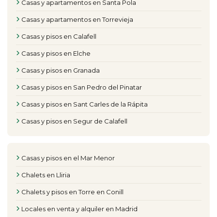
Casas y apartamentos en Santa Pola
Casas y apartamentos en Torrevieja
Casas y pisos en Calafell
Casas y pisos en Elche
Casas y pisos en Granada
Casas y pisos en San Pedro del Pinatar
Casas y pisos en Sant Carles de la Rápita
Casas y pisos en Segur de Calafell
Casas y pisos en el Mar Menor
Chalets en Lliria
Chalets y pisos en Torre en Conill
Locales en venta y alquiler en Madrid