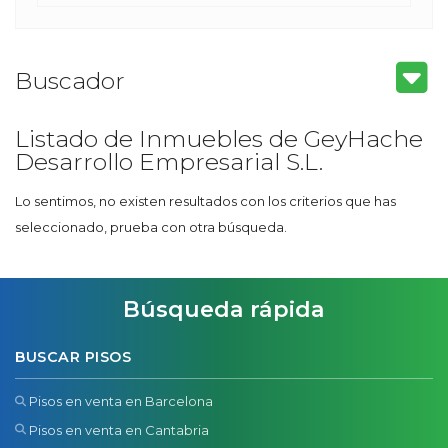
Buscador
Listado de Inmuebles de GeyHache
Desarrollo Empresarial S.L.
Lo sentimos, no existen resultados con los criterios que has
seleccionado, prueba con otra búsqueda.
Búsqueda rápida
BUSCAR PISOS
Pisos en venta en Barcelona
Pisos en venta en Cantabria