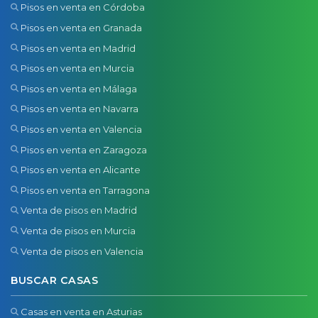
Pisos en venta en Córdoba
Pisos en venta en Granada
Pisos en venta en Madrid
Pisos en venta en Murcia
Pisos en venta en Málaga
Pisos en venta en Navarra
Pisos en venta en Valencia
Pisos en venta en Zaragoza
Pisos en venta en Alicante
Pisos en venta en Tarragona
Venta de pisos en Madrid
Venta de pisos en Murcia
Venta de pisos en Valencia
BUSCAR CASAS
Casas en venta en Asturias