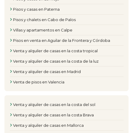
Pisos y casas en Paterna
Pisos y chalets en Cabo de Palos
Villas y apartamentos en Calpe
Pisos en venta en Aguilar de la Frontera y Córdoba
Venta y alquiler de casas en la costa tropical
Venta y alquiler de casas en la costa de la luz
Venta y alquiler de casas en Madrid
Venta de pisos en Valencia
Venta y alquiler de casas en la costa del sol
Venta y alquiler de casas en la costa Brava
Venta y alquiler de casas en Mallorca