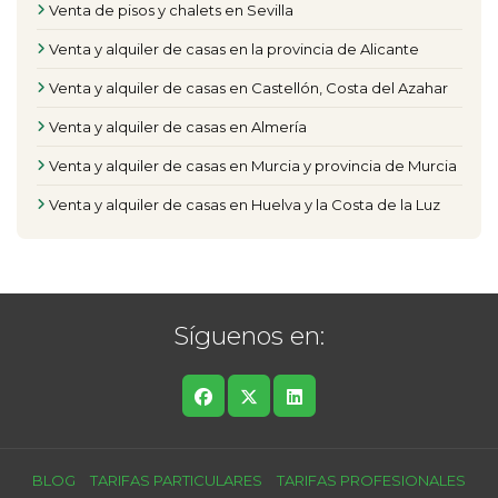
Venta de pisos y chalets en Sevilla
Venta y alquiler de casas en la provincia de Alicante
Venta y alquiler de casas en Castellón, Costa del Azahar
Venta y alquiler de casas en Almería
Venta y alquiler de casas en Murcia y provincia de Murcia
Venta y alquiler de casas en Huelva y la Costa de la Luz
Síguenos en:
BLOG
TARIFAS PARTICULARES
TARIFAS PROFESIONALES