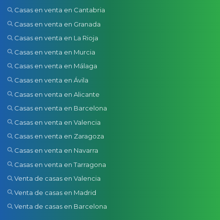
Casas en venta en Cantabria
Casas en venta en Granada
Casas en venta en La Rioja
Casas en venta en Murcia
Casas en venta en Málaga
Casas en venta en Ávila
Casas en venta en Alicante
Casas en venta en Barcelona
Casas en venta en Valencia
Casas en venta en Zaragoza
Casas en venta en Navarra
Casas en venta en Tarragona
Venta de casas en Valencia
Venta de casas en Madrid
Venta de casas en Barcelona