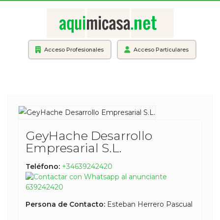
Acceso Profesionales
Acceso Particulares
GeyHache Desarrollo
Empresarial S.L.
Teléfono:
+34639242420
639242420
Persona de Contacto:
Esteban Herrero Pascual