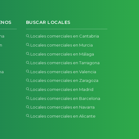
ENOS
BUSCAR LOCALES
ona
Locales comerciales en Cantabria
ón
Locales comerciales en Murcia
Locales comerciales en Málaga
Locales comerciales en Tarragona
na
Locales comerciales en Valencia
a
Locales comerciales en Zaragoza
Locales comerciales en Madrid
Locales comerciales en Barcelona
Locales comerciales en Navarra
Locales comerciales en Alicante