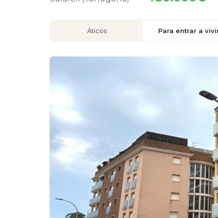
Áticos
Para entrar a vivi