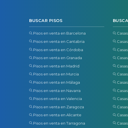
BUSCAR PISOS
BUSCA
Pisos en venta en Barcelona
Casas
Pisos en venta en Cantabria
Casas
Pisos en venta en Córdoba
Casas
Pisos en venta en Granada
Casas
Pisos en venta en Madrid
Casas
Pisos en venta en Murcia
Casas
Pisos en venta en Málaga
Casas
Pisos en venta en Navarra
Casas
Pisos en venta en Valencia
Casas
Pisos en venta en Zaragoza
Casas
Pisos en venta en Alicante
Casas
Pisos en venta en Tarragona
Casas