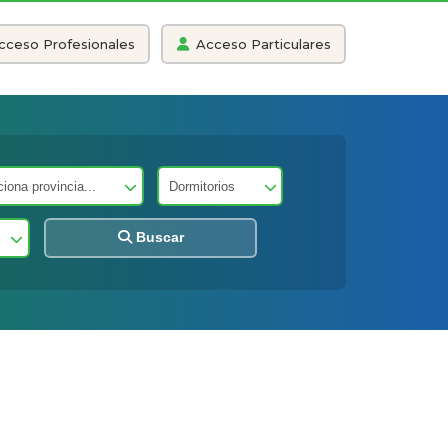
cceso Profesionales
Acceso Particulares
Buscar