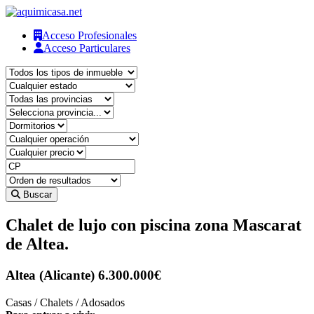
Acceso Profesionales
Acceso Particulares
Buscar
Chalet de lujo con piscina zona Mascarat
de Altea.
Altea (Alicante)
6.300.000€
Casas / Chalets / Adosados