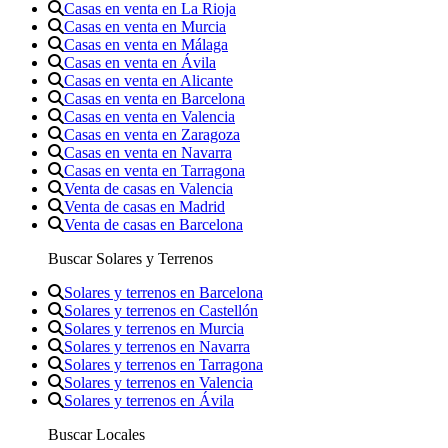
Casas en venta en La Rioja
Casas en venta en Murcia
Casas en venta en Málaga
Casas en venta en Ávila
Casas en venta en Alicante
Casas en venta en Barcelona
Casas en venta en Valencia
Casas en venta en Zaragoza
Casas en venta en Navarra
Casas en venta en Tarragona
Venta de casas en Valencia
Venta de casas en Madrid
Venta de casas en Barcelona
Buscar Solares y Terrenos
Solares y terrenos en Barcelona
Solares y terrenos en Castellón
Solares y terrenos en Murcia
Solares y terrenos en Navarra
Solares y terrenos en Tarragona
Solares y terrenos en Valencia
Solares y terrenos en Ávila
Buscar Locales