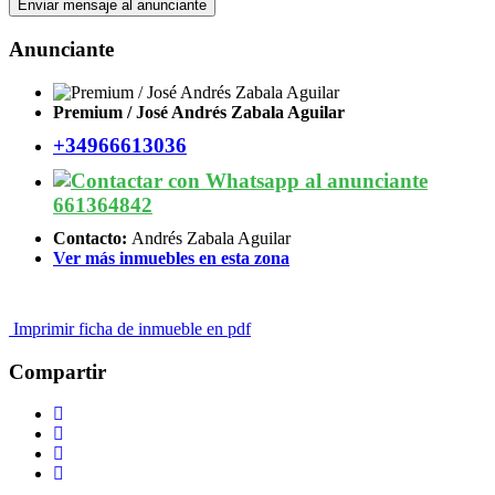
Anunciante
Premium / José Andrés Zabala Aguilar
+34966613036
661364842
Contacto:
Andrés Zabala Aguilar
Ver más inmuebles en esta zona
Imprimir ficha de inmueble en pdf
Compartir