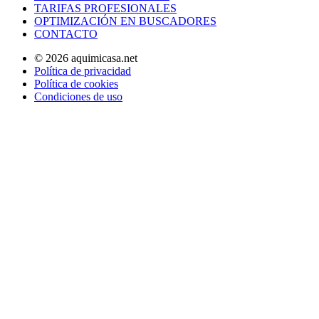
TARIFAS PROFESIONALES
OPTIMIZACIÓN EN BUSCADORES
CONTACTO
© 2026 aquimicasa.net
Política de privacidad
Política de cookies
Condiciones de uso