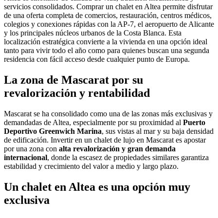
servicios consolidados. Comprar un chalet en Altea permite disfrutar
de una oferta completa de comercios, restauración, centros médicos,
colegios y conexiones rápidas con la AP-7, el aeropuerto de Alicante
y los principales núcleos urbanos de la Costa Blanca. Esta
localización estratégica convierte a la vivienda en una opción ideal
tanto para vivir todo el año como para quienes buscan una segunda
residencia con fácil acceso desde cualquier punto de Europa.
La zona de Mascarat por su
revalorización y rentabilidad
Mascarat se ha consolidado como una de las zonas más exclusivas y
demandadas de Altea, especialmente por su proximidad al
Puerto
Deportivo Greenwich Marina
, sus vistas al mar y su baja densidad
de edificación. Invertir en un chalet de lujo en Mascarat es apostar
por una zona con
alta revalorización y gran demanda
internacional
, donde la escasez de propiedades similares garantiza
estabilidad y crecimiento del valor a medio y largo plazo.
Un chalet en Altea es una opción muy
exclusiva