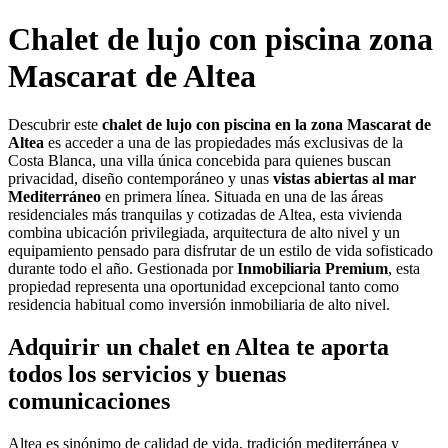
Chalet de lujo con piscina zona
Mascarat de Altea
Descubrir este
chalet de lujo con piscina en la zona Mascarat de
Altea
es acceder a una de las propiedades más exclusivas de la
Costa Blanca, una villa única concebida para quienes buscan
privacidad, diseño contemporáneo y unas
vistas abiertas al mar
Mediterráneo
en primera línea. Situada en una de las áreas
residenciales más tranquilas y cotizadas de Altea, esta vivienda
combina ubicación privilegiada, arquitectura de alto nivel y un
equipamiento pensado para disfrutar de un estilo de vida sofisticado
durante todo el año. Gestionada por
Inmobiliaria Premium
, esta
propiedad representa una oportunidad excepcional tanto como
residencia habitual como inversión inmobiliaria de alto nivel.
Adquirir un chalet en Altea te aporta
todos los servicios y buenas
comunicaciones
Altea es sinónimo de calidad de vida, tradición mediterránea y