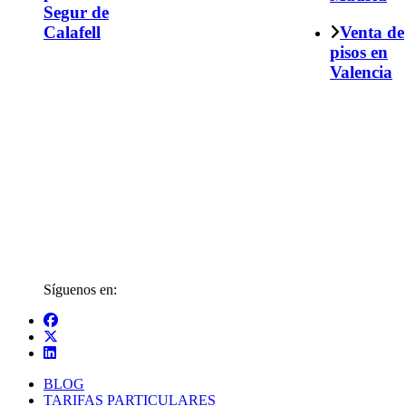
Segur de
Calafell
Venta de
pisos en
Valencia
Síguenos en:
BLOG
TARIFAS PARTICULARES