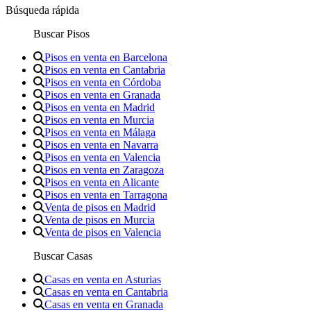
Búsqueda rápida
Buscar Pisos
Pisos en venta en Barcelona
Pisos en venta en Cantabria
Pisos en venta en Córdoba
Pisos en venta en Granada
Pisos en venta en Madrid
Pisos en venta en Murcia
Pisos en venta en Málaga
Pisos en venta en Navarra
Pisos en venta en Valencia
Pisos en venta en Zaragoza
Pisos en venta en Alicante
Pisos en venta en Tarragona
Venta de pisos en Madrid
Venta de pisos en Murcia
Venta de pisos en Valencia
Buscar Casas
Casas en venta en Asturias
Casas en venta en Cantabria
Casas en venta en Granada