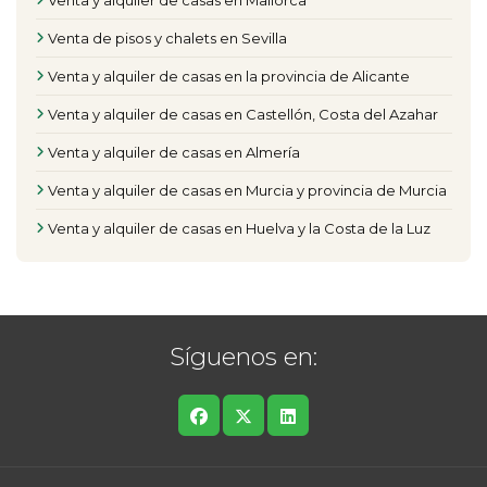
Venta y alquiler de casas en Mallorca
Venta de pisos y chalets en Sevilla
Venta y alquiler de casas en la provincia de Alicante
Venta y alquiler de casas en Castellón, Costa del Azahar
Venta y alquiler de casas en Almería
Venta y alquiler de casas en Murcia y provincia de Murcia
Venta y alquiler de casas en Huelva y la Costa de la Luz
Síguenos en: