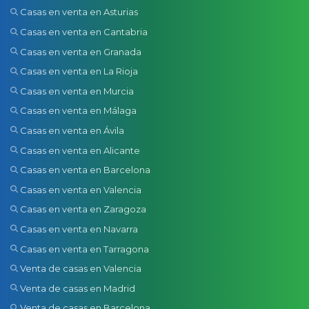
Casas en venta en Asturias
Casas en venta en Cantabria
Casas en venta en Granada
Casas en venta en La Rioja
Casas en venta en Murcia
Casas en venta en Málaga
Casas en venta en Ávila
Casas en venta en Alicante
Casas en venta en Barcelona
Casas en venta en Valencia
Casas en venta en Zaragoza
Casas en venta en Navarra
Casas en venta en Tarragona
Venta de casas en Valencia
Venta de casas en Madrid
Venta de casas en Barcelona