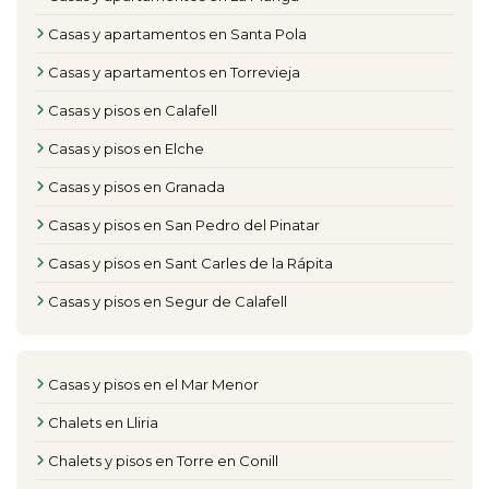
Casas y apartamentos en Santa Pola
Casas y apartamentos en Torrevieja
Casas y pisos en Calafell
Casas y pisos en Elche
Casas y pisos en Granada
Casas y pisos en San Pedro del Pinatar
Casas y pisos en Sant Carles de la Rápita
Casas y pisos en Segur de Calafell
Casas y pisos en el Mar Menor
Chalets en Lliria
Chalets y pisos en Torre en Conill