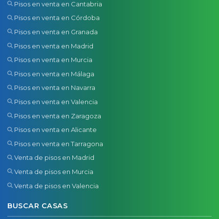
Pisos en venta en Cantabria
Pisos en venta en Córdoba
Pisos en venta en Granada
Pisos en venta en Madrid
Pisos en venta en Murcia
Pisos en venta en Málaga
Pisos en venta en Navarra
Pisos en venta en Valencia
Pisos en venta en Zaragoza
Pisos en venta en Alicante
Pisos en venta en Tarragona
Venta de pisos en Madrid
Venta de pisos en Murcia
Venta de pisos en Valencia
BUSCAR CASAS