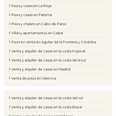
Pisos y casas en La Rioja
Pisos y casas en Paterna
Pisos y chalets en Cabo de Palos
Villas y apartamentos en Calpe
Pisos en venta en Aguilar de la Frontera y Córdoba
Venta y alquiler de casas en la costa tropical
Venta y alquiler de casas en la costa de la luz
Venta y alquiler de casas en Madrid
Venta de pisos en Valencia
Venta y alquiler de casas en la costa del sol
Venta y alquiler de casas en la costa Brava