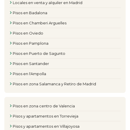
Locales en venta y alquiler en Madrid
Pisos en Badalona
Pisos en Chamberi Arguelles
Pisos en Oviedo
Pisos en Pamplona
Pisos en Puerto de Sagunto
Pisos en Santander
Pisos en l'Ampolla
Pisos en zona Salamanca y Retiro de Madrid
Pisos en zona centro de Valencia
Pisos y apartamentos en Torrevieja
Pisos y apartamentos en Villajoyosa