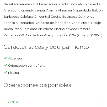
de estacionamiento: 4 En exteriorCaracterísticasAgua caliente
Aire acondicionado central Alarma Almacén Amueblado Balcón
Barbacoa Calefacción central Cocina Equipada Control de
acceso automático Detector de incendios Doble cristal Garaje
Jardín Patio Persianas eléctricas Piscina privada Trastero
Ventanas PVCAlrededoresCampo de Golf (50m)Colegio (500m)
Características y equipamiento
Ascensor
Orientación de mañana
Piscina
Operaciones disponibles
VENTA