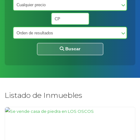
Buscar
Listado de Inmuebles