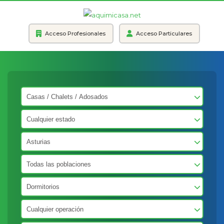
Acceso Profesionales
Acceso Particulares