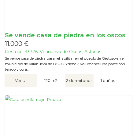
Se vende casa de piedra en los oscos
11.000 €
Gestoso, 33776, Villanueva de Oscos, Asturias
Se vende casa de piedra para rehabilitar en el pueblo de Gestoso en el
municipio de Villanueva de OSCOS,tiene 2 volumenes una parte con
tejado y otra...
Venta
120 m2
2 dormitorios
1 baños