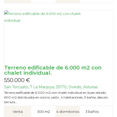
Terreno edificable de 6.000 m2 con
chalet individual.
550.000 €
San Torcuato, 7 La Manjoya, 33170, Oviedo, Asturias
Terreno edificable de 6.000 m2 con chalet individual en buen estado,
600 m2 distribuidos en cocina, salón, 4 habitaciones, 3 baños, desván,
terraza...
Venta
300 m2
4 dormitorios
3 baños