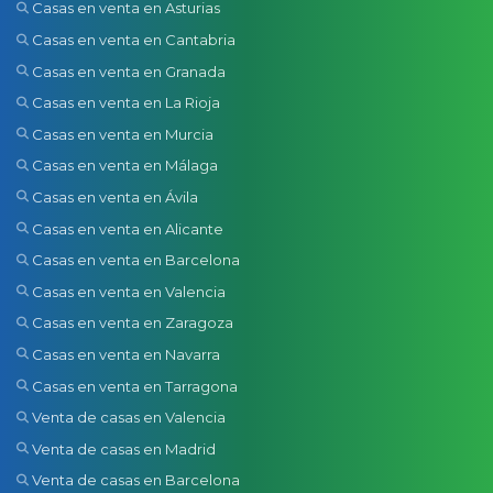
Casas en venta en Asturias
Casas en venta en Cantabria
Casas en venta en Granada
Casas en venta en La Rioja
Casas en venta en Murcia
Casas en venta en Málaga
Casas en venta en Ávila
Casas en venta en Alicante
Casas en venta en Barcelona
Casas en venta en Valencia
Casas en venta en Zaragoza
Casas en venta en Navarra
Casas en venta en Tarragona
Venta de casas en Valencia
Venta de casas en Madrid
Venta de casas en Barcelona