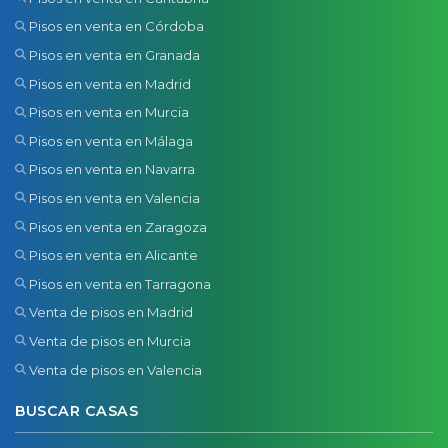
Pisos en venta en Córdoba
Pisos en venta en Granada
Pisos en venta en Madrid
Pisos en venta en Murcia
Pisos en venta en Málaga
Pisos en venta en Navarra
Pisos en venta en Valencia
Pisos en venta en Zaragoza
Pisos en venta en Alicante
Pisos en venta en Tarragona
Venta de pisos en Madrid
Venta de pisos en Murcia
Venta de pisos en Valencia
BUSCAR CASAS