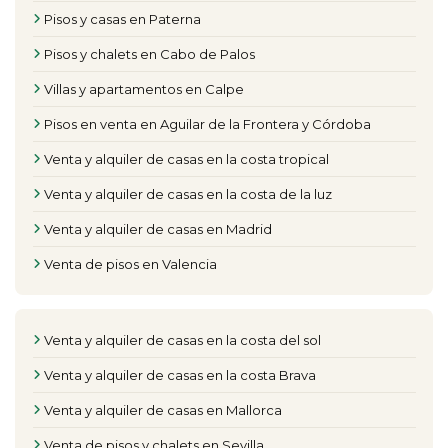
Pisos y casas en Paterna
Pisos y chalets en Cabo de Palos
Villas y apartamentos en Calpe
Pisos en venta en Aguilar de la Frontera y Córdoba
Venta y alquiler de casas en la costa tropical
Venta y alquiler de casas en la costa de la luz
Venta y alquiler de casas en Madrid
Venta de pisos en Valencia
Venta y alquiler de casas en la costa del sol
Venta y alquiler de casas en la costa Brava
Venta y alquiler de casas en Mallorca
Venta de pisos y chalets en Sevilla