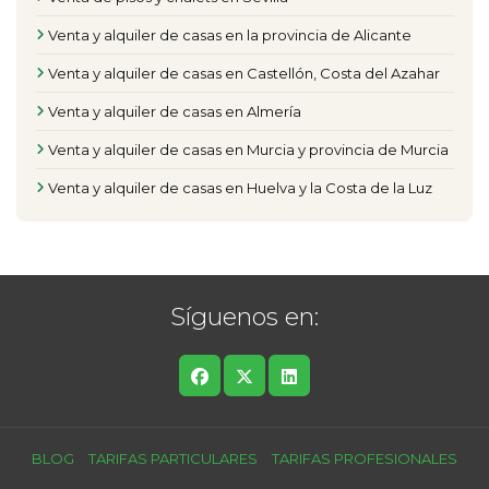
Venta y alquiler de casas en la provincia de Alicante
Venta y alquiler de casas en Castellón, Costa del Azahar
Venta y alquiler de casas en Almería
Venta y alquiler de casas en Murcia y provincia de Murcia
Venta y alquiler de casas en Huelva y la Costa de la Luz
Síguenos en:
BLOG
TARIFAS PARTICULARES
TARIFAS PROFESIONALES