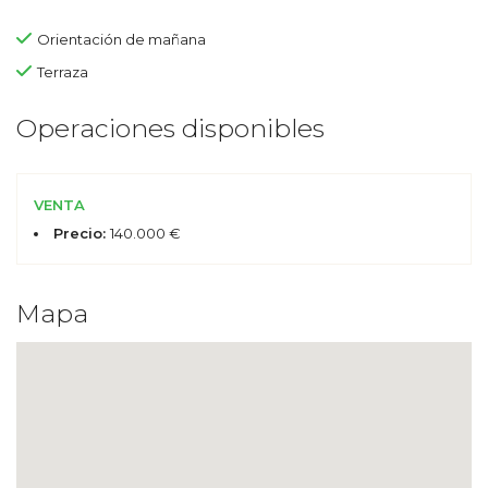
Orientación de mañana
Terraza
Operaciones disponibles
VENTA
Precio:
140.000 €
Mapa