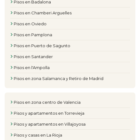
Pisos en Badalona
Pisos en Chamberi Arguelles
Pisos en Oviedo
Pisos en Pamplona
Pisos en Puerto de Sagunto
Pisos en Santander
Pisos en l'Ampolla
Pisos en zona Salamanca y Retiro de Madrid
Pisos en zona centro de Valencia
Pisos y apartamentos en Torrevieja
Pisos y apartamentos en Villajoyosa
Pisos y casas en La Rioja