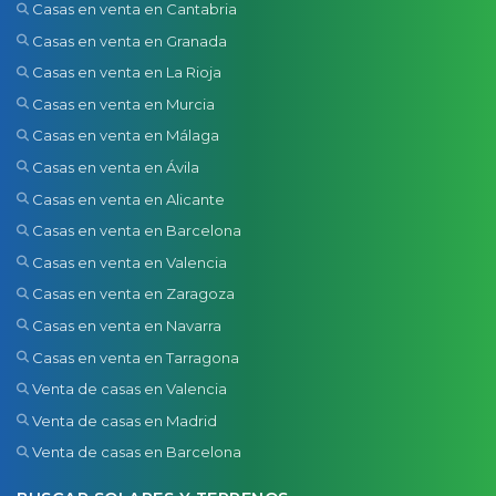
Casas en venta en Cantabria
Casas en venta en Granada
Casas en venta en La Rioja
Casas en venta en Murcia
Casas en venta en Málaga
Casas en venta en Ávila
Casas en venta en Alicante
Casas en venta en Barcelona
Casas en venta en Valencia
Casas en venta en Zaragoza
Casas en venta en Navarra
Casas en venta en Tarragona
Venta de casas en Valencia
Venta de casas en Madrid
Venta de casas en Barcelona