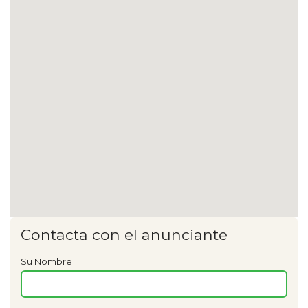
Contacta con el anunciante
Su Nombre