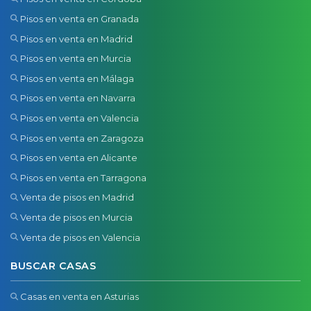
Pisos en venta en Granada
Pisos en venta en Madrid
Pisos en venta en Murcia
Pisos en venta en Málaga
Pisos en venta en Navarra
Pisos en venta en Valencia
Pisos en venta en Zaragoza
Pisos en venta en Alicante
Pisos en venta en Tarragona
Venta de pisos en Madrid
Venta de pisos en Murcia
Venta de pisos en Valencia
BUSCAR CASAS
Casas en venta en Asturias