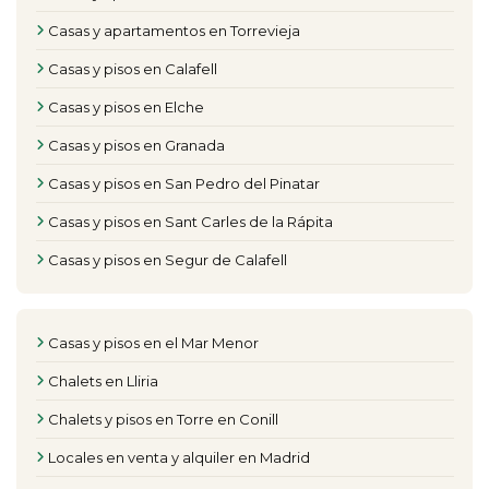
Casas y apartamentos en Torrevieja
Casas y pisos en Calafell
Casas y pisos en Elche
Casas y pisos en Granada
Casas y pisos en San Pedro del Pinatar
Casas y pisos en Sant Carles de la Rápita
Casas y pisos en Segur de Calafell
Casas y pisos en el Mar Menor
Chalets en Lliria
Chalets y pisos en Torre en Conill
Locales en venta y alquiler en Madrid