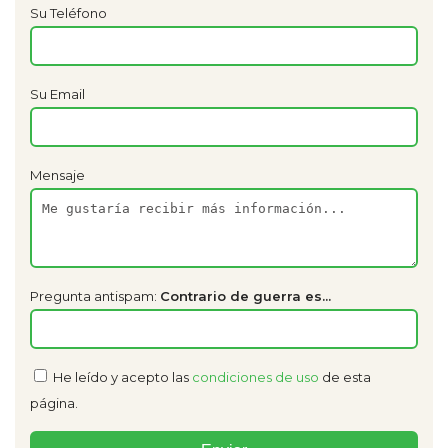
Su Teléfono
Su Email
Mensaje
Pregunta antispam:
Contrario de guerra es...
He leído y acepto las
condiciones de uso
de esta
página.