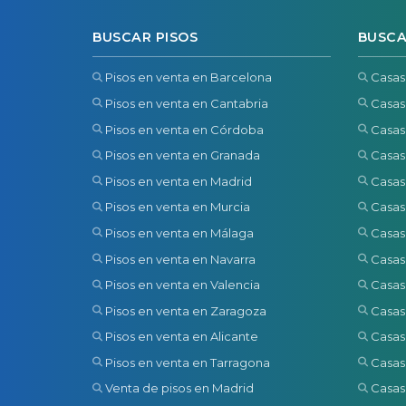
BUSCAR PISOS
BUSCA
Pisos en venta en Barcelona
Casas
Pisos en venta en Cantabria
Casas
Pisos en venta en Córdoba
Casas
Pisos en venta en Granada
Casas
Pisos en venta en Madrid
Casas
Pisos en venta en Murcia
Casas
Pisos en venta en Málaga
Casas
Pisos en venta en Navarra
Casas
Pisos en venta en Valencia
Casas
Pisos en venta en Zaragoza
Casas
Pisos en venta en Alicante
Casas
Pisos en venta en Tarragona
Casas
Venta de pisos en Madrid
Casas