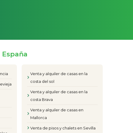
e España
encia
Venta y alquiler de casas en la
costa del sol
evieja
Venta y alquiler de casas en la
costa Brava
Venta y alquiler de casas en
Mallorca
Venta de pisos y chalets en Sevilla