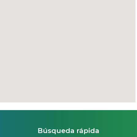
Búsqueda rápida