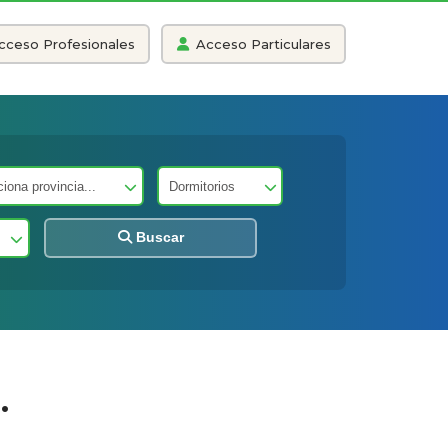
cceso Profesionales
Acceso Particulares
Buscar
.