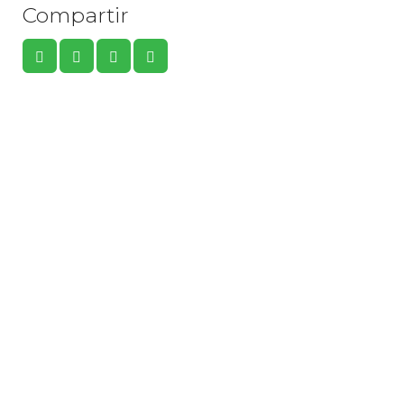
Compartir