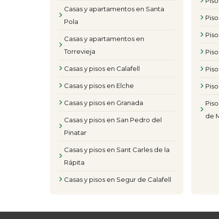
Piso
Casas y apartamentos en Santa
Pis
Pola
Pis
Casas y apartamentos en
Torrevieja
Piso
Casas y pisos en Calafell
Piso
Casas y pisos en Elche
Piso
Casas y pisos en Granada
Piso
de 
Casas y pisos en San Pedro del
Pinatar
Casas y pisos en Sant Carles de la
Rápita
Casas y pisos en Segur de Calafell