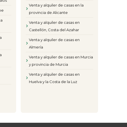
alos
Venta y alquiler de casas en la
pe
provincia de Alicante
la
Venta y alquiler de casas en
Castellón, Costa del Azahar
a
Venta y alquiler de casas en
Almería
a
Venta y alquiler de casas en Murcia
y provincia de Murcia
Venta y alquiler de casas en
Huelva y la Costa de la Luz