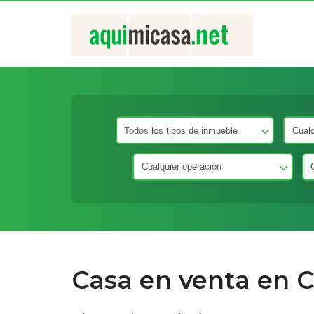
Casa en venta en Ce