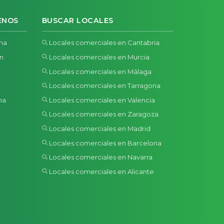
ENOS
BUSCAR LOCALES
ona
Locales comerciales en Cantabria
ón
Locales comerciales en Murcia
Locales comerciales en Málaga
Locales comerciales en Tarragona
na
Locales comerciales en Valencia
a
Locales comerciales en Zaragoza
Locales comerciales en Madrid
Locales comerciales en Barcelona
Locales comerciales en Navarra
Locales comerciales en Alicante