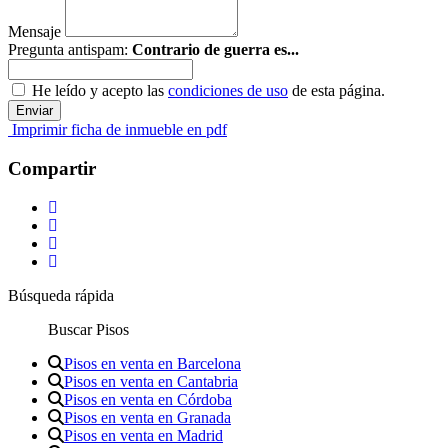
Mensaje
Pregunta antispam:
Contrario de guerra es...
He leído y acepto las
condiciones de uso
de esta página.
Imprimir ficha de inmueble en pdf
Compartir
Búsqueda rápida
Buscar Pisos
Pisos en venta en Barcelona
Pisos en venta en Cantabria
Pisos en venta en Córdoba
Pisos en venta en Granada
Pisos en venta en Madrid