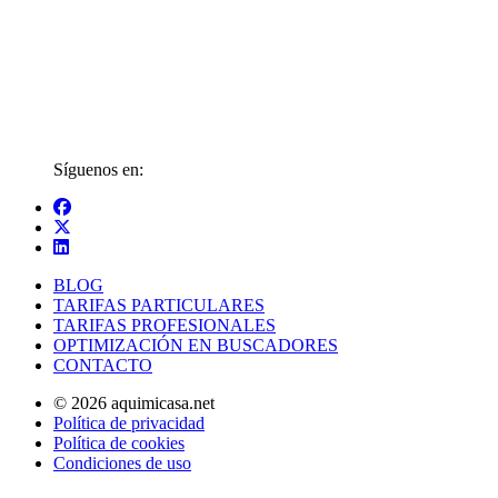
Síguenos en:
BLOG
TARIFAS PARTICULARES
TARIFAS PROFESIONALES
OPTIMIZACIÓN EN BUSCADORES
CONTACTO
© 2026 aquimicasa.net
Política de privacidad
Política de cookies
Condiciones de uso