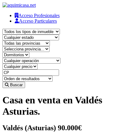
Acceso Profesionales
Acceso Particulares
Buscar
Casa en venta en Valdés
Asturias.
Valdés (Asturias)
90.000€