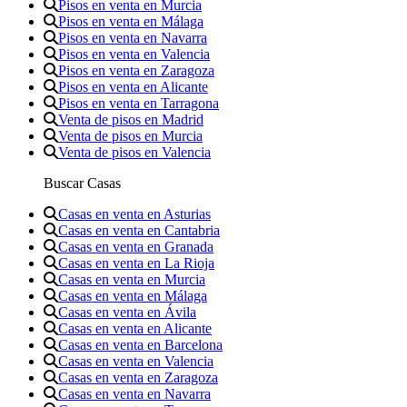
Pisos en venta en Murcia
Pisos en venta en Málaga
Pisos en venta en Navarra
Pisos en venta en Valencia
Pisos en venta en Zaragoza
Pisos en venta en Alicante
Pisos en venta en Tarragona
Venta de pisos en Madrid
Venta de pisos en Murcia
Venta de pisos en Valencia
Buscar Casas
Casas en venta en Asturias
Casas en venta en Cantabria
Casas en venta en Granada
Casas en venta en La Rioja
Casas en venta en Murcia
Casas en venta en Málaga
Casas en venta en Ávila
Casas en venta en Alicante
Casas en venta en Barcelona
Casas en venta en Valencia
Casas en venta en Zaragoza
Casas en venta en Navarra