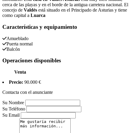
cerca de las playas y en el borde de la antigua carretera nacional. El
concejo de
Valdés
está situado en el Principado de Asturias y tiene
como capital a
Luarca
Características y equipamiento
Amueblado
Puerta normal
Balcón
Operaciones disponibles
Venta
Precio:
90.000 €
Contacta con el anunciante
Su Nombre
Su Teléfono
Su Email