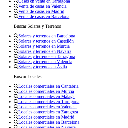
Casas en venta en Tarragona
Venta de casas en Valencia
Venta de casas en Madrid
Venta de casas en Barcelona
Buscar Solares y Terrenos
Solares y terrenos en Barcelona
Solares y terrenos en Castellón
Solares y terrenos en Murcia
Solares y terrenos en Navarra
Solares y terrenos en Tarragona
Solares y terrenos en Valencia
Solares y terrenos en Ávila
Buscar Locales
Locales comerciales en Cantabria
Locales comerciales en Murcia
Locales comerciales en Málaga
Locales comerciales en Tarragona
Locales comerciales en Valencia
Locales comerciales en Zaragoza
Locales comerciales en Madrid
Locales comerciales en Barcelona
Locales comerciales en Navarra