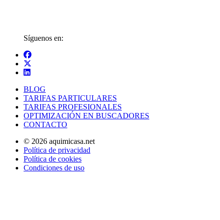
Síguenos en:
BLOG
TARIFAS PARTICULARES
TARIFAS PROFESIONALES
OPTIMIZACIÓN EN BUSCADORES
CONTACTO
© 2026 aquimicasa.net
Política de privacidad
Política de cookies
Condiciones de uso