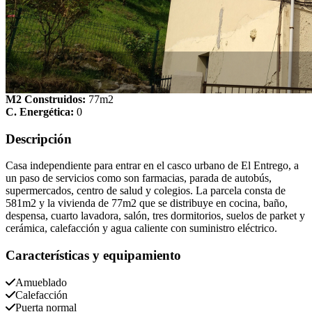
M2 Construidos:
77m2
C. Energética:
0
Descripción
Casa independiente para entrar en el casco urbano de El Entrego, a
un paso de servicios como son farmacias, parada de autobús,
supermercados, centro de salud y colegios. La parcela consta de
581m2 y la vivienda de 77m2 que se distribuye en cocina, baño,
despensa, cuarto lavadora, salón, tres dormitorios, suelos de parket y
cerámica, calefacción y agua caliente con suministro eléctrico.
Características y equipamiento
Amueblado
Calefacción
Puerta normal