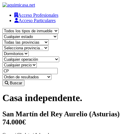
Acceso Profesionales
Acceso Particulares
Buscar
Casa independente.
San Martín del Rey Aurelio (Asturias)
74.000€