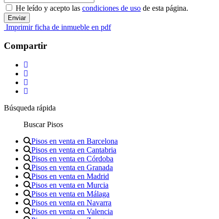
He leído y acepto las
condiciones de uso
de esta página.
Imprimir ficha de inmueble en pdf
Compartir
Búsqueda rápida
Buscar Pisos
Pisos en venta en Barcelona
Pisos en venta en Cantabria
Pisos en venta en Córdoba
Pisos en venta en Granada
Pisos en venta en Madrid
Pisos en venta en Murcia
Pisos en venta en Málaga
Pisos en venta en Navarra
Pisos en venta en Valencia