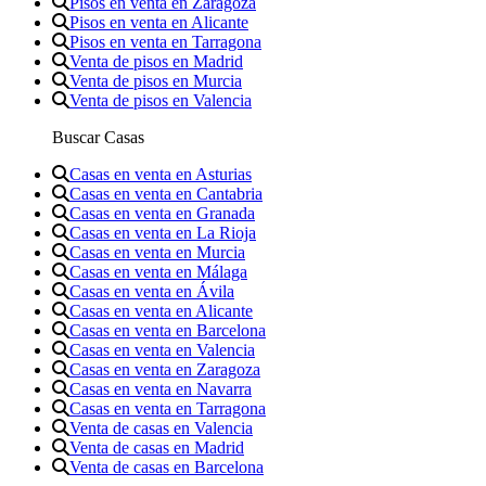
Pisos en venta en Zaragoza
Pisos en venta en Alicante
Pisos en venta en Tarragona
Venta de pisos en Madrid
Venta de pisos en Murcia
Venta de pisos en Valencia
Buscar Casas
Casas en venta en Asturias
Casas en venta en Cantabria
Casas en venta en Granada
Casas en venta en La Rioja
Casas en venta en Murcia
Casas en venta en Málaga
Casas en venta en Ávila
Casas en venta en Alicante
Casas en venta en Barcelona
Casas en venta en Valencia
Casas en venta en Zaragoza
Casas en venta en Navarra
Casas en venta en Tarragona
Venta de casas en Valencia
Venta de casas en Madrid
Venta de casas en Barcelona