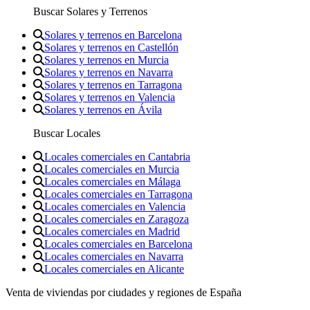
Buscar Solares y Terrenos
Solares y terrenos en Barcelona
Solares y terrenos en Castellón
Solares y terrenos en Murcia
Solares y terrenos en Navarra
Solares y terrenos en Tarragona
Solares y terrenos en Valencia
Solares y terrenos en Ávila
Buscar Locales
Locales comerciales en Cantabria
Locales comerciales en Murcia
Locales comerciales en Málaga
Locales comerciales en Tarragona
Locales comerciales en Valencia
Locales comerciales en Zaragoza
Locales comerciales en Madrid
Locales comerciales en Barcelona
Locales comerciales en Navarra
Locales comerciales en Alicante
Venta de viviendas por ciudades y regiones de España