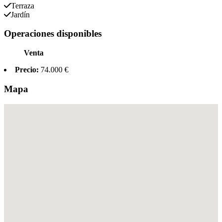
Terraza
Jardín
Operaciones disponibles
Venta
Precio:
74.000 €
Mapa