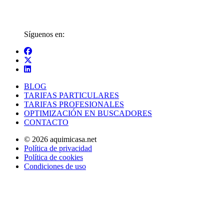
Síguenos en:
BLOG
TARIFAS PARTICULARES
TARIFAS PROFESIONALES
OPTIMIZACIÓN EN BUSCADORES
CONTACTO
© 2026 aquimicasa.net
Política de privacidad
Política de cookies
Condiciones de uso