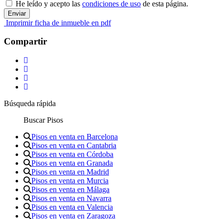
He leído y acepto las
condiciones de uso
de esta página.
Imprimir ficha de inmueble en pdf
Compartir
Búsqueda rápida
Buscar Pisos
Pisos en venta en Barcelona
Pisos en venta en Cantabria
Pisos en venta en Córdoba
Pisos en venta en Granada
Pisos en venta en Madrid
Pisos en venta en Murcia
Pisos en venta en Málaga
Pisos en venta en Navarra
Pisos en venta en Valencia
Pisos en venta en Zaragoza