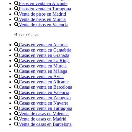
Pisos en venta en Alicante
Pisos en venta en Tarragona
Venta de pisos en Madrid
Venta de pisos en Murcia
Venta de pisos en Valencia
Buscar Casas
Casas en venta en Asturias
Casas en venta en Cantabria
Casas en venta en Granada
Casas en venta en La Rioja
Casas en venta en Murcia
Casas en venta en Málaga
Casas en venta en Ávila
Casas en venta en Alicante
Casas en venta en Barcelona
Casas en venta en Valencia
Casas en venta en Zaragoza
Casas en venta en Navarra
Casas en venta en Tarragona
Venta de casas en Valencia
Venta de casas en Madrid
Venta de casas en Barcelona