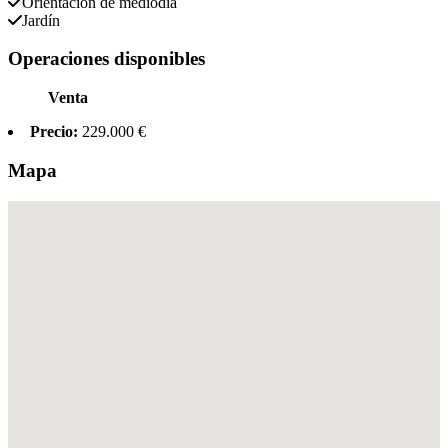
Orientación de mediodia
Jardín
Operaciones disponibles
Venta
Precio:
229.000 €
Mapa