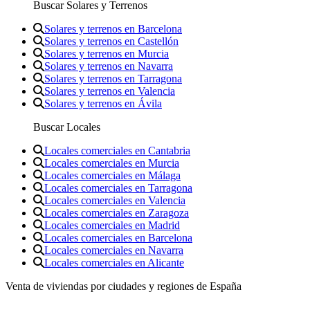
Buscar Solares y Terrenos
Solares y terrenos en Barcelona
Solares y terrenos en Castellón
Solares y terrenos en Murcia
Solares y terrenos en Navarra
Solares y terrenos en Tarragona
Solares y terrenos en Valencia
Solares y terrenos en Ávila
Buscar Locales
Locales comerciales en Cantabria
Locales comerciales en Murcia
Locales comerciales en Málaga
Locales comerciales en Tarragona
Locales comerciales en Valencia
Locales comerciales en Zaragoza
Locales comerciales en Madrid
Locales comerciales en Barcelona
Locales comerciales en Navarra
Locales comerciales en Alicante
Venta de viviendas por ciudades y regiones de España