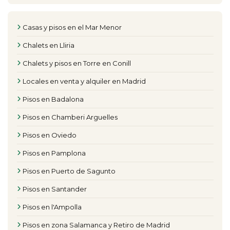
Casas y pisos en el Mar Menor
Chalets en Lliria
Chalets y pisos en Torre en Conill
Locales en venta y alquiler en Madrid
Pisos en Badalona
Pisos en Chamberi Arguelles
Pisos en Oviedo
Pisos en Pamplona
Pisos en Puerto de Sagunto
Pisos en Santander
Pisos en l'Ampolla
Pisos en zona Salamanca y Retiro de Madrid