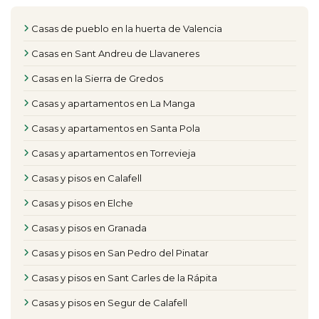
Casas de pueblo en la huerta de Valencia
Casas en Sant Andreu de Llavaneres
Casas en la Sierra de Gredos
Casas y apartamentos en La Manga
Casas y apartamentos en Santa Pola
Casas y apartamentos en Torrevieja
Casas y pisos en Calafell
Casas y pisos en Elche
Casas y pisos en Granada
Casas y pisos en San Pedro del Pinatar
Casas y pisos en Sant Carles de la Rápita
Casas y pisos en Segur de Calafell