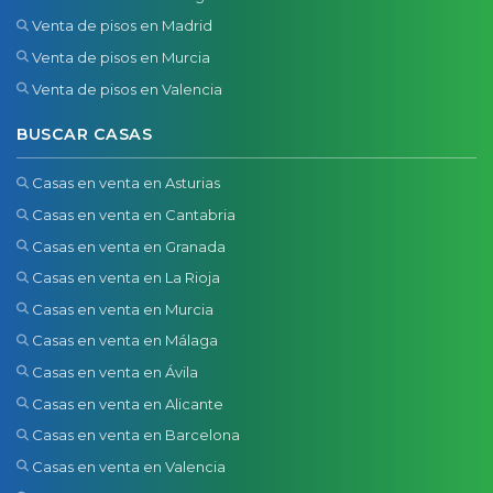
Venta de pisos en Madrid
Venta de pisos en Murcia
Venta de pisos en Valencia
BUSCAR CASAS
Casas en venta en Asturias
Casas en venta en Cantabria
Casas en venta en Granada
Casas en venta en La Rioja
Casas en venta en Murcia
Casas en venta en Málaga
Casas en venta en Ávila
Casas en venta en Alicante
Casas en venta en Barcelona
Casas en venta en Valencia