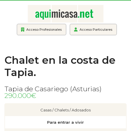
Acceso Profesionales
Acceso Particulares
Chalet en la costa de
Tapia.
Tapia de Casariego (Asturias)
290.000€
Casas / Chalets / Adosados
Para entrar a vivir