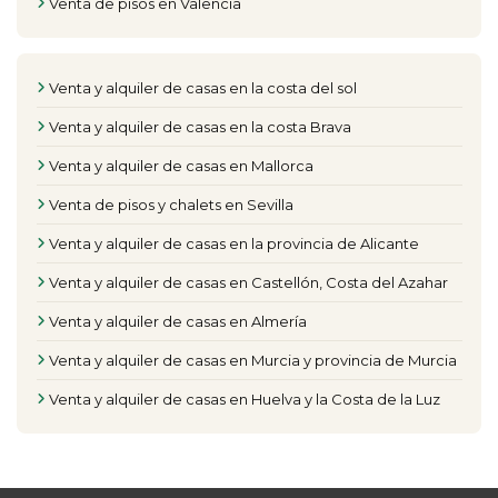
Venta de pisos en Valencia
Venta y alquiler de casas en la costa del sol
Venta y alquiler de casas en la costa Brava
Venta y alquiler de casas en Mallorca
Venta de pisos y chalets en Sevilla
Venta y alquiler de casas en la provincia de Alicante
Venta y alquiler de casas en Castellón, Costa del Azahar
Venta y alquiler de casas en Almería
Venta y alquiler de casas en Murcia y provincia de Murcia
Venta y alquiler de casas en Huelva y la Costa de la Luz