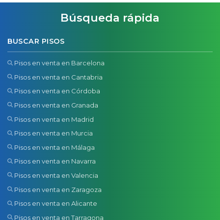
Búsqueda rápida
BUSCAR PISOS
Pisos en venta en Barcelona
Pisos en venta en Cantabria
Pisos en venta en Córdoba
Pisos en venta en Granada
Pisos en venta en Madrid
Pisos en venta en Murcia
Pisos en venta en Málaga
Pisos en venta en Navarra
Pisos en venta en Valencia
Pisos en venta en Zaragoza
Pisos en venta en Alicante
Pisos en venta en Tarragona