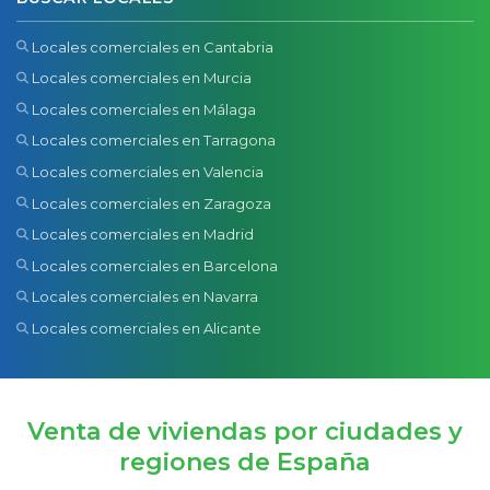
Locales comerciales en Cantabria
Locales comerciales en Murcia
Locales comerciales en Málaga
Locales comerciales en Tarragona
Locales comerciales en Valencia
Locales comerciales en Zaragoza
Locales comerciales en Madrid
Locales comerciales en Barcelona
Locales comerciales en Navarra
Locales comerciales en Alicante
Venta de viviendas por ciudades y
regiones de España