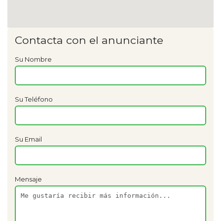
Contacta con el anunciante
Su Nombre
Su Teléfono
Su Email
Mensaje