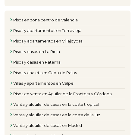
Pisos en zona centro de Valencia
Pisos y apartamentos en Torrevieja
Pisos y apartamentos en Villajoyosa
Pisos y casas en La Rioja
Pisos y casas en Paterna
Pisos y chalets en Cabo de Palos
Villas y apartamentos en Calpe
Pisos en venta en Aguilar de la Frontera y Córdoba
Venta y alquiler de casas en la costa tropical
Venta y alquiler de casas en la costa de la luz
Venta y alquiler de casas en Madrid