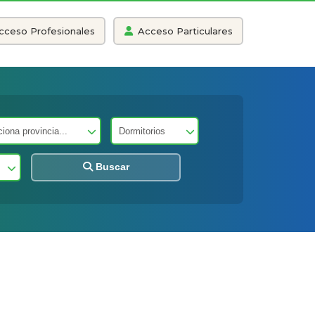
cceso Profesionales
Acceso Particulares
Buscar