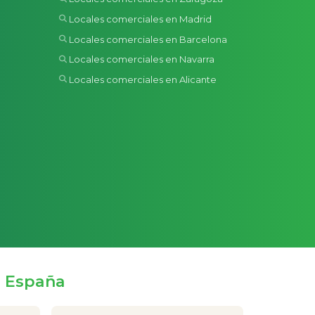
Locales comerciales en Madrid
Locales comerciales en Barcelona
Locales comerciales en Navarra
Locales comerciales en Alicante
e España