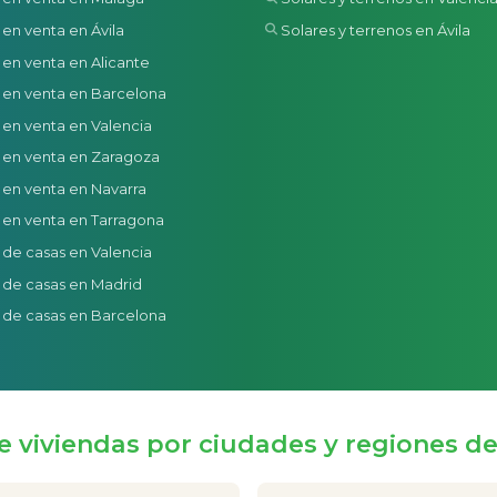
 en venta en Ávila
Solares y terrenos en Ávila
 en venta en Alicante
 en venta en Barcelona
 en venta en Valencia
 en venta en Zaragoza
 en venta en Navarra
 en venta en Tarragona
 de casas en Valencia
 de casas en Madrid
 de casas en Barcelona
e viviendas por ciudades y regiones d