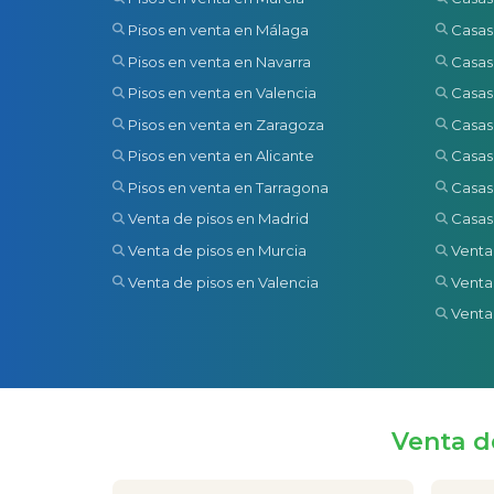
Pisos en venta en Málaga
Casas
Pisos en venta en Navarra
Casas
Pisos en venta en Valencia
Casas
Pisos en venta en Zaragoza
Casas
Pisos en venta en Alicante
Casas
Pisos en venta en Tarragona
Casas
Venta de pisos en Madrid
Casas
Venta de pisos en Murcia
Venta
Venta de pisos en Valencia
Venta
Venta
Venta d