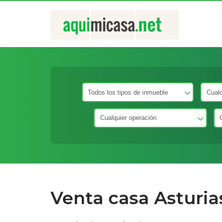
Venta casa Asturia