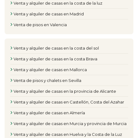
Venta y alquiler de casas en la costa de la luz
Venta y alquiler de casas en Madrid
Venta de pisos en Valencia
Venta y alquiler de casas en la costa del sol
Venta y alquiler de casas en la costa Brava
Venta y alquiler de casas en Mallorca
Venta de pisos y chalets en Sevilla
Venta y alquiler de casas en la provincia de Alicante
Venta y alquiler de casas en Castellón, Costa del Azahar
Venta y alquiler de casas en Almería
Venta y alquiler de casas en Murcia y provincia de Murcia
Venta y alquiler de casas en Huelva y la Costa de la Luz