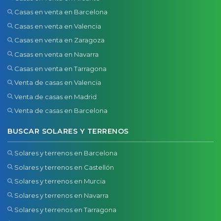
Casas en venta en Barcelona
Casas en venta en Valencia
Casas en venta en Zaragoza
Casas en venta en Navarra
Casas en venta en Tarragona
Venta de casas en Valencia
Venta de casas en Madrid
Venta de casas en Barcelona
BUSCAR SOLARES Y TERRENOS
Solares y terrenos en Barcelona
Solares y terrenos en Castellón
Solares y terrenos en Murcia
Solares y terrenos en Navarra
Solares y terrenos en Tarragona