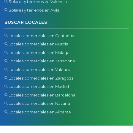
Solares y terrenos en Valencia
Solares y terrenos en Ávila
BUSCAR LOCALES
Locales comerciales en Cantabria
Locales comerciales en Murcia
Locales comerciales en Málaga
Locales comerciales en Tarragona
Locales comerciales en Valencia
Locales comerciales en Zaragoza
Locales comerciales en Madrid
Locales comerciales en Barcelona
Locales comerciales en Navarra
Locales comerciales en Alicante