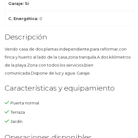
Garaje: Si
C. Energética:
0
Descripción
Vendo casa de dos plantas independiente,para reformar,con
finca y huerto al lado de la casa,zona tranquila.A dos kilómetros
de la playa.Zona con todos los servicios,bien
comunicada.Dispone de luz y agua. Garaje.
Características y equipamiento
Puerta normal
Terraza
Jardín
Operaciones disponibles