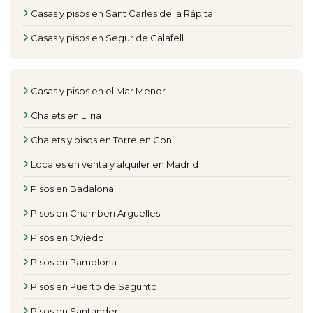
Casas y pisos en Sant Carles de la Rápita
Casas y pisos en Segur de Calafell
Casas y pisos en el Mar Menor
Chalets en Lliria
Chalets y pisos en Torre en Conill
Locales en venta y alquiler en Madrid
Pisos en Badalona
Pisos en Chamberi Arguelles
Pisos en Oviedo
Pisos en Pamplona
Pisos en Puerto de Sagunto
Pisos en Santander