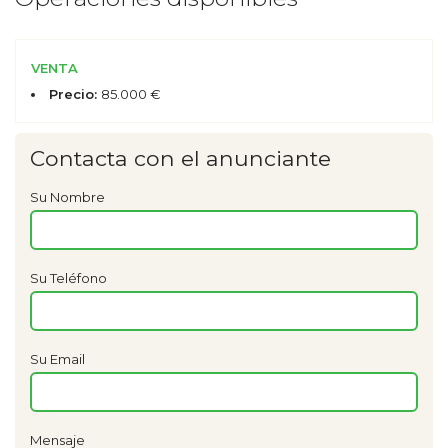
VENTA
Precio:
85.000 €
Contacta con el anunciante
Su Nombre
Su Teléfono
Su Email
Mensaje