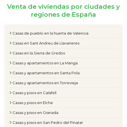
Venta de viviendas por ciudades y
regiones de España
Casas de pueblo en la huerta de Valencia
Casas en Sant Andreu de Llavaneres
Casas en la Sierra de Gredos
Casas y apartamentos en La Manga
Casas y apartamentos en Santa Pola
Casas y apartamentos en Torrevieja
Casas y pisos en Calafell
Casas y pisos en Elche
Casas y pisos en Granada
Casas y pisos en San Pedro del Pinatar