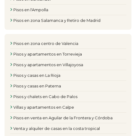
Pisos en l'Ampolla
Pisos en zona Salamanca y Retiro de Madrid
Pisos en zona centro de Valencia
Pisos y apartamentos en Torrevieja
Pisos y apartamentos en Villajoyosa
Pisos y casas en La Rioja
Pisos y casas en Paterna
Pisos y chalets en Cabo de Palos
Villas y apartamentos en Calpe
Pisos en venta en Aguilar de la Frontera y Córdoba
Venta y alquiler de casas en la costa tropical