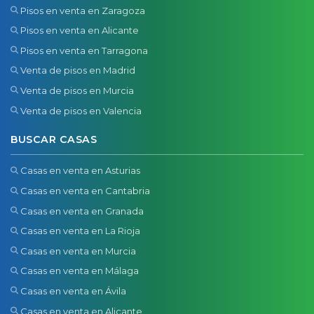
Pisos en venta en Zaragoza
Pisos en venta en Alicante
Pisos en venta en Tarragona
Venta de pisos en Madrid
Venta de pisos en Murcia
Venta de pisos en Valencia
BUSCAR CASAS
Casas en venta en Asturias
Casas en venta en Cantabria
Casas en venta en Granada
Casas en venta en La Rioja
Casas en venta en Murcia
Casas en venta en Málaga
Casas en venta en Ávila
Casas en venta en Alicante