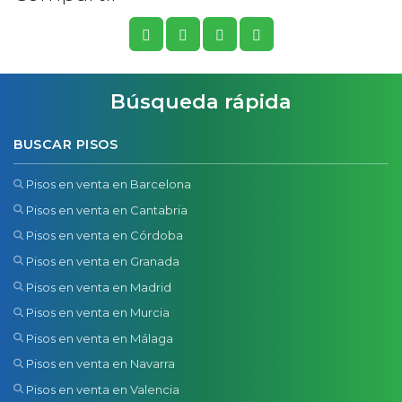
Búsqueda rápida
BUSCAR PISOS
Pisos en venta en Barcelona
Pisos en venta en Cantabria
Pisos en venta en Córdoba
Pisos en venta en Granada
Pisos en venta en Madrid
Pisos en venta en Murcia
Pisos en venta en Málaga
Pisos en venta en Navarra
Pisos en venta en Valencia