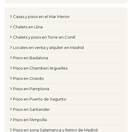
Casas y pisos en el Mar Menor
Chalets en Lliria
Chalets y pisos en Torre en Conill
Locales en venta y alquiler en Madrid
Pisos en Badalona
Pisos en Chamberi Arguelles
Pisos en Oviedo
Pisos en Pamplona
Pisos en Puerto de Sagunto
Pisos en Santander
Pisos en l'Ampolla
Pisos en zona Salamanca y Retiro de Madrid