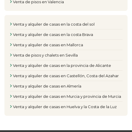
Venta de pisos en Valencia
Venta y alquiler de casas en la costa del sol
Venta y alquiler de casas en la costa Brava
Venta y alquiler de casas en Mallorca
Venta de pisos y chalets en Sevilla
Venta y alquiler de casas en la provincia de Alicante
Venta y alquiler de casas en Castellón, Costa del Azahar
Venta y alquiler de casas en Almería
Venta y alquiler de casas en Murcia y provincia de Murcia
Venta y alquiler de casas en Huelva y la Costa de la Luz