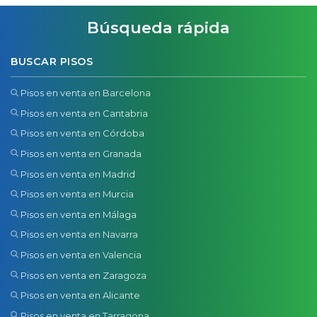
Búsqueda rápida
BUSCAR PISOS
Pisos en venta en Barcelona
Pisos en venta en Cantabria
Pisos en venta en Córdoba
Pisos en venta en Granada
Pisos en venta en Madrid
Pisos en venta en Murcia
Pisos en venta en Málaga
Pisos en venta en Navarra
Pisos en venta en Valencia
Pisos en venta en Zaragoza
Pisos en venta en Alicante
Pisos en venta en Tarragona