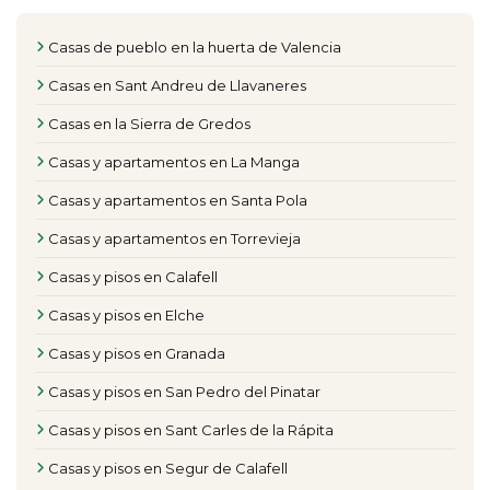
Casas de pueblo en la huerta de Valencia
Casas en Sant Andreu de Llavaneres
Casas en la Sierra de Gredos
Casas y apartamentos en La Manga
Casas y apartamentos en Santa Pola
Casas y apartamentos en Torrevieja
Casas y pisos en Calafell
Casas y pisos en Elche
Casas y pisos en Granada
Casas y pisos en San Pedro del Pinatar
Casas y pisos en Sant Carles de la Rápita
Casas y pisos en Segur de Calafell