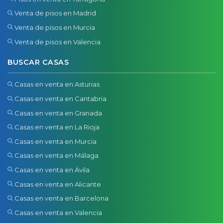
Venta de pisos en Madrid
Venta de pisos en Murcia
Venta de pisos en Valencia
BUSCAR CASAS
Casas en venta en Asturias
Casas en venta en Cantabria
Casas en venta en Granada
Casas en venta en La Rioja
Casas en venta en Murcia
Casas en venta en Málaga
Casas en venta en Ávila
Casas en venta en Alicante
Casas en venta en Barcelona
Casas en venta en Valencia