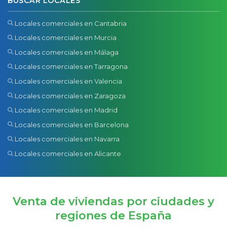
BUSCAR LOCALES
Locales comerciales en Cantabria
Locales comerciales en Murcia
Locales comerciales en Málaga
Locales comerciales en Tarragona
Locales comerciales en Valencia
Locales comerciales en Zaragoza
Locales comerciales en Madrid
Locales comerciales en Barcelona
Locales comerciales en Navarra
Locales comerciales en Alicante
Venta de viviendas por ciudades y
regiones de España