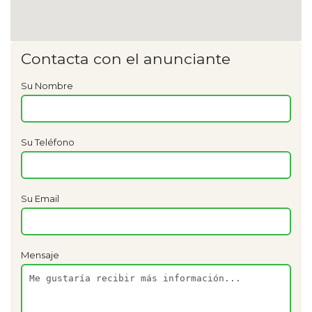
Contacta con el anunciante
Su Nombre
Su Teléfono
Su Email
Mensaje