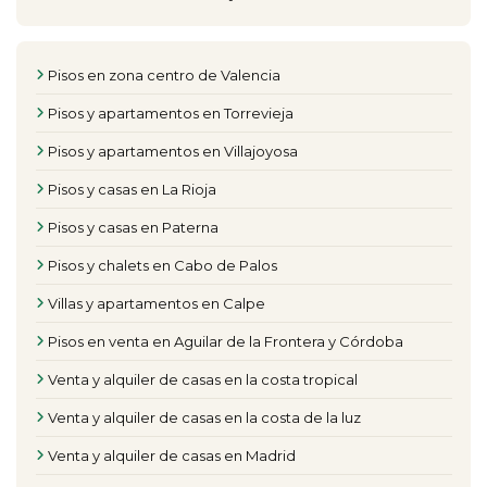
Pisos en zona centro de Valencia
Pisos y apartamentos en Torrevieja
Pisos y apartamentos en Villajoyosa
Pisos y casas en La Rioja
Pisos y casas en Paterna
Pisos y chalets en Cabo de Palos
Villas y apartamentos en Calpe
Pisos en venta en Aguilar de la Frontera y Córdoba
Venta y alquiler de casas en la costa tropical
Venta y alquiler de casas en la costa de la luz
Venta y alquiler de casas en Madrid