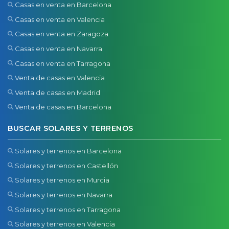
Casas en venta en Barcelona
Casas en venta en Valencia
Casas en venta en Zaragoza
Casas en venta en Navarra
Casas en venta en Tarragona
Venta de casas en Valencia
Venta de casas en Madrid
Venta de casas en Barcelona
BUSCAR SOLARES Y TERRENOS
Solares y terrenos en Barcelona
Solares y terrenos en Castellón
Solares y terrenos en Murcia
Solares y terrenos en Navarra
Solares y terrenos en Tarragona
Solares y terrenos en Valencia