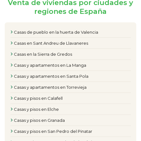
Venta de viviendas por ciudades y
regiones de España
Casas de pueblo en la huerta de Valencia
Casas en Sant Andreu de Llavaneres
Casas en la Sierra de Gredos
Casas y apartamentos en La Manga
Casas y apartamentos en Santa Pola
Casas y apartamentos en Torrevieja
Casas y pisos en Calafell
Casas y pisos en Elche
Casas y pisos en Granada
Casas y pisos en San Pedro del Pinatar