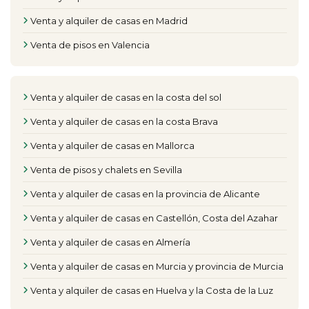
Venta y alquiler de casas en Madrid
Venta de pisos en Valencia
Venta y alquiler de casas en la costa del sol
Venta y alquiler de casas en la costa Brava
Venta y alquiler de casas en Mallorca
Venta de pisos y chalets en Sevilla
Venta y alquiler de casas en la provincia de Alicante
Venta y alquiler de casas en Castellón, Costa del Azahar
Venta y alquiler de casas en Almería
Venta y alquiler de casas en Murcia y provincia de Murcia
Venta y alquiler de casas en Huelva y la Costa de la Luz