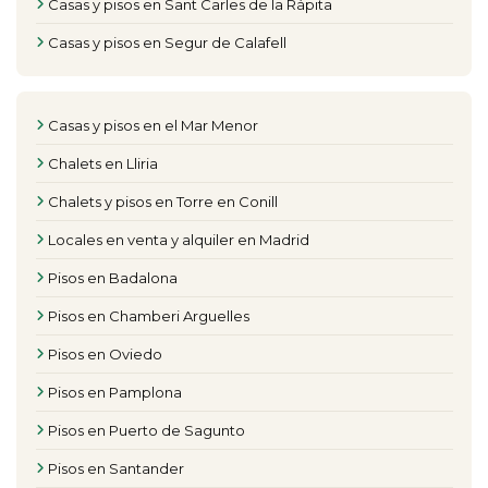
Casas y pisos en Sant Carles de la Rápita
Casas y pisos en Segur de Calafell
Casas y pisos en el Mar Menor
Chalets en Lliria
Chalets y pisos en Torre en Conill
Locales en venta y alquiler en Madrid
Pisos en Badalona
Pisos en Chamberi Arguelles
Pisos en Oviedo
Pisos en Pamplona
Pisos en Puerto de Sagunto
Pisos en Santander