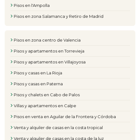
Pisos en l'Ampolla
Pisos en zona Salamanca y Retiro de Madrid
Pisos en zona centro de Valencia
Pisos y apartamentos en Torrevieja
Pisos y apartamentos en Villajoyosa
Pisos y casas en La Rioja
Pisos y casas en Paterna
Pisos y chalets en Cabo de Palos
Villas y apartamentos en Calpe
Pisos en venta en Aguilar de la Frontera y Córdoba
Venta y alquiler de casas en la costa tropical
Venta y alquiler de casas en la costa de la luz