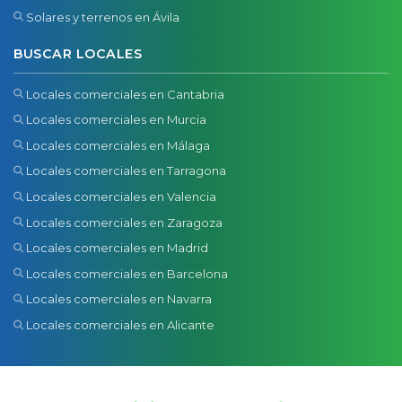
Solares y terrenos en Ávila
BUSCAR LOCALES
Locales comerciales en Cantabria
Locales comerciales en Murcia
Locales comerciales en Málaga
Locales comerciales en Tarragona
Locales comerciales en Valencia
Locales comerciales en Zaragoza
Locales comerciales en Madrid
Locales comerciales en Barcelona
Locales comerciales en Navarra
Locales comerciales en Alicante