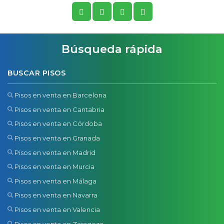
Búsqueda rápida
BUSCAR PISOS
Pisos en venta en Barcelona
Pisos en venta en Cantabria
Pisos en venta en Córdoba
Pisos en venta en Granada
Pisos en venta en Madrid
Pisos en venta en Murcia
Pisos en venta en Málaga
Pisos en venta en Navarra
Pisos en venta en Valencia
Pisos en venta en Zaragoza