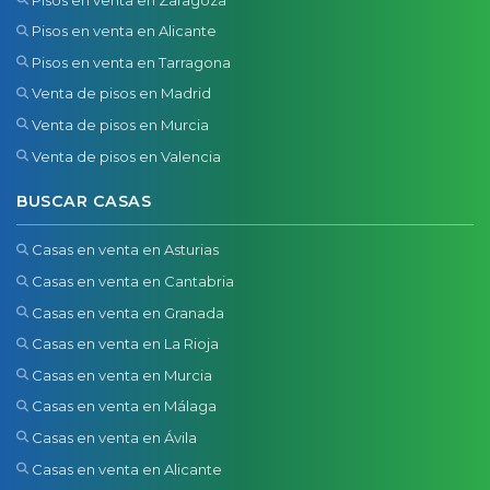
Pisos en venta en Alicante
Pisos en venta en Tarragona
Venta de pisos en Madrid
Venta de pisos en Murcia
Venta de pisos en Valencia
BUSCAR CASAS
Casas en venta en Asturias
Casas en venta en Cantabria
Casas en venta en Granada
Casas en venta en La Rioja
Casas en venta en Murcia
Casas en venta en Málaga
Casas en venta en Ávila
Casas en venta en Alicante