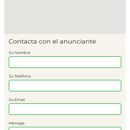
Contacta con el anunciante
Su Nombre
Su Teléfono
Su Email
Mensaje