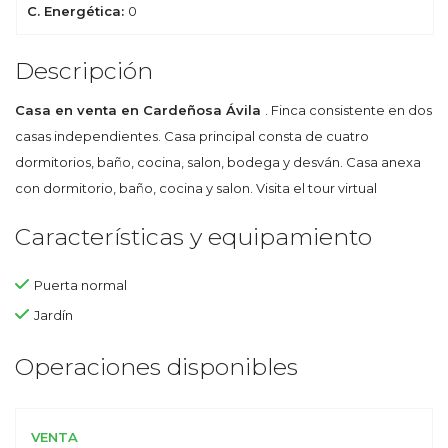
C. Energética:
0
Descripción
Casa en venta en Cardeñosa Ávila
. Finca consistente en dos
casas independientes. Casa principal consta de cuatro
dormitorios, baño, cocina, salon, bodega y desván. Casa anexa
con dormitorio, baño, cocina y salon. Visita el tour virtual
Características y equipamiento
Puerta normal
Jardín
Operaciones disponibles
VENTA