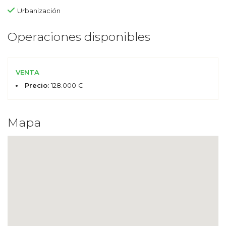
Urbanización
Operaciones disponibles
VENTA
Precio:
128.000 €
Mapa