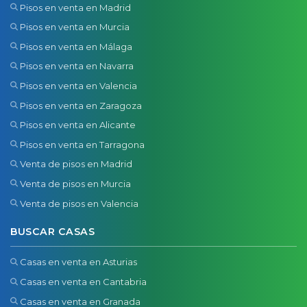
Pisos en venta en Madrid
Pisos en venta en Murcia
Pisos en venta en Málaga
Pisos en venta en Navarra
Pisos en venta en Valencia
Pisos en venta en Zaragoza
Pisos en venta en Alicante
Pisos en venta en Tarragona
Venta de pisos en Madrid
Venta de pisos en Murcia
Venta de pisos en Valencia
BUSCAR CASAS
Casas en venta en Asturias
Casas en venta en Cantabria
Casas en venta en Granada