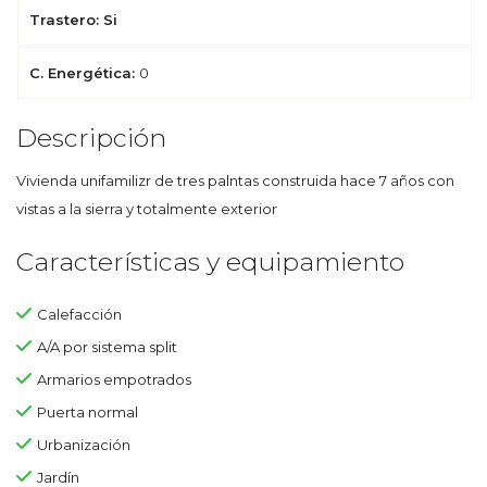
Trastero: Si
C. Energética:
0
Descripción
Vivienda unifamilizr de tres palntas construida hace 7 años con
vistas a la sierra y totalmente exterior
Características y equipamiento
Calefacción
A/A por sistema split
Armarios empotrados
Puerta normal
Urbanización
Jardín