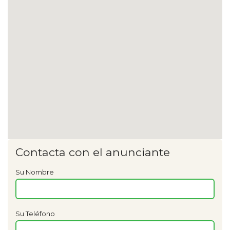
Contacta con el anunciante
Su Nombre
Su Teléfono