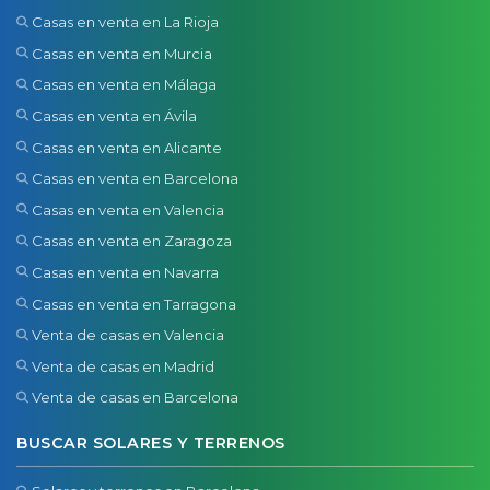
Casas en venta en La Rioja
Casas en venta en Murcia
Casas en venta en Málaga
Casas en venta en Ávila
Casas en venta en Alicante
Casas en venta en Barcelona
Casas en venta en Valencia
Casas en venta en Zaragoza
Casas en venta en Navarra
Casas en venta en Tarragona
Venta de casas en Valencia
Venta de casas en Madrid
Venta de casas en Barcelona
BUSCAR SOLARES Y TERRENOS