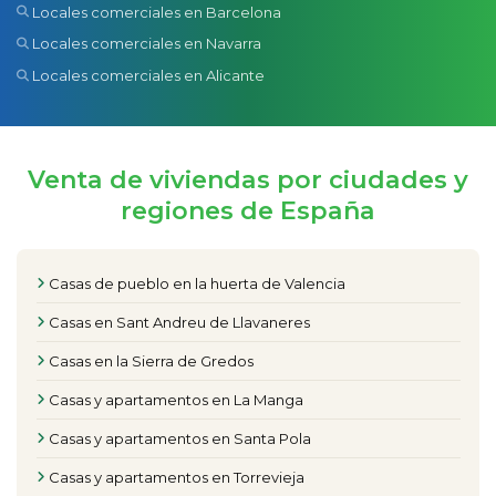
Locales comerciales en Barcelona
Locales comerciales en Navarra
Locales comerciales en Alicante
Venta de viviendas por ciudades y
regiones de España
Casas de pueblo en la huerta de Valencia
Casas en Sant Andreu de Llavaneres
Casas en la Sierra de Gredos
Casas y apartamentos en La Manga
Casas y apartamentos en Santa Pola
Casas y apartamentos en Torrevieja