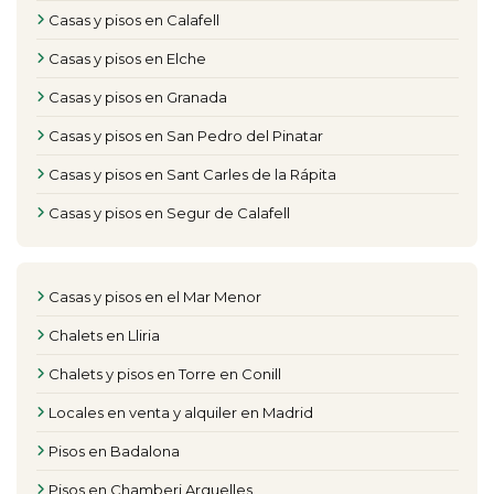
Casas y pisos en Calafell
Casas y pisos en Elche
Casas y pisos en Granada
Casas y pisos en San Pedro del Pinatar
Casas y pisos en Sant Carles de la Rápita
Casas y pisos en Segur de Calafell
Casas y pisos en el Mar Menor
Chalets en Lliria
Chalets y pisos en Torre en Conill
Locales en venta y alquiler en Madrid
Pisos en Badalona
Pisos en Chamberi Arguelles