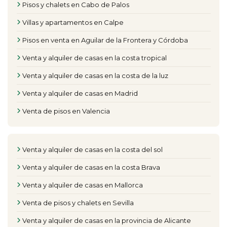
Pisos y chalets en Cabo de Palos
Villas y apartamentos en Calpe
Pisos en venta en Aguilar de la Frontera y Córdoba
Venta y alquiler de casas en la costa tropical
Venta y alquiler de casas en la costa de la luz
Venta y alquiler de casas en Madrid
Venta de pisos en Valencia
Venta y alquiler de casas en la costa del sol
Venta y alquiler de casas en la costa Brava
Venta y alquiler de casas en Mallorca
Venta de pisos y chalets en Sevilla
Venta y alquiler de casas en la provincia de Alicante