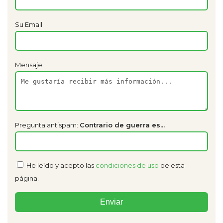
Su Email
Mensaje
Pregunta antispam:
Contrario de guerra es...
He leído y acepto las
condiciones de uso
de esta
página.