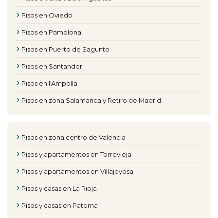
Pisos en Oviedo
Pisos en Pamplona
Pisos en Puerto de Sagunto
Pisos en Santander
Pisos en l'Ampolla
Pisos en zona Salamanca y Retiro de Madrid
Pisos en zona centro de Valencia
Pisos y apartamentos en Torrevieja
Pisos y apartamentos en Villajoyosa
Pisos y casas en La Rioja
Pisos y casas en Paterna