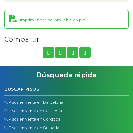
Imprimir ficha de inmueble en pdf
Compartir
Búsqueda rápida
BUSCAR PISOS
Pisos en venta en Barcelona
Pisos en venta en Cantabria
Pisos en venta en Córdoba
Pisos en venta en Granada