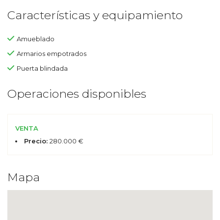
Características y equipamiento
Amueblado
Armarios empotrados
Puerta blindada
Operaciones disponibles
VENTA
Precio:
280.000 €
Mapa