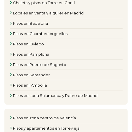
Chalets y pisos en Torre en Conill
Locales en venta y alquiler en Madrid
Pisos en Badalona
Pisos en Chamberi Arguelles
Pisos en Oviedo
Pisos en Pamplona
Pisos en Puerto de Sagunto
Pisos en Santander
Pisos en l'Ampolla
Pisos en zona Salamanca y Retiro de Madrid
Pisos en zona centro de Valencia
Pisos y apartamentos en Torrevieja