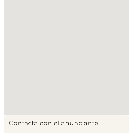
Contacta con el anunciante