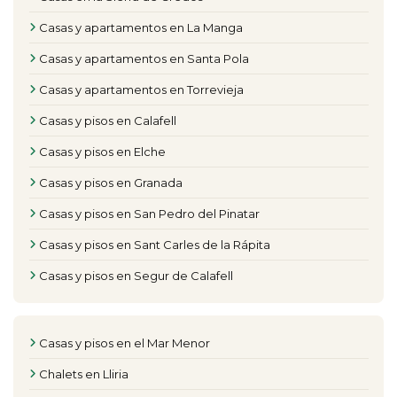
Casas y apartamentos en La Manga
Casas y apartamentos en Santa Pola
Casas y apartamentos en Torrevieja
Casas y pisos en Calafell
Casas y pisos en Elche
Casas y pisos en Granada
Casas y pisos en San Pedro del Pinatar
Casas y pisos en Sant Carles de la Rápita
Casas y pisos en Segur de Calafell
Casas y pisos en el Mar Menor
Chalets en Lliria