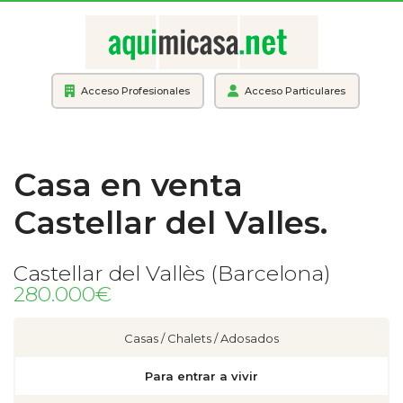
Acceso Profesionales
Acceso Particulares
Casa en venta
Castellar del Valles.
Castellar del Vallès (Barcelona)
280.000€
Casas / Chalets / Adosados
Para entrar a vivir