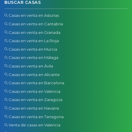
BUSCAR CASAS
Casas en venta en Asturias
Casas en venta en Cantabria
Casas en venta en Granada
Casas en venta en La Rioja
Casas en venta en Murcia
Casas en venta en Málaga
Casas en venta en Ávila
Casas en venta en Alicante
Casas en venta en Barcelona
Casas en venta en Valencia
Casas en venta en Zaragoza
Casas en venta en Navarra
Casas en venta en Tarragona
Venta de casas en Valencia