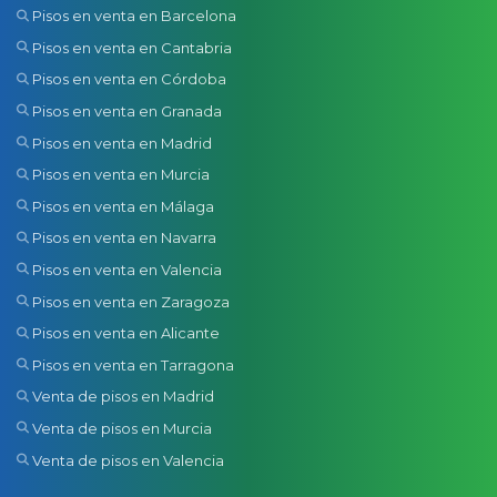
Pisos en venta en Barcelona
Pisos en venta en Cantabria
Pisos en venta en Córdoba
Pisos en venta en Granada
Pisos en venta en Madrid
Pisos en venta en Murcia
Pisos en venta en Málaga
Pisos en venta en Navarra
Pisos en venta en Valencia
Pisos en venta en Zaragoza
Pisos en venta en Alicante
Pisos en venta en Tarragona
Venta de pisos en Madrid
Venta de pisos en Murcia
Venta de pisos en Valencia