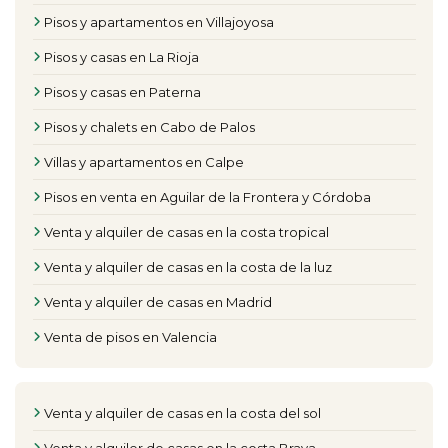
Pisos y apartamentos en Villajoyosa
Pisos y casas en La Rioja
Pisos y casas en Paterna
Pisos y chalets en Cabo de Palos
Villas y apartamentos en Calpe
Pisos en venta en Aguilar de la Frontera y Córdoba
Venta y alquiler de casas en la costa tropical
Venta y alquiler de casas en la costa de la luz
Venta y alquiler de casas en Madrid
Venta de pisos en Valencia
Venta y alquiler de casas en la costa del sol