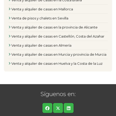
Venta y alquiler de casas en la costa Brava
Venta y alquiler de casas en Mallorca
Venta de pisos y chalets en Sevilla
Venta y alquiler de casas en la provincia de Alicante
Venta y alquiler de casas en Castellón, Costa del Azahar
Venta y alquiler de casas en Almería
Venta y alquiler de casas en Murcia y provincia de Murcia
Venta y alquiler de casas en Huelva y la Costa de la Luz
Síguenos en: