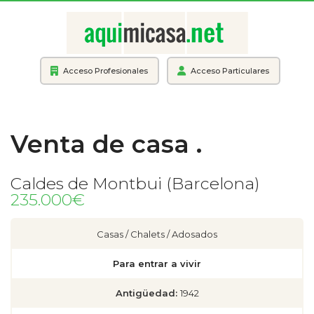
Acceso Profesionales
Acceso Particulares
Venta de casa .
Caldes de Montbui (Barcelona)
235.000€
Casas / Chalets / Adosados
Para entrar a vivir
Antigüedad:
1942