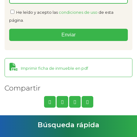
He leído y acepto las
condiciones de uso
de esta
página.
Imprimir ficha de inmueble en pdf
Compartir
Búsqueda rápida