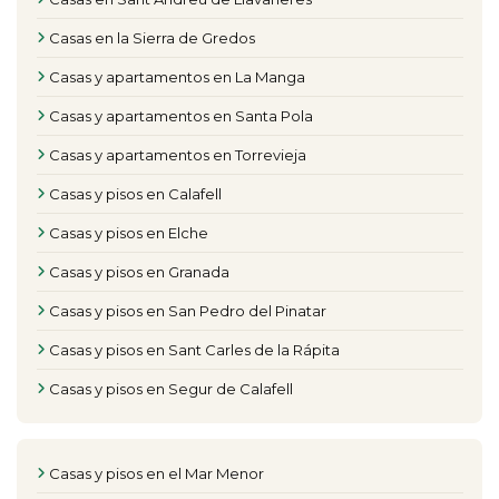
Casas en la Sierra de Gredos
Casas y apartamentos en La Manga
Casas y apartamentos en Santa Pola
Casas y apartamentos en Torrevieja
Casas y pisos en Calafell
Casas y pisos en Elche
Casas y pisos en Granada
Casas y pisos en San Pedro del Pinatar
Casas y pisos en Sant Carles de la Rápita
Casas y pisos en Segur de Calafell
Casas y pisos en el Mar Menor