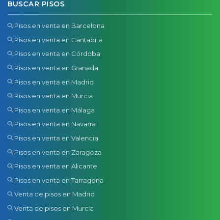
BUSCAR PISOS
Pisos en venta en Barcelona
Pisos en venta en Cantabria
Pisos en venta en Córdoba
Pisos en venta en Granada
Pisos en venta en Madrid
Pisos en venta en Murcia
Pisos en venta en Málaga
Pisos en venta en Navarra
Pisos en venta en Valencia
Pisos en venta en Zaragoza
Pisos en venta en Alicante
Pisos en venta en Tarragona
Venta de pisos en Madrid
Venta de pisos en Murcia