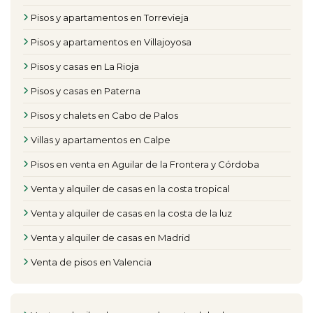
Pisos y apartamentos en Torrevieja
Pisos y apartamentos en Villajoyosa
Pisos y casas en La Rioja
Pisos y casas en Paterna
Pisos y chalets en Cabo de Palos
Villas y apartamentos en Calpe
Pisos en venta en Aguilar de la Frontera y Córdoba
Venta y alquiler de casas en la costa tropical
Venta y alquiler de casas en la costa de la luz
Venta y alquiler de casas en Madrid
Venta de pisos en Valencia