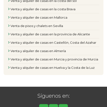
Venta y alquiler de casas en la costa del sol
Venta y alquiler de casas en la costa Brava
Venta y alquiler de casas en Mallorca
Venta de pisos y chalets en Sevilla
Venta y alquiler de casas en la provincia de Alicante
Venta y alquiler de casas en Castellón, Costa del Azahar
Venta y alquiler de casas en Almería
Venta y alquiler de casas en Murcia y provincia de Murcia
Venta y alquiler de casas en Huelva y la Costa de la Luz
Síguenos en: