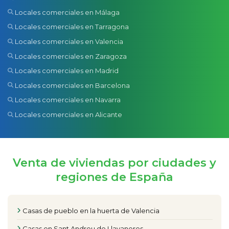
Locales comerciales en Málaga
Locales comerciales en Tarragona
Locales comerciales en Valencia
Locales comerciales en Zaragoza
Locales comerciales en Madrid
Locales comerciales en Barcelona
Locales comerciales en Navarra
Locales comerciales en Alicante
Venta de viviendas por ciudades y
regiones de España
Casas de pueblo en la huerta de Valencia
Casas en Sant Andreu de Llavaneres