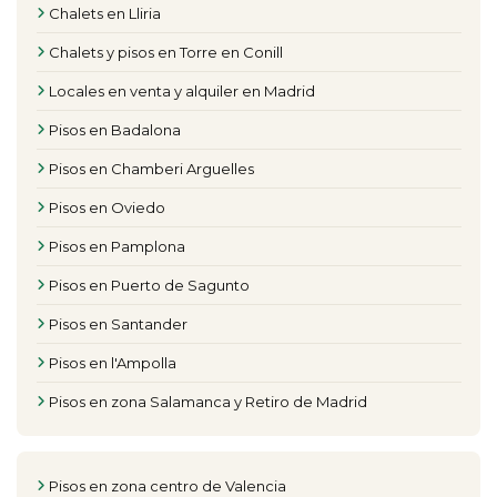
Chalets en Lliria
Chalets y pisos en Torre en Conill
Locales en venta y alquiler en Madrid
Pisos en Badalona
Pisos en Chamberi Arguelles
Pisos en Oviedo
Pisos en Pamplona
Pisos en Puerto de Sagunto
Pisos en Santander
Pisos en l'Ampolla
Pisos en zona Salamanca y Retiro de Madrid
Pisos en zona centro de Valencia