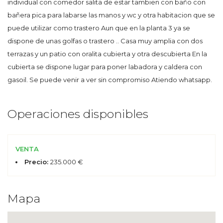
individual con comedor salita de estar tambien con baño con
bañera pica para labarse las manos y wc y otra habitacion que se
puede utilizar como trastero Aun que en la planta 3 ya se
dispone de unas golfas o trastero .. Casa muy amplia con dos
terrazas y un patio con oralita cubierta y otra descubierta En la
cubierta se dispone lugar para poner labadora y caldera con
gasoil. Se puede venir a ver sin compromiso Atiendo whatsapp.
Operaciones disponibles
VENTA
Precio:
235.000 €
Mapa