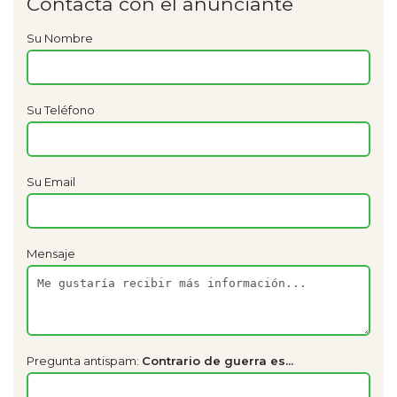
Contacta con el anunciante
Su Nombre
Su Teléfono
Su Email
Mensaje
Pregunta antispam:
Contrario de guerra es...