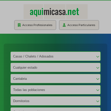
Acceso Profesionales
Acceso Particulares