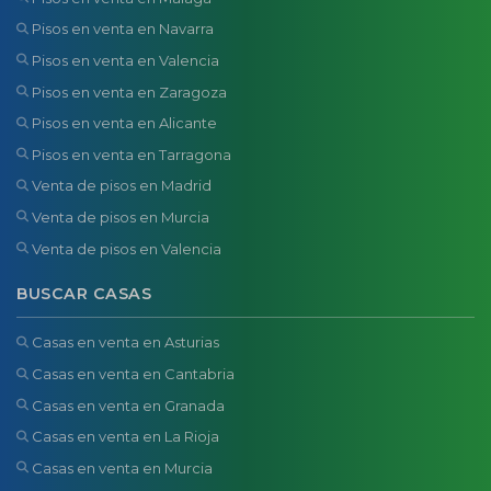
Pisos en venta en Navarra
Pisos en venta en Valencia
Pisos en venta en Zaragoza
Pisos en venta en Alicante
Pisos en venta en Tarragona
Venta de pisos en Madrid
Venta de pisos en Murcia
Venta de pisos en Valencia
BUSCAR CASAS
Casas en venta en Asturias
Casas en venta en Cantabria
Casas en venta en Granada
Casas en venta en La Rioja
Casas en venta en Murcia