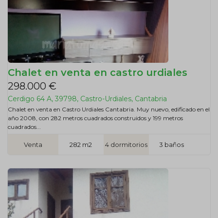
Chalet en venta en castro urdiales
298.000 €
Cerdigo 64 A, 39798, Castro-Urdiales, Cantabria
Chalet en venta en Castro Urdiales Cantabria. Muy nuevo, edificado en el
año 2008, con 282 metros cuadrados construidos y 199 metros
cuadrados...
Venta
282 m2
4 dormitorios
3 baños