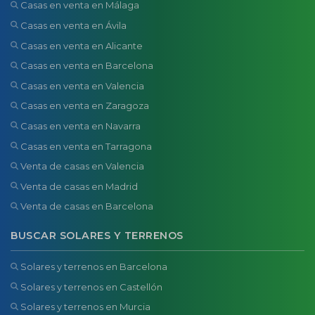
Casas en venta en Málaga
Casas en venta en Ávila
Casas en venta en Alicante
Casas en venta en Barcelona
Casas en venta en Valencia
Casas en venta en Zaragoza
Casas en venta en Navarra
Casas en venta en Tarragona
Venta de casas en Valencia
Venta de casas en Madrid
Venta de casas en Barcelona
BUSCAR SOLARES Y TERRENOS
Solares y terrenos en Barcelona
Solares y terrenos en Castellón
Solares y terrenos en Murcia