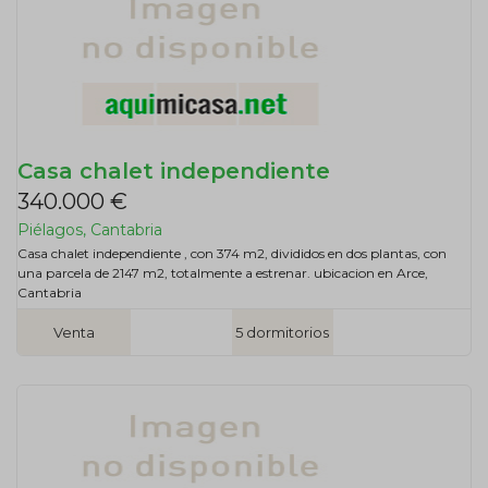
Casa chalet independiente
340.000 €
Piélagos, Cantabria
Casa chalet independiente , con 374 m2, divididos en dos plantas, con
una parcela de 2147 m2, totalmente a estrenar. ubicacion en Arce,
Cantabria
Venta
5 dormitorios