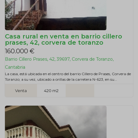
Casa rural en venta en barrio cillero
prases, 42, corvera de toranzo
160.000 €
Barrio Cillero Prases, 42, 39697, Corvera de Toranzo,
Cantabria
La casa, está ubicada en el centro del barrio Cillero de Prases, Corvera de
Toranzo; a su vez, ubicado a orillas de la carretera N-623, en su...
Venta
420 m2