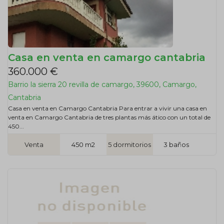
Casa en venta en camargo cantabria
360.000 €
Barrio la sierra 20 revilla de camargo, 39600, Camargo,
Cantabria
Casa en venta en Camargo Cantabria Para entrar a vivir una casa en
venta en Camargo Cantabria de tres plantas más ático con un total de
450...
Venta
450 m2
5 dormitorios
3 baños