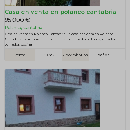
Casa en venta en polanco cantabria
95.000 €
Polanco, Cantabria
Casa en venta en Polanco Cantabria La casa en venta en Polanco
Cantabria es una casa independiente, con dos dormitorios, un salón-
comedor, cocina...
Venta
120 m2
2 dormitorios
1 baños