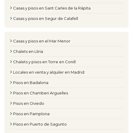
Casas y pisos en Sant Carles de la Rápita
Casas y pisos en Segur de Calafell
Casas y pisos en el Mar Menor
Chalets en Lliria
Chalets y pisos en Torre en Conill
Locales en venta y alquiler en Madrid
Pisos en Badalona
Pisos en Chamberi Arguelles
Pisos en Oviedo
Pisos en Pamplona
Pisos en Puerto de Sagunto