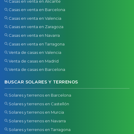
Casas en venta en Alicante
Casas en venta en Barcelona
Casas en venta en Valencia
Casas en venta en Zaragoza
Casas en venta en Navarra
Casas en venta en Tarragona
Venta de casas en Valencia
Venta de casas en Madrid
Venta de casas en Barcelona
BUSCAR SOLARES Y TERRENOS
Solares y terrenos en Barcelona
Solares y terrenos en Castellón
Solares y terrenos en Murcia
Solares y terrenos en Navarra
Solares y terrenos en Tarragona