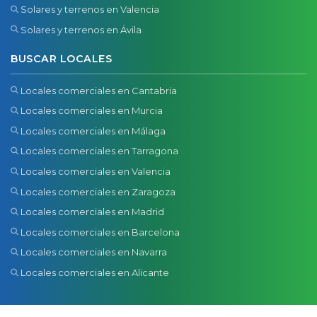
Solares y terrenos en Valencia
Solares y terrenos en Ávila
BUSCAR LOCALES
Locales comerciales en Cantabria
Locales comerciales en Murcia
Locales comerciales en Málaga
Locales comerciales en Tarragona
Locales comerciales en Valencia
Locales comerciales en Zaragoza
Locales comerciales en Madrid
Locales comerciales en Barcelona
Locales comerciales en Navarra
Locales comerciales en Alicante