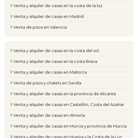
Venta y alquiler de casas en la costa de la luz
Venta y alquiler de casas en Madrid
Venta de pisos en Valencia
Venta y alquiler de casas en la costa del sol
Venta y alquiler de casas en la costa Brava
Venta y alquiler de casas en Mallorca
Venta de pisos y chalets en Sevilla
Venta y alquiler de casas en la provincia de Alicante
Venta y alquiler de casas en Castellón, Costa del Azahar
Venta y alquiler de casas en Almería
Venta y alquiler de casas en Murcia y provincia de Murcia
Venta y alquiler de casas en Huelva y la Costa de la Luz