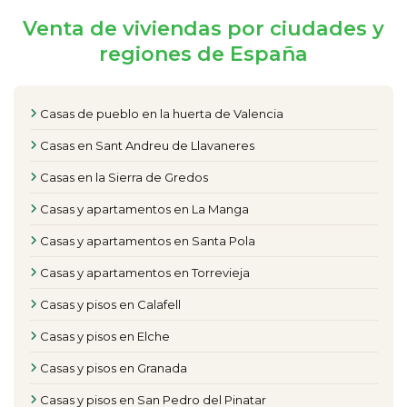
Venta de viviendas por ciudades y
regiones de España
Casas de pueblo en la huerta de Valencia
Casas en Sant Andreu de Llavaneres
Casas en la Sierra de Gredos
Casas y apartamentos en La Manga
Casas y apartamentos en Santa Pola
Casas y apartamentos en Torrevieja
Casas y pisos en Calafell
Casas y pisos en Elche
Casas y pisos en Granada
Casas y pisos en San Pedro del Pinatar