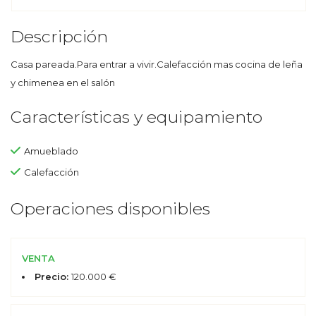
Descripción
Casa pareada.Para entrar a vivir.Calefacción mas cocina de leña
y chimenea en el salón
Características y equipamiento
Amueblado
Calefacción
Operaciones disponibles
VENTA
Precio:
120.000 €