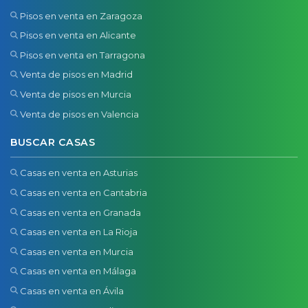
Pisos en venta en Zaragoza
Pisos en venta en Alicante
Pisos en venta en Tarragona
Venta de pisos en Madrid
Venta de pisos en Murcia
Venta de pisos en Valencia
BUSCAR CASAS
Casas en venta en Asturias
Casas en venta en Cantabria
Casas en venta en Granada
Casas en venta en La Rioja
Casas en venta en Murcia
Casas en venta en Málaga
Casas en venta en Ávila