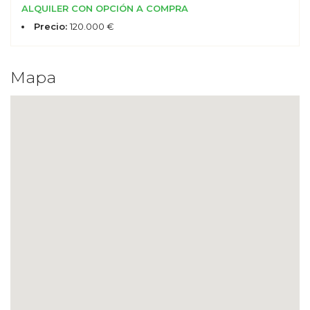
ALQUILER CON OPCIÓN A COMPRA
Precio:
120.000 €
Mapa