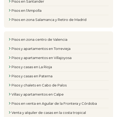
Pisos en Santander
Pisos en l'Ampolla
Pisos en zona Salamanca y Retiro de Madrid
Pisos en zona centro de Valencia
Pisos y apartamentos en Torrevieja
Pisos y apartamentos en Villajoyosa
Pisos y casas en La Rioja
Pisos y casas en Paterna
Pisos y chalets en Cabo de Palos
Villas y apartamentos en Calpe
Pisos en venta en Aguilar de la Frontera y Córdoba
Venta y alquiler de casas en la costa tropical