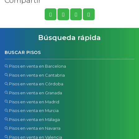
Compartir
Búsqueda rápida
BUSCAR PISOS
Pisos en venta en Barcelona
Pisos en venta en Cantabria
Pisos en venta en Córdoba
Pisos en venta en Granada
Pisos en venta en Madrid
Pisos en venta en Murcia
Pisos en venta en Málaga
Pisos en venta en Navarra
Pisos en venta en Valencia