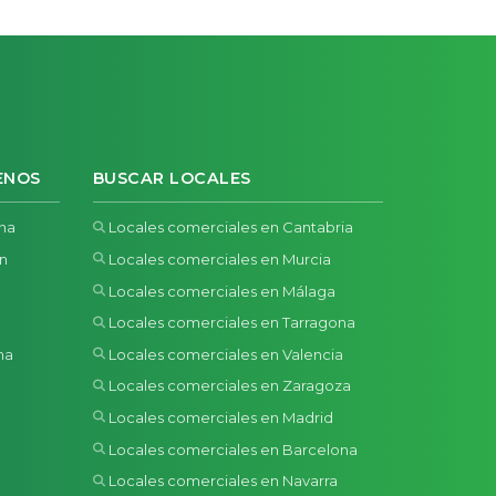
ENOS
BUSCAR LOCALES
ona
Locales comerciales en Cantabria
ón
Locales comerciales en Murcia
Locales comerciales en Málaga
Locales comerciales en Tarragona
na
Locales comerciales en Valencia
a
Locales comerciales en Zaragoza
Locales comerciales en Madrid
Locales comerciales en Barcelona
Locales comerciales en Navarra