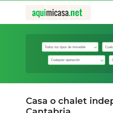
Casa o chalet inde
Cantabria.