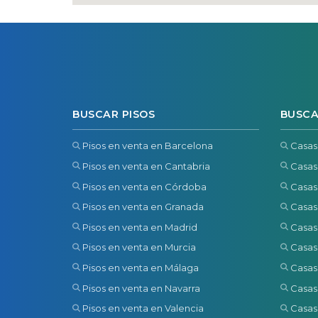
BUSCAR PISOS
BUSCA
Pisos en venta en Barcelona
Casas
Pisos en venta en Cantabria
Casas
Pisos en venta en Córdoba
Casas
Pisos en venta en Granada
Casas
Pisos en venta en Madrid
Casas
Pisos en venta en Murcia
Casas
Pisos en venta en Málaga
Casas
Pisos en venta en Navarra
Casas
Pisos en venta en Valencia
Casas