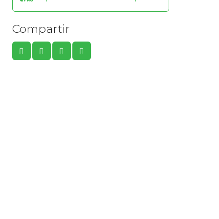
Compartir