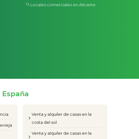
Locales comerciales en Alicante
e España
encia
Venta y alquiler de casas en la
costa del sol
evieja
Venta y alquiler de casas en la