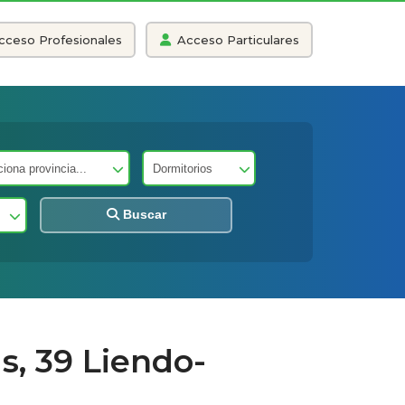
cceso Profesionales
Acceso Particulares
Buscar
s, 39 Liendo-