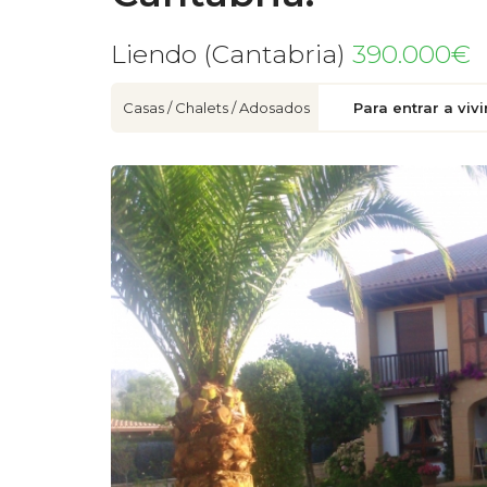
Liendo (Cantabria)
390.000€
Casas / Chalets / Adosados
Para entrar a vivi