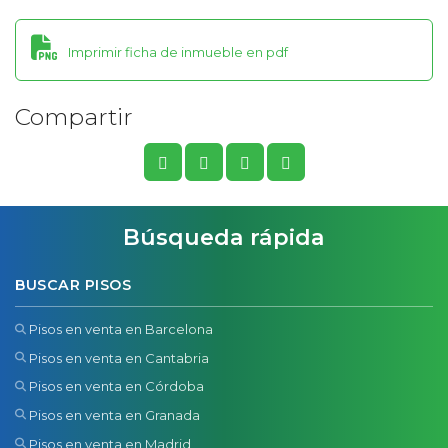
Imprimir ficha de inmueble en pdf
Compartir
Búsqueda rápida
BUSCAR PISOS
Pisos en venta en Barcelona
Pisos en venta en Cantabria
Pisos en venta en Córdoba
Pisos en venta en Granada
Pisos en venta en Madrid