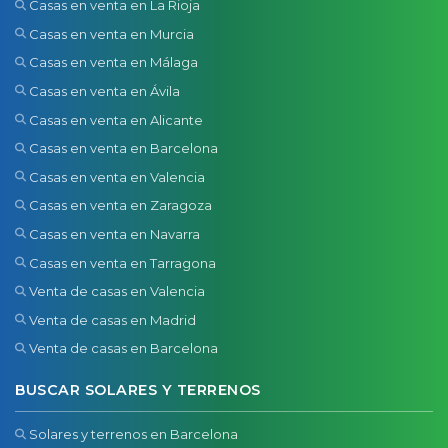
Casas en venta en La Rioja
Casas en venta en Murcia
Casas en venta en Málaga
Casas en venta en Ávila
Casas en venta en Alicante
Casas en venta en Barcelona
Casas en venta en Valencia
Casas en venta en Zaragoza
Casas en venta en Navarra
Casas en venta en Tarragona
Venta de casas en Valencia
Venta de casas en Madrid
Venta de casas en Barcelona
BUSCAR SOLARES Y TERRENOS
Solares y terrenos en Barcelona