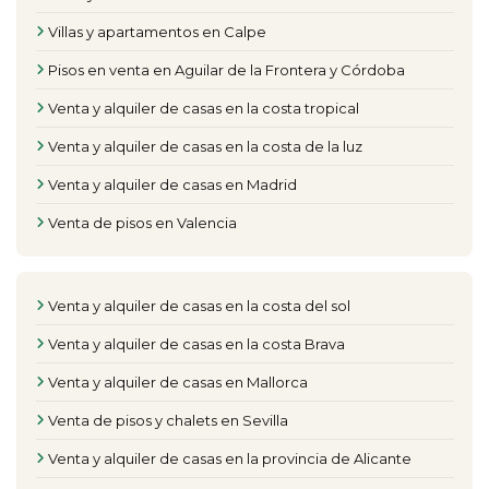
Villas y apartamentos en Calpe
Pisos en venta en Aguilar de la Frontera y Córdoba
Venta y alquiler de casas en la costa tropical
Venta y alquiler de casas en la costa de la luz
Venta y alquiler de casas en Madrid
Venta de pisos en Valencia
Venta y alquiler de casas en la costa del sol
Venta y alquiler de casas en la costa Brava
Venta y alquiler de casas en Mallorca
Venta de pisos y chalets en Sevilla
Venta y alquiler de casas en la provincia de Alicante