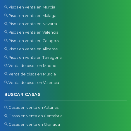
Pisos en venta en Murcia
Pisos en venta en Málaga
Pisos en venta en Navarra
Pisos en venta en Valencia
Pisos en venta en Zaragoza
Pisos en venta en Alicante
Pisos en venta en Tarragona
Venta de pisos en Madrid
Venta de pisos en Murcia
Venta de pisos en Valencia
BUSCAR CASAS
Casas en venta en Asturias
Casas en venta en Cantabria
Casas en venta en Granada