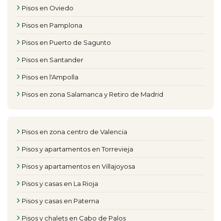
Pisos en Oviedo
Pisos en Pamplona
Pisos en Puerto de Sagunto
Pisos en Santander
Pisos en l'Ampolla
Pisos en zona Salamanca y Retiro de Madrid
Pisos en zona centro de Valencia
Pisos y apartamentos en Torrevieja
Pisos y apartamentos en Villajoyosa
Pisos y casas en La Rioja
Pisos y casas en Paterna
Pisos y chalets en Cabo de Palos