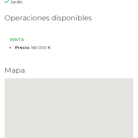
Jardín
Operaciones disponibles
VENTA
Precio:
160.000 €
Mapa