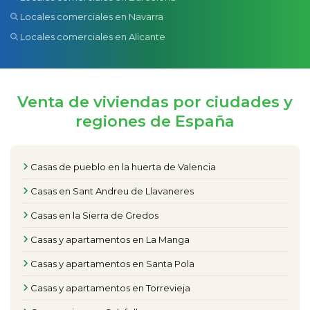
Locales comerciales en Navarra
Locales comerciales en Alicante
Venta de viviendas por ciudades y
regiones de España
Casas de pueblo en la huerta de Valencia
Casas en Sant Andreu de Llavaneres
Casas en la Sierra de Gredos
Casas y apartamentos en La Manga
Casas y apartamentos en Santa Pola
Casas y apartamentos en Torrevieja