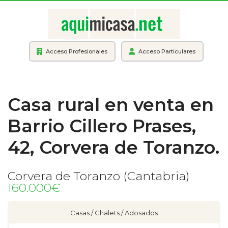
Acceso Profesionales
Acceso Particulares
Casa rural en venta en
Barrio Cillero Prases,
42, Corvera de Toranzo.
Corvera de Toranzo (Cantabria)
160.000€
Casas / Chalets / Adosados