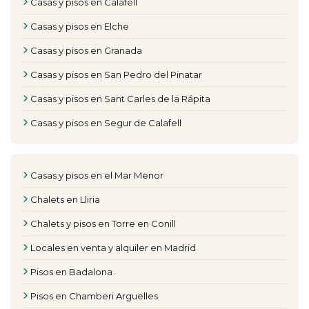
Casas y pisos en Calafell
Casas y pisos en Elche
Casas y pisos en Granada
Casas y pisos en San Pedro del Pinatar
Casas y pisos en Sant Carles de la Rápita
Casas y pisos en Segur de Calafell
Casas y pisos en el Mar Menor
Chalets en Lliria
Chalets y pisos en Torre en Conill
Locales en venta y alquiler en Madrid
Pisos en Badalona
Pisos en Chamberi Arguelles