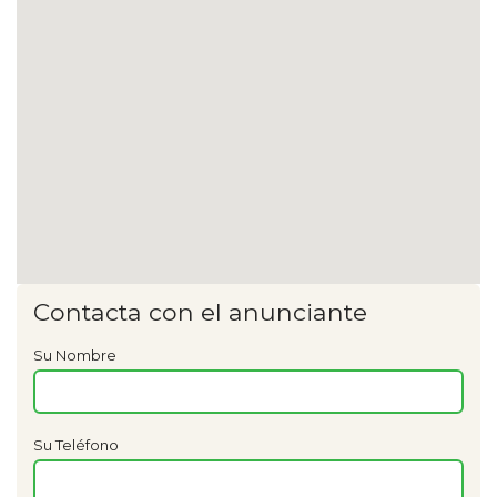
Contacta con el anunciante
Su Nombre
Su Teléfono