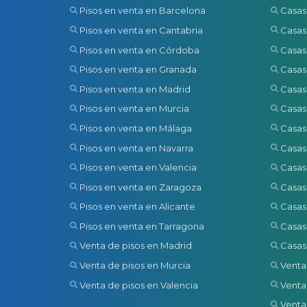
Pisos en venta en Barcelona
Casas
Pisos en venta en Cantabria
Casas
Pisos en venta en Córdoba
Casas
Pisos en venta en Granada
Casas
Pisos en venta en Madrid
Casas
Pisos en venta en Murcia
Casas
Pisos en venta en Málaga
Casas
Pisos en venta en Navarra
Casas
Pisos en venta en Valencia
Casas
Pisos en venta en Zaragoza
Casas
Pisos en venta en Alicante
Casas
Pisos en venta en Tarragona
Casas
Venta de pisos en Madrid
Casas
Venta de pisos en Murcia
Venta
Venta de pisos en Valencia
Venta
Venta