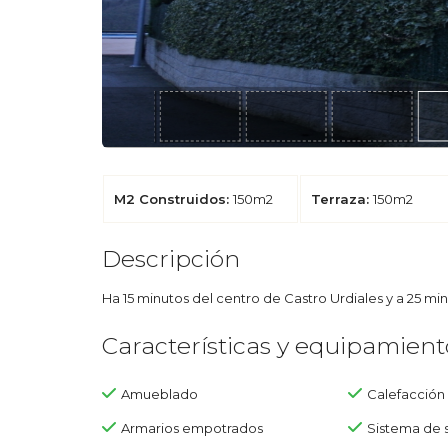
M2 Construidos:
150m2
Terraza:
150m2
Descripción
Ha 15 minutos del centro de Castro Urdiales y a 25 min
Características y equipamient
Amueblado
Calefacción
Armarios empotrados
Sistema de 