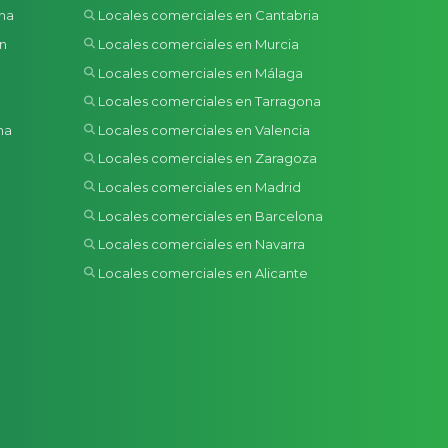
ona
Locales comerciales en Cantabria
ón
Locales comerciales en Murcia
Locales comerciales en Málaga
Locales comerciales en Tarragona
na
Locales comerciales en Valencia
a
Locales comerciales en Zaragoza
Locales comerciales en Madrid
Locales comerciales en Barcelona
Locales comerciales en Navarra
Locales comerciales en Alicante