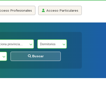
cceso Profesionales
Acceso Particulares
Buscar