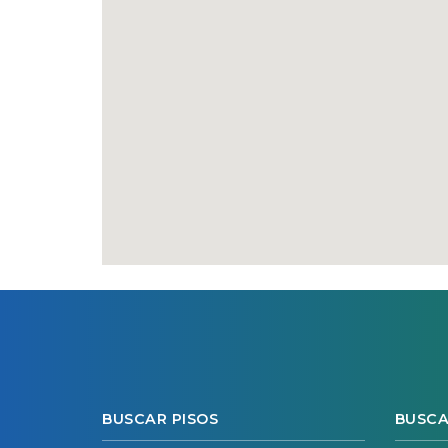
BUSCAR PISOS
BUSCA