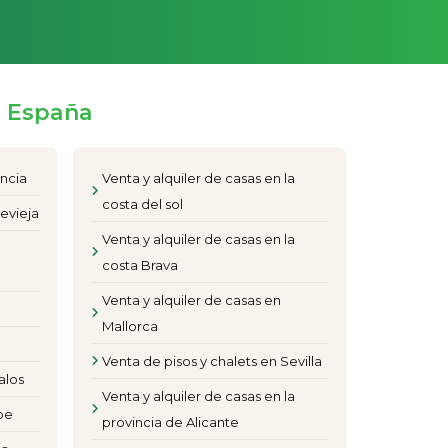
e España
encia
Venta y alquiler de casas en la
costa del sol
evieja
Venta y alquiler de casas en la
costa Brava
Venta y alquiler de casas en
Mallorca
Venta de pisos y chalets en Sevilla
alos
Venta y alquiler de casas en la
pe
provincia de Alicante