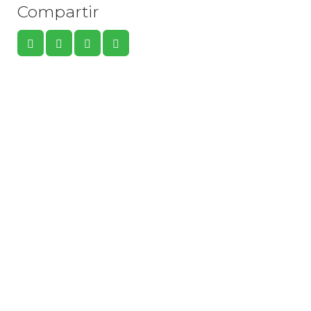
Compartir