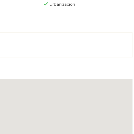
Urbanización