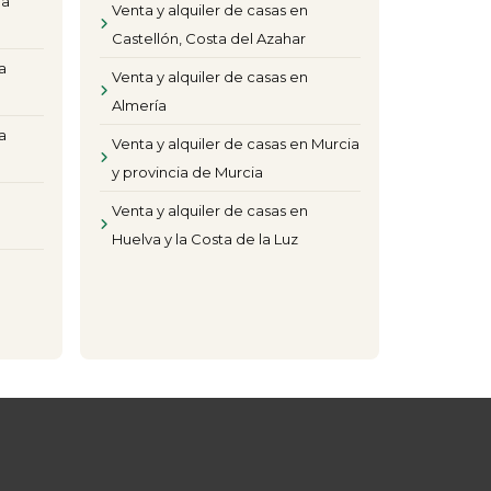
la
Venta y alquiler de casas en
Castellón, Costa del Azahar
a
Venta y alquiler de casas en
Almería
a
Venta y alquiler de casas en Murcia
y provincia de Murcia
Venta y alquiler de casas en
Huelva y la Costa de la Luz