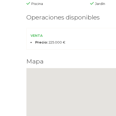
Piscina
Jardín
Operaciones disponibles
VENTA
Precio:
225.000 €
Mapa