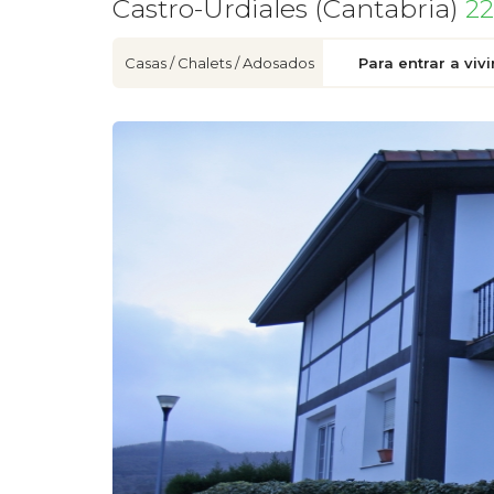
Castro-Urdiales (Cantabria)
22
Casas / Chalets / Adosados
Para entrar a vivi