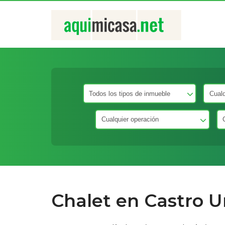
Chalet en Castro Ur