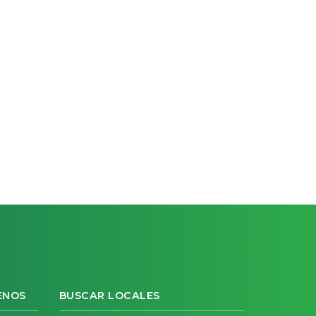
ENOS
BUSCAR LOCALES