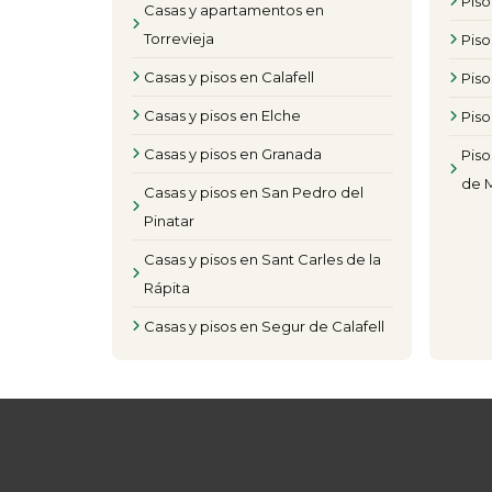
Pis
Casas y apartamentos en
Torrevieja
Piso
Casas y pisos en Calafell
Piso
Casas y pisos en Elche
Piso
Casas y pisos en Granada
Piso
de 
Casas y pisos en San Pedro del
Pinatar
Casas y pisos en Sant Carles de la
Rápita
Casas y pisos en Segur de Calafell