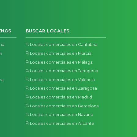
ENOS
BUSCAR LOCALES
ona
Locales comerciales en Cantabria
ón
Locales comerciales en Murcia
Locales comerciales en Málaga
Locales comerciales en Tarragona
na
Locales comerciales en Valencia
a
Locales comerciales en Zaragoza
Locales comerciales en Madrid
Locales comerciales en Barcelona
Locales comerciales en Navarra
Locales comerciales en Alicante