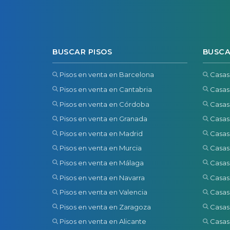
BUSCAR PISOS
BUSCA
Pisos en venta en Barcelona
Casas
Pisos en venta en Cantabria
Casas
Pisos en venta en Córdoba
Casas
Pisos en venta en Granada
Casas
Pisos en venta en Madrid
Casas
Pisos en venta en Murcia
Casas
Pisos en venta en Málaga
Casas
Pisos en venta en Navarra
Casas
Pisos en venta en Valencia
Casas
Pisos en venta en Zaragoza
Casas
Pisos en venta en Alicante
Casas