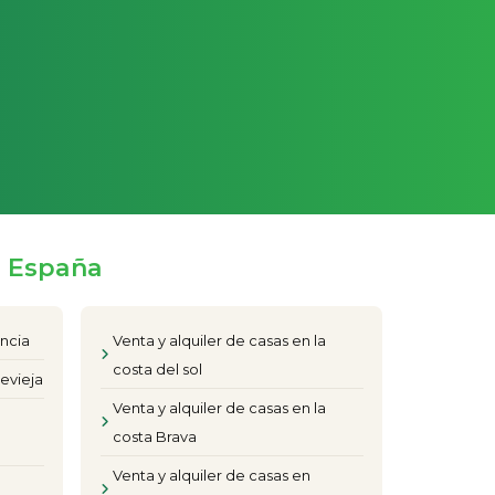
e España
encia
Venta y alquiler de casas en la
costa del sol
evieja
Venta y alquiler de casas en la
costa Brava
Venta y alquiler de casas en