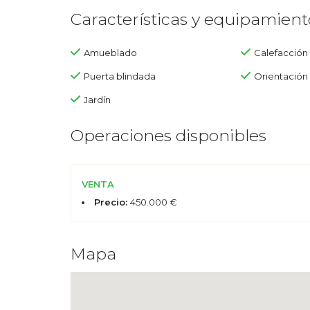
Características y equipamient
Amueblado
Calefacción
Puerta blindada
Orientación
Jardín
Operaciones disponibles
VENTA
Precio:
450.000 €
Mapa