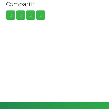
Compartir