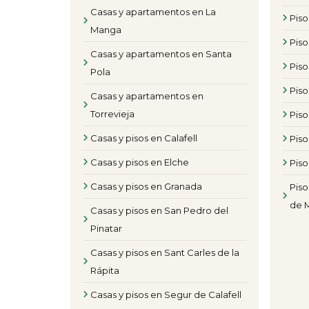
Casas y apartamentos en La
Pis
Manga
Piso
Casas y apartamentos en Santa
Pis
Pola
Pis
Casas y apartamentos en
Torrevieja
Piso
Casas y pisos en Calafell
Piso
Casas y pisos en Elche
Piso
Casas y pisos en Granada
Piso
de 
Casas y pisos en San Pedro del
Pinatar
Casas y pisos en Sant Carles de la
Rápita
Casas y pisos en Segur de Calafell