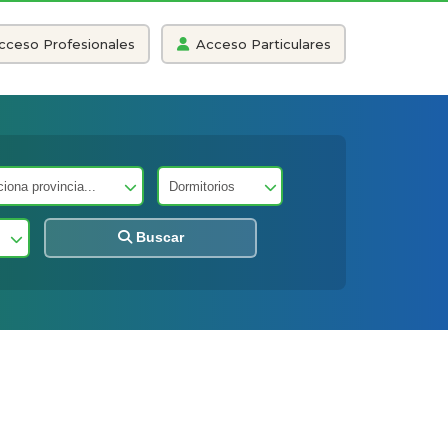
cceso Profesionales
Acceso Particulares
Buscar