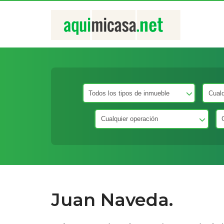
Juan Naveda.