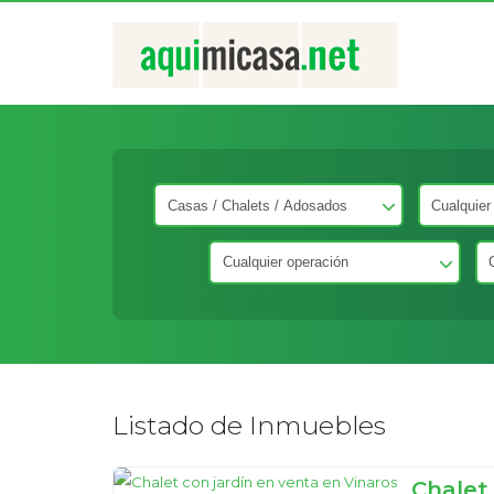
Listado de Inmuebles
Chalet