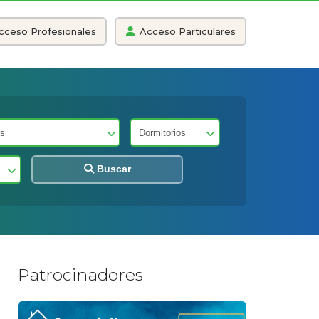
cceso Profesionales
Acceso Particulares
Buscar
Patrocinadores