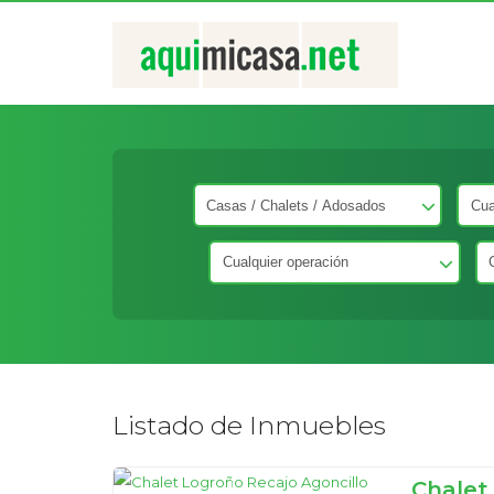
Listado de Inmuebles
Chalet 