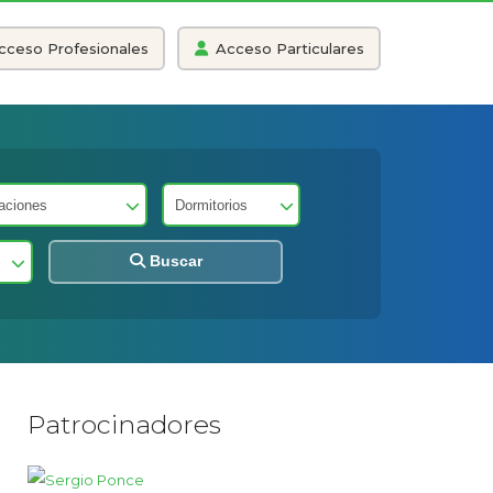
cceso Profesionales
Acceso Particulares
Buscar
Patrocinadores