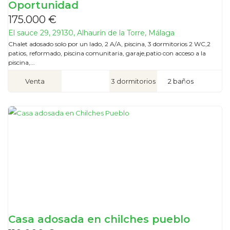
Oportunidad
175.000 €
El sauce 29, 29130, Alhaurín de la Torre, Málaga
Chalet adosado solo por un lado, 2 A/A, piscina, 3 dormitorios 2 WC,2
patios, reformado, piscina comunitaria, garaje,patio con acceso a la
piscina,...
Venta
3 dormitorios
2 baños
Casa adosada en chilches pueblo