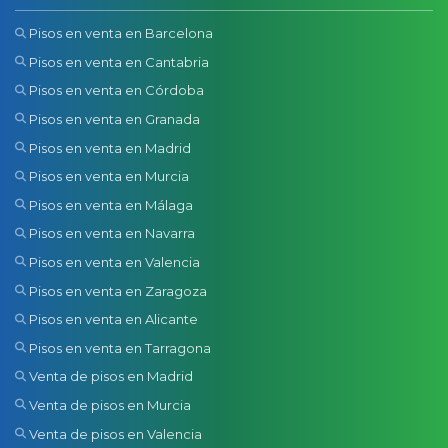
Pisos en venta en Barcelona
Pisos en venta en Cantabria
Pisos en venta en Córdoba
Pisos en venta en Granada
Pisos en venta en Madrid
Pisos en venta en Murcia
Pisos en venta en Málaga
Pisos en venta en Navarra
Pisos en venta en Valencia
Pisos en venta en Zaragoza
Pisos en venta en Alicante
Pisos en venta en Tarragona
Venta de pisos en Madrid
Venta de pisos en Murcia
Venta de pisos en Valencia