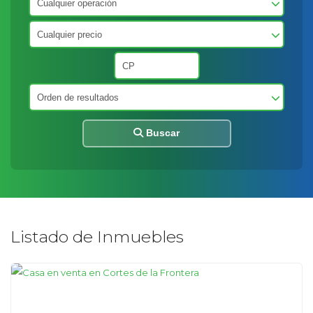
Buscar
Listado de Inmuebles