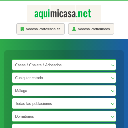
Acceso Profesionales
Acceso Particulares