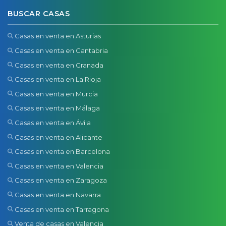
BUSCAR CASAS
Casas en venta en Asturias
Casas en venta en Cantabria
Casas en venta en Granada
Casas en venta en La Rioja
Casas en venta en Murcia
Casas en venta en Málaga
Casas en venta en Ávila
Casas en venta en Alicante
Casas en venta en Barcelona
Casas en venta en Valencia
Casas en venta en Zaragoza
Casas en venta en Navarra
Casas en venta en Tarragona
Venta de casas en Valencia