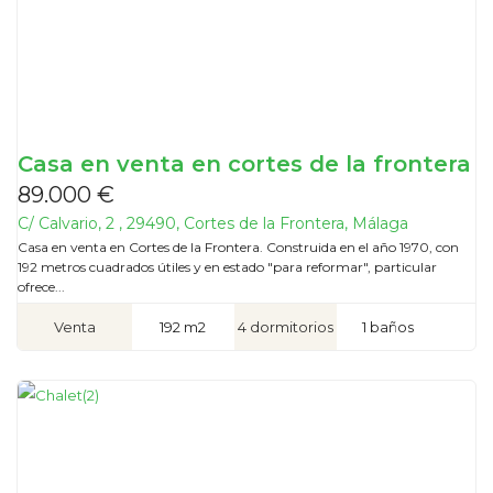
Casa en venta en cortes de la frontera
89.000 €
C/ Calvario, 2 , 29490, Cortes de la Frontera, Málaga
Casa en venta en Cortes de la Frontera. Construida en el año 1970, con
192 metros cuadrados útiles y en estado "para reformar", particular
ofrece...
Venta
192 m2
4 dormitorios
1 baños