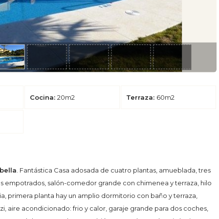
Cocina:
20m2
Terraza:
60m2
bella
. Fantástica Casa adosada de cuatro plantas, amueblada, tres
rios empotrados, salón-comedor grande con chimenea y terraza, hilo
, primera planta hay un amplio dormitorio con baño y terraza,
, aire acondicionado: frio y calor, garaje grande para dos coches,