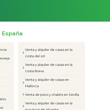
e España
encia
Venta y alquiler de casas en la
costa del sol
evieja
Venta y alquiler de casas en la
costa Brava
Venta y alquiler de casas en
Mallorca
Venta de pisos y chalets en Sevilla
alos
Venta y alquiler de casas en la
pe
provincia de Alicante