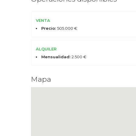
VENTA
Precio:
505.000 €
ALQUILER
Mensualidad:
2.500 €
Mapa