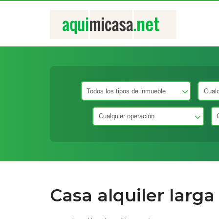
Casa alquiler larg