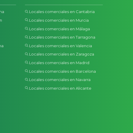
ona
Locales comerciales en Cantabria
ón
Locales comerciales en Murcia
Locales comerciales en Málaga
Locales comerciales en Tarragona
na
Locales comerciales en Valencia
a
Locales comerciales en Zaragoza
Locales comerciales en Madrid
Locales comerciales en Barcelona
Locales comerciales en Navarra
Locales comerciales en Alicante