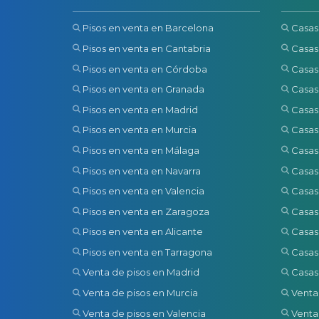
Pisos en venta en Barcelona
Casas
Pisos en venta en Cantabria
Casas
Pisos en venta en Córdoba
Casas
Pisos en venta en Granada
Casas
Pisos en venta en Madrid
Casas
Pisos en venta en Murcia
Casas
Pisos en venta en Málaga
Casas
Pisos en venta en Navarra
Casas
Pisos en venta en Valencia
Casas
Pisos en venta en Zaragoza
Casas
Pisos en venta en Alicante
Casas
Pisos en venta en Tarragona
Casas
Venta de pisos en Madrid
Casas
Venta de pisos en Murcia
Venta
Venta de pisos en Valencia
Venta