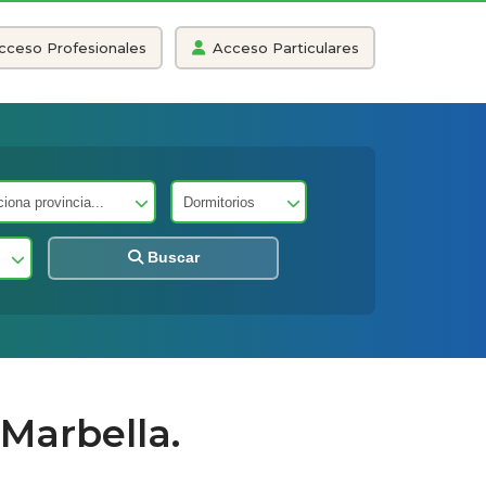
cceso Profesionales
Acceso Particulares
Buscar
Marbella.