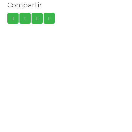
Compartir