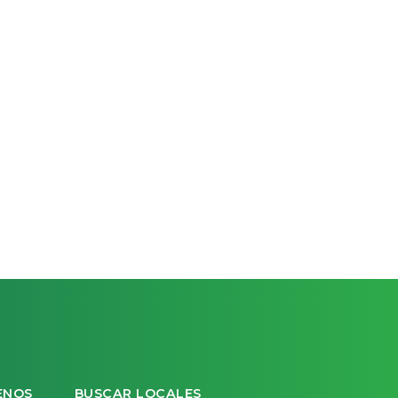
ENOS
BUSCAR LOCALES