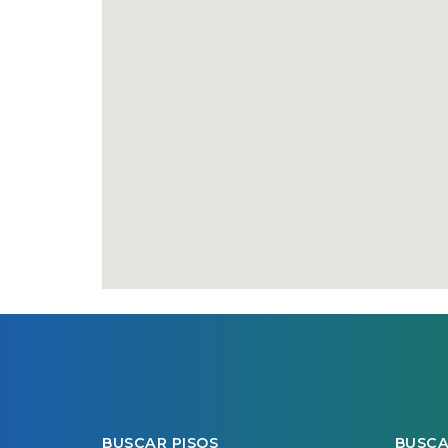
BUSCAR PISOS
BUSCA