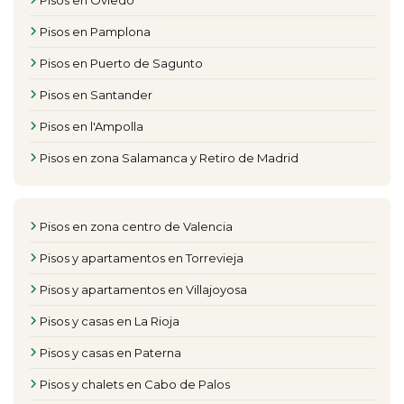
Pisos en Oviedo
Pisos en Pamplona
Pisos en Puerto de Sagunto
Pisos en Santander
Pisos en l'Ampolla
Pisos en zona Salamanca y Retiro de Madrid
Pisos en zona centro de Valencia
Pisos y apartamentos en Torrevieja
Pisos y apartamentos en Villajoyosa
Pisos y casas en La Rioja
Pisos y casas en Paterna
Pisos y chalets en Cabo de Palos