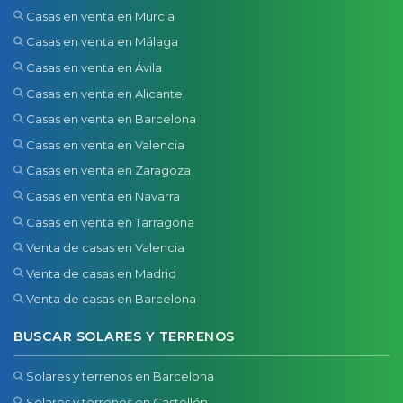
Casas en venta en Murcia
Casas en venta en Málaga
Casas en venta en Ávila
Casas en venta en Alicante
Casas en venta en Barcelona
Casas en venta en Valencia
Casas en venta en Zaragoza
Casas en venta en Navarra
Casas en venta en Tarragona
Venta de casas en Valencia
Venta de casas en Madrid
Venta de casas en Barcelona
BUSCAR SOLARES Y TERRENOS
Solares y terrenos en Barcelona
Solares y terrenos en Castellón