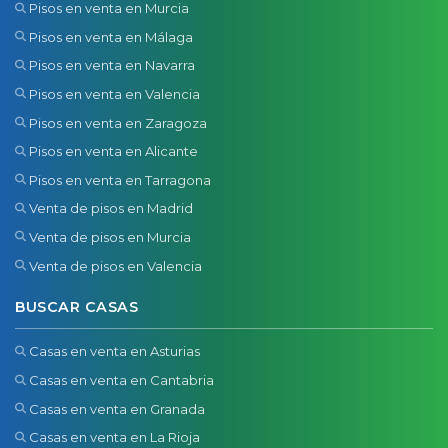
Pisos en venta en Murcia
Pisos en venta en Málaga
Pisos en venta en Navarra
Pisos en venta en Valencia
Pisos en venta en Zaragoza
Pisos en venta en Alicante
Pisos en venta en Tarragona
Venta de pisos en Madrid
Venta de pisos en Murcia
Venta de pisos en Valencia
BUSCAR CASAS
Casas en venta en Asturias
Casas en venta en Cantabria
Casas en venta en Granada
Casas en venta en La Rioja