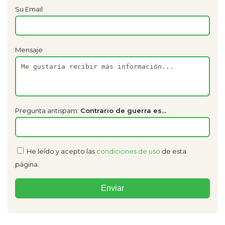
Su Email
Mensaje
Pregunta antispam:
Contrario de guerra es...
He leído y acepto las
condiciones de uso
de esta
página.