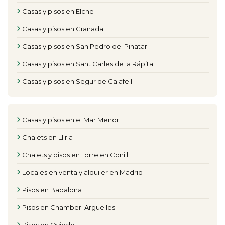
Casas y pisos en Elche
Casas y pisos en Granada
Casas y pisos en San Pedro del Pinatar
Casas y pisos en Sant Carles de la Rápita
Casas y pisos en Segur de Calafell
Casas y pisos en el Mar Menor
Chalets en Lliria
Chalets y pisos en Torre en Conill
Locales en venta y alquiler en Madrid
Pisos en Badalona
Pisos en Chamberi Arguelles