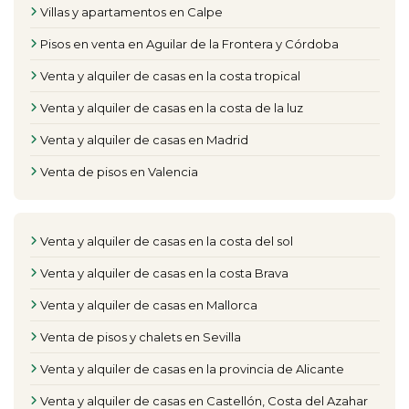
Villas y apartamentos en Calpe
Pisos en venta en Aguilar de la Frontera y Córdoba
Venta y alquiler de casas en la costa tropical
Venta y alquiler de casas en la costa de la luz
Venta y alquiler de casas en Madrid
Venta de pisos en Valencia
Venta y alquiler de casas en la costa del sol
Venta y alquiler de casas en la costa Brava
Venta y alquiler de casas en Mallorca
Venta de pisos y chalets en Sevilla
Venta y alquiler de casas en la provincia de Alicante
Venta y alquiler de casas en Castellón, Costa del Azahar