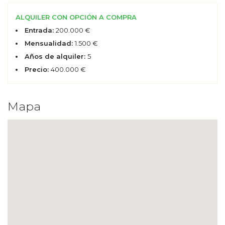
ALQUILER CON OPCIÓN A COMPRA
Entrada:
200.000 €
Mensualidad:
1.500 €
Años de alquiler:
5
Precio:
400.000 €
Mapa