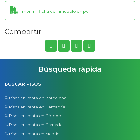
Imprimir ficha de inmueble en pdf
Compartir
Búsqueda rápida
BUSCAR PISOS
Pisos en venta en Barcelona
Pisos en venta en Cantabria
Pisos en venta en Córdoba
Pisos en venta en Granada
Pisos en venta en Madrid