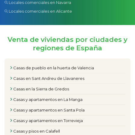
Locales comerciales en Navarra
Locales comerciales en Alicante
Venta de viviendas por ciudades y
regiones de España
Casas de pueblo en la huerta de Valencia
Casas en Sant Andreu de Llavaneres
Casas en la Sierra de Gredos
Casas y apartamentos en La Manga
Casas y apartamentos en Santa Pola
Casas y apartamentos en Torrevieja
Casas y pisos en Calafell