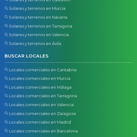
Solares y terrenos en Murcia
Solares y terrenos en Navarra
Solares y terrenos en Tarragona
Solares y terrenos en Valencia
Solares y terrenos en Ávila
BUSCAR LOCALES
Locales comerciales en Cantabria
Locales comerciales en Murcia
Locales comerciales en Málaga
Locales comerciales en Tarragona
Locales comerciales en Valencia
Locales comerciales en Zaragoza
Locales comerciales en Madrid
Locales comerciales en Barcelona