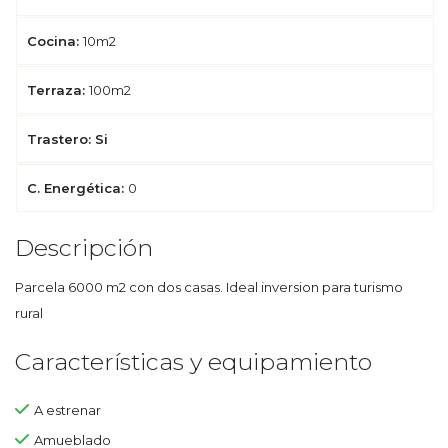
Cocina:
10m2
Terraza:
100m2
Trastero: Si
C. Energética:
0
Descripción
Parcela 6000 m2 con dos casas. Ideal inversion para turismo
rural
Características y equipamiento
A estrenar
Amueblado