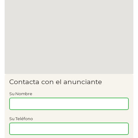
Contacta con el anunciante
Su Nombre
Su Teléfono