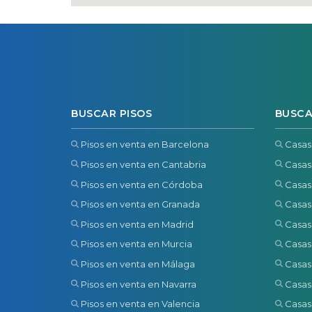
BUSCAR PISOS
BUSCA
Pisos en venta en Barcelona
Casas
Pisos en venta en Cantabria
Casas
Pisos en venta en Córdoba
Casas
Pisos en venta en Granada
Casas
Pisos en venta en Madrid
Casas
Pisos en venta en Murcia
Casas
Pisos en venta en Málaga
Casas
Pisos en venta en Navarra
Casas
Pisos en venta en Valencia
Casas