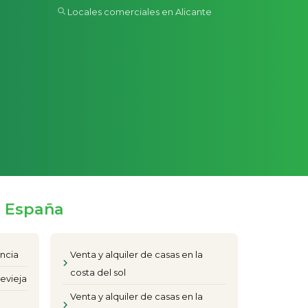
Locales comerciales en Alicante
e España
encia
Venta y alquiler de casas en la
costa del sol
evieja
Venta y alquiler de casas en la