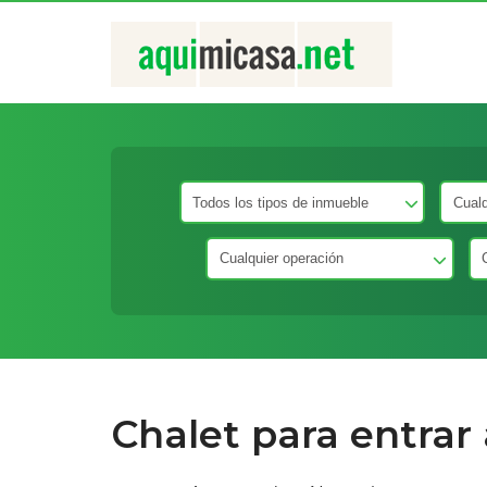
Chalet para entrar