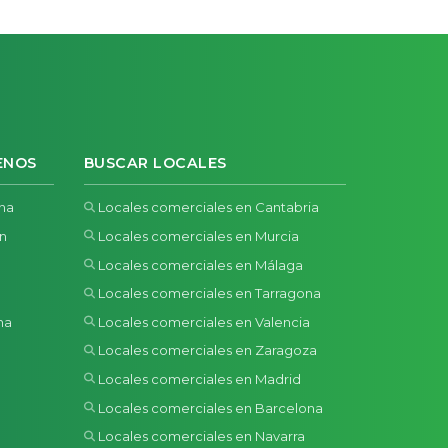
ENOS
BUSCAR LOCALES
ona
Locales comerciales en Cantabria
ón
Locales comerciales en Murcia
Locales comerciales en Málaga
Locales comerciales en Tarragona
na
Locales comerciales en Valencia
a
Locales comerciales en Zaragoza
Locales comerciales en Madrid
Locales comerciales en Barcelona
Locales comerciales en Navarra