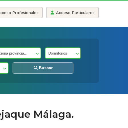
cceso Profesionales
Acceso Particulares
Buscar
ejaque Málaga.