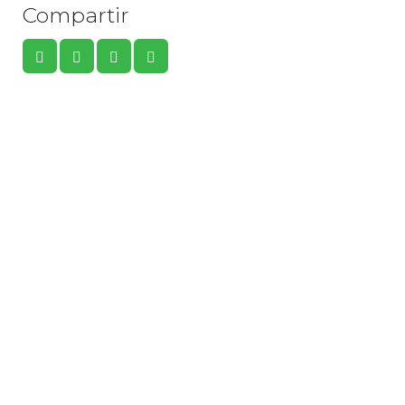
Compartir