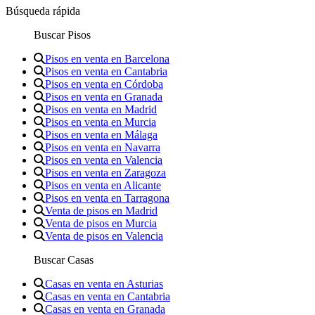
Búsqueda rápida
Buscar Pisos
Pisos en venta en Barcelona
Pisos en venta en Cantabria
Pisos en venta en Córdoba
Pisos en venta en Granada
Pisos en venta en Madrid
Pisos en venta en Murcia
Pisos en venta en Málaga
Pisos en venta en Navarra
Pisos en venta en Valencia
Pisos en venta en Zaragoza
Pisos en venta en Alicante
Pisos en venta en Tarragona
Venta de pisos en Madrid
Venta de pisos en Murcia
Venta de pisos en Valencia
Buscar Casas
Casas en venta en Asturias
Casas en venta en Cantabria
Casas en venta en Granada