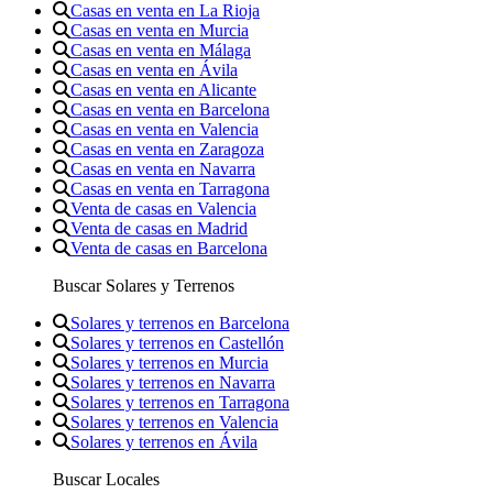
Casas en venta en La Rioja
Casas en venta en Murcia
Casas en venta en Málaga
Casas en venta en Ávila
Casas en venta en Alicante
Casas en venta en Barcelona
Casas en venta en Valencia
Casas en venta en Zaragoza
Casas en venta en Navarra
Casas en venta en Tarragona
Venta de casas en Valencia
Venta de casas en Madrid
Venta de casas en Barcelona
Buscar Solares y Terrenos
Solares y terrenos en Barcelona
Solares y terrenos en Castellón
Solares y terrenos en Murcia
Solares y terrenos en Navarra
Solares y terrenos en Tarragona
Solares y terrenos en Valencia
Solares y terrenos en Ávila
Buscar Locales