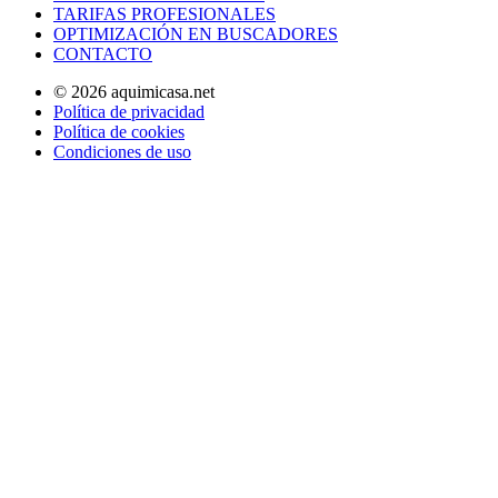
TARIFAS PROFESIONALES
OPTIMIZACIÓN EN BUSCADORES
CONTACTO
© 2026 aquimicasa.net
Política de privacidad
Política de cookies
Condiciones de uso