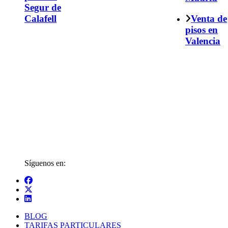
Segur de
Calafell
Venta de
pisos en
Valencia
Síguenos en:
BLOG
TARIFAS PARTICULARES