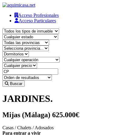
Acceso Profesionales
Acceso Particulares
Buscar
JARDINES.
Mijas (Málaga)
625.000€
Casas / Chalets / Adosados
Para entrar a vivir